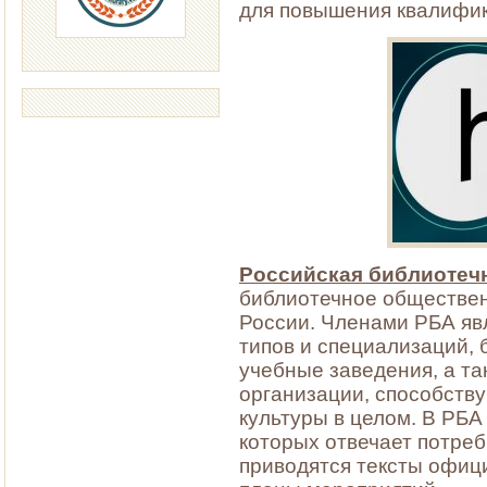
для повышения квалифи
Российская библиотеч
библиотечное обществе
России. Членами РБА яв
типов и специализаций,
учебные заведения, а та
организации, способств
культуры в целом. В РБА
которых отвечает потреб
приводятся тексты офиц