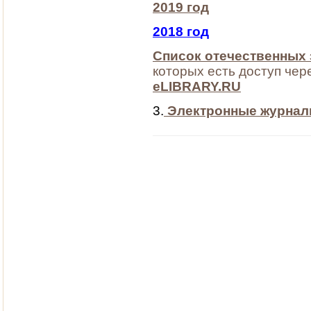
2019 год
2018 го
д
Список отечественных
которых есть доступ чер
eLIBRARY.RU
3.
Электронные журнал