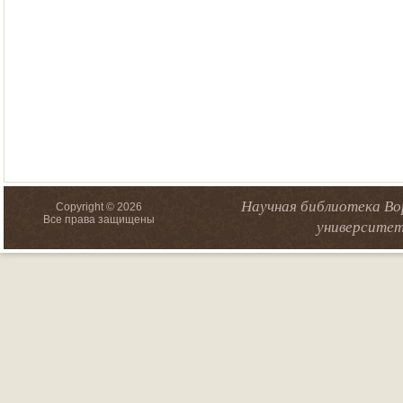
Научная библиотека Во
Copyright © 2026
Все права защищены
университет