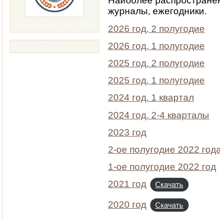
Наиболее распространён
журналы, ежегодники.
2026 год, 2 полугодие
2026 год. 1 полугодие
2025 год. 2 полугодие
2025 год, 1 полугодие
2024 год. 1 квартал
2024 год. 2-4 кварталы
2023 год
2-ое полугодие 2022 год
1-ое полугодие 2022 год
2021 год
Скачать
2020 год
Скачать