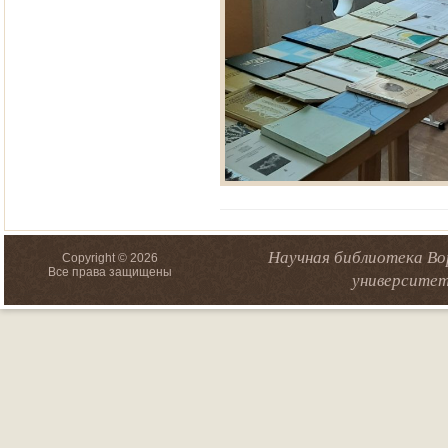
Научная библиотека Во
Copyright © 2026
Все права защищены
университет