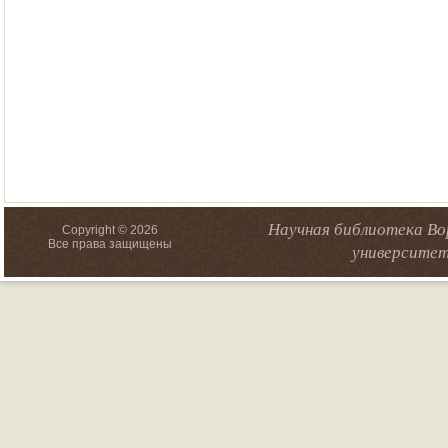
Научная библиотека Во
Copyright © 2026
Все права защищены
университет