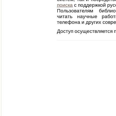
поиска
с поддержкой рус
Пользователям библио
читать научные рабо
телефона и других совр
Доступ осуществляется 