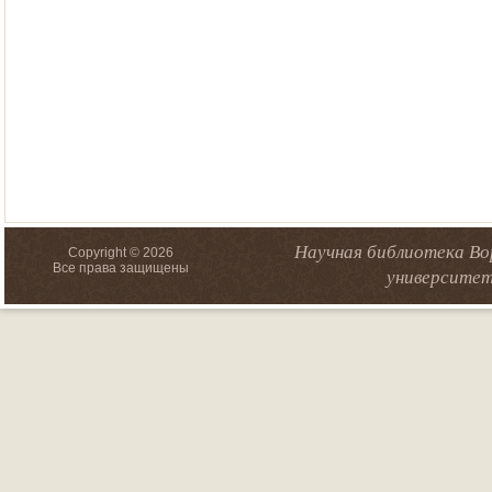
Научная библиотека Во
Copyright © 2026
Все права защищены
университет