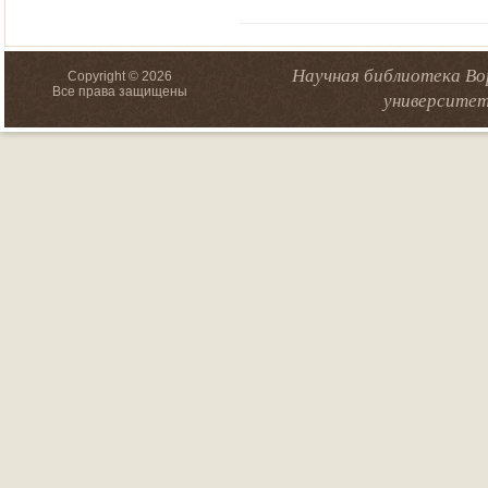
Научная библиотека Во
Copyright © 2026
Все права защищены
университет