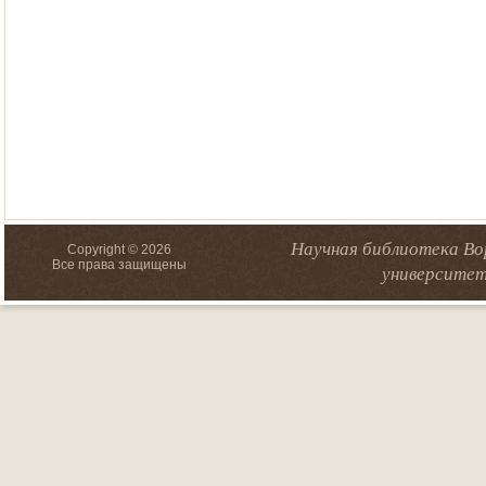
Научная библиотека Во
Copyright © 2026
Все права защищены
университет