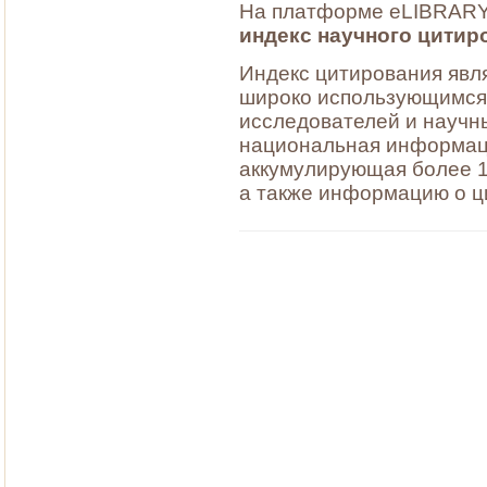
На платформе eLIBRARY
индекс научного цитир
Индекс цитирования явля
широко использующимся 
исследователей и научн
национальная информац
аккумулирующая более 1
а также информацию о ц