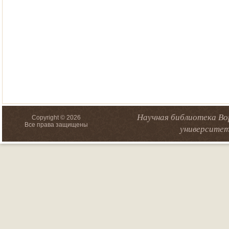
Научная библиотека Во
Copyright © 2026
Все права защищены
университет