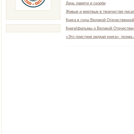
День памяти и скорби
Живые и мертвые в творчестве писа
Книга в годы Великой Отечественной
Книги/фильмы о Великой Отечествен
«Это поистине редкая книга»: поэма 