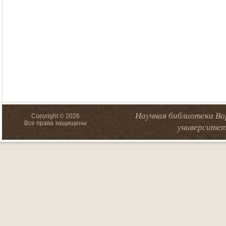
Научная библиотека Во
Copyright © 2026
Все права защищены
университет