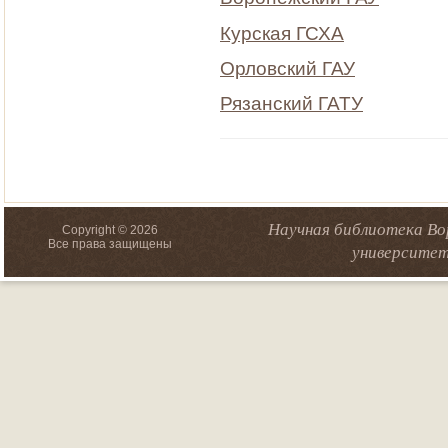
Курская ГСХА
Орловский ГАУ
Рязанский ГАТУ
Научная библиотека Во
Copyright © 2026
Все права защищены
университет