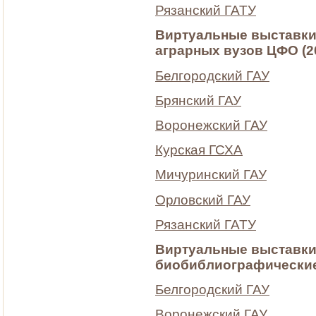
Рязанский ГАТУ
Виртуальные выставки
аграрных вузов ЦФО (20
Белгородский ГАУ
Брянский ГАУ
Воронежский ГАУ
Курская ГСХА
Мичуринский ГАУ
Орловский ГАУ
Рязанский ГАТУ
Виртуальные выставки
биобиблиографические
Белгородский ГАУ
Воронежский ГАУ