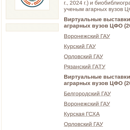
г., 2024 г.) и биобиблио
ученым агарных вузов ЦФ
Виртуальные выставки
аграрных вузов ЦФО (20
Воронежский ГАУ
Курский ГАУ
Орловский ГАУ
Рязанский ГАТУ
Виртуальные выставки
аграрных вузов ЦФО (20
Белгородский ГАУ
Воронежский ГАУ
Курская ГСХА
Орловский ГАУ