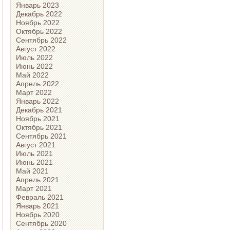
Январь 2023
Декабрь 2022
Ноябрь 2022
Октябрь 2022
Сентябрь 2022
Август 2022
Июль 2022
Июнь 2022
Май 2022
Апрель 2022
Март 2022
Январь 2022
Декабрь 2021
Ноябрь 2021
Октябрь 2021
Сентябрь 2021
Август 2021
Июль 2021
Июнь 2021
Май 2021
Апрель 2021
Март 2021
Февраль 2021
Январь 2021
Ноябрь 2020
Сентябрь 2020