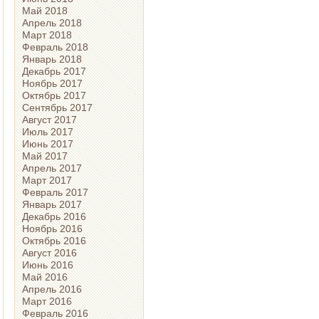
Май 2018
Апрель 2018
Март 2018
Февраль 2018
Январь 2018
Декабрь 2017
Ноябрь 2017
Октябрь 2017
Сентябрь 2017
Август 2017
Июль 2017
Июнь 2017
Май 2017
Апрель 2017
Март 2017
Февраль 2017
Январь 2017
Декабрь 2016
Ноябрь 2016
Октябрь 2016
Август 2016
Июнь 2016
Май 2016
Апрель 2016
Март 2016
Февраль 2016