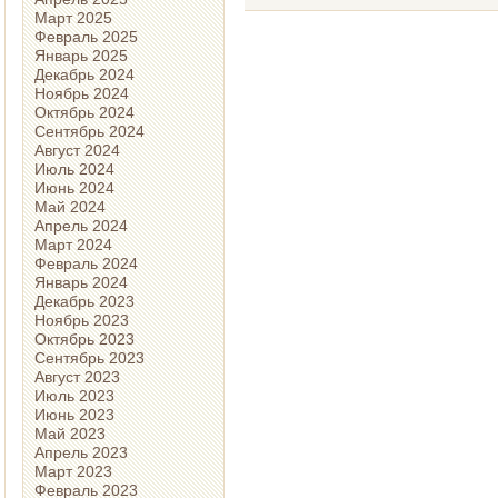
Март 2025
Февраль 2025
Январь 2025
Декабрь 2024
Ноябрь 2024
Октябрь 2024
Сентябрь 2024
Август 2024
Июль 2024
Июнь 2024
Май 2024
Апрель 2024
Март 2024
Февраль 2024
Январь 2024
Декабрь 2023
Ноябрь 2023
Октябрь 2023
Сентябрь 2023
Август 2023
Июль 2023
Июнь 2023
Май 2023
Апрель 2023
Март 2023
Февраль 2023