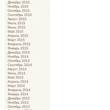
Декабрь 2015
Ноябрь 2015
Октябрь 2015
Сентябрь 2015
Август 2015
Июль 2015
Июнь 2015
Май 2015
Апрель 2015
Март 2015
Февраль 2015
Январь 2015
Декабрь 2014
Ноябрь 2014
Октябрь 2014
Сентябрь 2014
Август 2014
Июнь 2014
Май 2014
Апрель 2014
Март 2014
Февраль 2014
Январь 2014
Декабрь 2013
Ноябрь 2013
Октябрь 2013