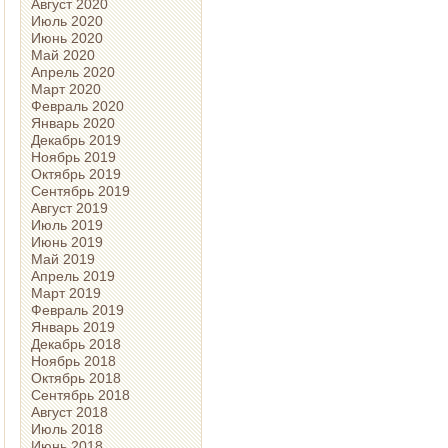
Август 2020
Июль 2020
Июнь 2020
Май 2020
Апрель 2020
Март 2020
Февраль 2020
Январь 2020
Декабрь 2019
Ноябрь 2019
Октябрь 2019
Сентябрь 2019
Август 2019
Июль 2019
Июнь 2019
Май 2019
Апрель 2019
Март 2019
Февраль 2019
Январь 2019
Декабрь 2018
Ноябрь 2018
Октябрь 2018
Сентябрь 2018
Август 2018
Июль 2018
Июнь 2018