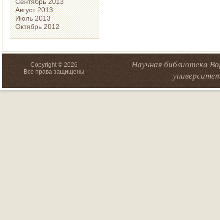
Сентябрь 2013
Август 2013
Июль 2013
Октябрь 2012
Научная библиотека Во
Copyright © 2026
Все права защищены
университет