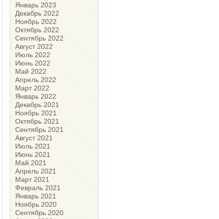
Январь 2023
Декабрь 2022
Ноябрь 2022
Октябрь 2022
Сентябрь 2022
Август 2022
Июль 2022
Июнь 2022
Май 2022
Апрель 2022
Март 2022
Январь 2022
Декабрь 2021
Ноябрь 2021
Октябрь 2021
Сентябрь 2021
Август 2021
Июль 2021
Июнь 2021
Май 2021
Апрель 2021
Март 2021
Февраль 2021
Январь 2021
Ноябрь 2020
Сентябрь 2020