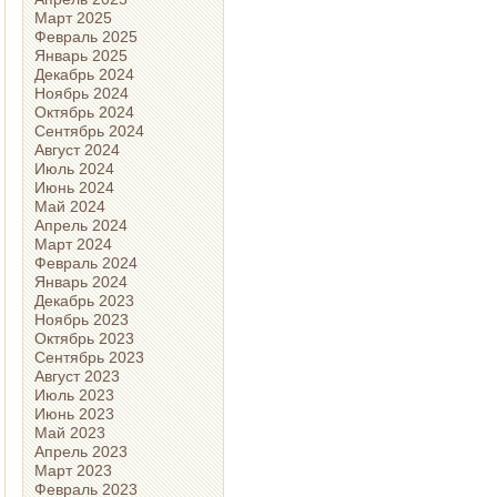
Март 2025
Февраль 2025
Январь 2025
Декабрь 2024
Ноябрь 2024
Октябрь 2024
Сентябрь 2024
Август 2024
Июль 2024
Июнь 2024
Май 2024
Апрель 2024
Март 2024
Февраль 2024
Январь 2024
Декабрь 2023
Ноябрь 2023
Октябрь 2023
Сентябрь 2023
Август 2023
Июль 2023
Июнь 2023
Май 2023
Апрель 2023
Март 2023
Февраль 2023