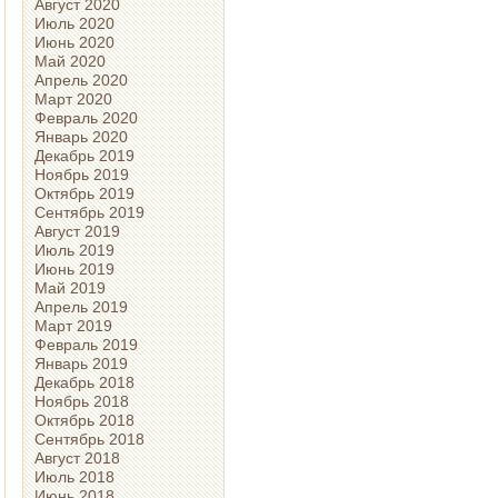
Август 2020
Июль 2020
Июнь 2020
Май 2020
Апрель 2020
Март 2020
Февраль 2020
Январь 2020
Декабрь 2019
Ноябрь 2019
Октябрь 2019
Сентябрь 2019
Август 2019
Июль 2019
Июнь 2019
Май 2019
Апрель 2019
Март 2019
Февраль 2019
Январь 2019
Декабрь 2018
Ноябрь 2018
Октябрь 2018
Сентябрь 2018
Август 2018
Июль 2018
Июнь 2018