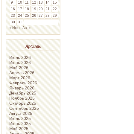
9
10
11
12
13
14
15
16
17
18
19
20
21
22
23
24
25
26
27
28
29
30
31
« Июн
Авг »
Архивы
Июль 2026
Июнь 2026
Май 2026
Апрель 2026
Март 2026
Февраль 2026
Январь 2026
Декабрь 2025
Ноябрь 2025
Октябрь 2025
Сентябрь 2025
Август 2025
Июль 2025
Июнь 2025
Май 2025
Апрель 2025