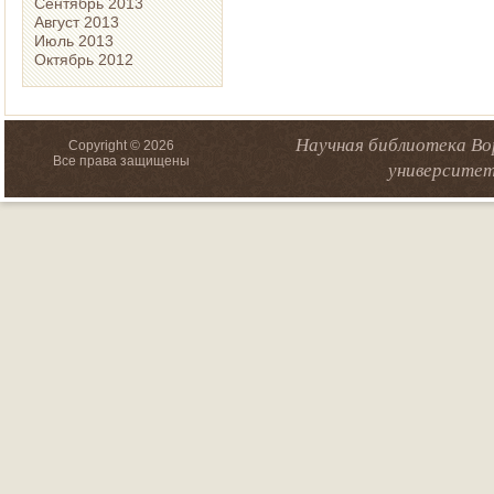
Сентябрь 2013
Август 2013
Июль 2013
Октябрь 2012
Научная библиотека Во
Copyright © 2026
Все права защищены
университет