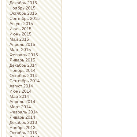
Декабрь 2015
Ноябрь 2015
Октябрь 2015
Сентябрь 2015
Август 2015
Июль 2015
Июнь 2015
Май 2015
Апрель 2015
Март 2015
Февраль 2015
Январь 2015
Декабрь 2014
Ноябрь 2014
Октябрь 2014
Сентябрь 2014
Август 2014
Июнь 2014
Май 2014
Апрель 2014
Март 2014
Февраль 2014
Январь 2014
Декабрь 2013
Ноябрь 2013
Октябрь 2013