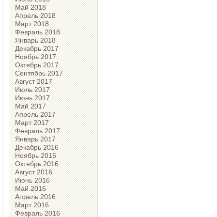
Май 2018
Апрель 2018
Март 2018
Февраль 2018
Январь 2018
Декабрь 2017
Ноябрь 2017
Октябрь 2017
Сентябрь 2017
Август 2017
Июль 2017
Июнь 2017
Май 2017
Апрель 2017
Март 2017
Февраль 2017
Январь 2017
Декабрь 2016
Ноябрь 2016
Октябрь 2016
Август 2016
Июнь 2016
Май 2016
Апрель 2016
Март 2016
Февраль 2016