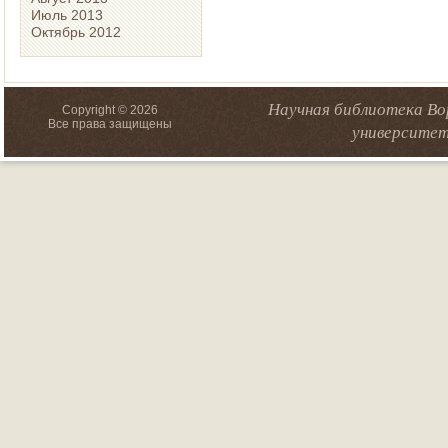
Июль 2013
Октябрь 2012
Научная библиотека Во
Copyright © 2026
Все права защищены
университет