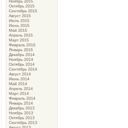
Ноябрь 2015
Октябрь 2015
Сентябрь 2015
Август 2015
Июль 2015
Июнь 2015
Май 2015
Апрель 2015
Март 2015
Февраль 2015
Январь 2015
Декабрь 2014
Ноябрь 2014
Октябрь 2014
Сентябрь 2014
Август 2014
Июнь 2014
Май 2014
Апрель 2014
Март 2014
Февраль 2014
Январь 2014
Декабрь 2013
Ноябрь 2013
Октябрь 2013
Сентябрь 2013
Август 2013