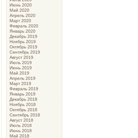
Июнь 2020
Май 2020
Апрель 2020
Март 2020
Февраль 2020
Январь 2020
Декабрь 2019
Ноябрь 2019
Октябрь 2019
Сентябрь 2019
Август 2019
Июль 2019
Июнь 2019
Май 2019
Апрель 2019
Март 2019
Февраль 2019
Январь 2019
Декабрь 2018
Ноябрь 2018
Октябрь 2018
Сентябрь 2018
Август 2018
Июль 2018
Июнь 2018
Май 2018