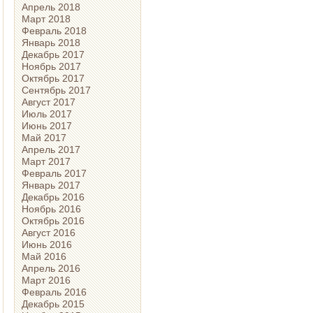
Апрель 2018
Март 2018
Февраль 2018
Январь 2018
Декабрь 2017
Ноябрь 2017
Октябрь 2017
Сентябрь 2017
Август 2017
Июль 2017
Июнь 2017
Май 2017
Апрель 2017
Март 2017
Февраль 2017
Январь 2017
Декабрь 2016
Ноябрь 2016
Октябрь 2016
Август 2016
Июнь 2016
Май 2016
Апрель 2016
Март 2016
Февраль 2016
Декабрь 2015