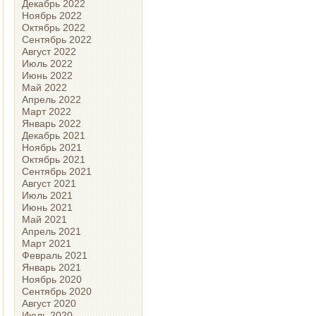
Декабрь 2022
Ноябрь 2022
Октябрь 2022
Сентябрь 2022
Август 2022
Июль 2022
Июнь 2022
Май 2022
Апрель 2022
Март 2022
Январь 2022
Декабрь 2021
Ноябрь 2021
Октябрь 2021
Сентябрь 2021
Август 2021
Июль 2021
Июнь 2021
Май 2021
Апрель 2021
Март 2021
Февраль 2021
Январь 2021
Ноябрь 2020
Сентябрь 2020
Август 2020
Июль 2020