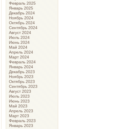
Февраль 2025
Январь 2025
Декабрь 2024
Ноябрь 2024
Октябрь 2024
Сентябрь 2024
Август 2024
Июль 2024
Июнь 2024
Май 2024
Апрель 2024
Март 2024
Февраль 2024
Январь 2024
Декабрь 2023
Ноябрь 2023
Октябрь 2023
Сентябрь 2023
Август 2023
Июль 2023
Июнь 2023
Май 2023
Апрель 2023
Март 2023
Февраль 2023
Январь 2023