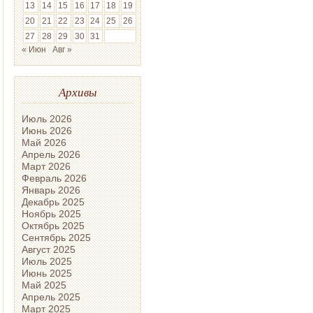
13
14
15
16
17
18
19
20
21
22
23
24
25
26
27
28
29
30
31
« Июн
Авг »
Архивы
Июль 2026
Июнь 2026
Май 2026
Апрель 2026
Март 2026
Февраль 2026
Январь 2026
Декабрь 2025
Ноябрь 2025
Октябрь 2025
Сентябрь 2025
Август 2025
Июль 2025
Июнь 2025
Май 2025
Апрель 2025
Март 2025