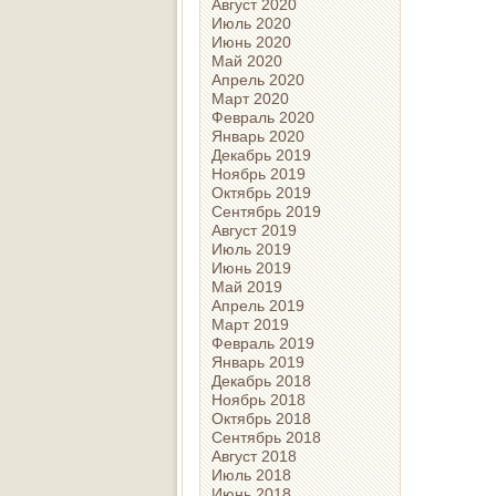
Август 2020
Июль 2020
Июнь 2020
Май 2020
Апрель 2020
Март 2020
Февраль 2020
Январь 2020
Декабрь 2019
Ноябрь 2019
Октябрь 2019
Сентябрь 2019
Август 2019
Июль 2019
Июнь 2019
Май 2019
Апрель 2019
Март 2019
Февраль 2019
Январь 2019
Декабрь 2018
Ноябрь 2018
Октябрь 2018
Сентябрь 2018
Август 2018
Июль 2018
Июнь 2018