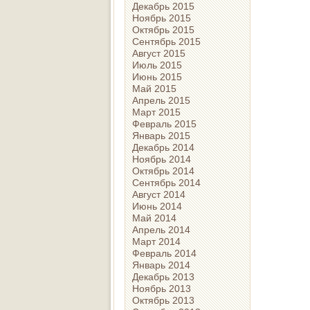
Декабрь 2015
Ноябрь 2015
Октябрь 2015
Сентябрь 2015
Август 2015
Июль 2015
Июнь 2015
Май 2015
Апрель 2015
Март 2015
Февраль 2015
Январь 2015
Декабрь 2014
Ноябрь 2014
Октябрь 2014
Сентябрь 2014
Август 2014
Июнь 2014
Май 2014
Апрель 2014
Март 2014
Февраль 2014
Январь 2014
Декабрь 2013
Ноябрь 2013
Октябрь 2013