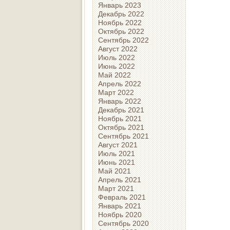
Январь 2023
Декабрь 2022
Ноябрь 2022
Октябрь 2022
Сентябрь 2022
Август 2022
Июль 2022
Июнь 2022
Май 2022
Апрель 2022
Март 2022
Январь 2022
Декабрь 2021
Ноябрь 2021
Октябрь 2021
Сентябрь 2021
Август 2021
Июль 2021
Июнь 2021
Май 2021
Апрель 2021
Март 2021
Февраль 2021
Январь 2021
Ноябрь 2020
Сентябрь 2020