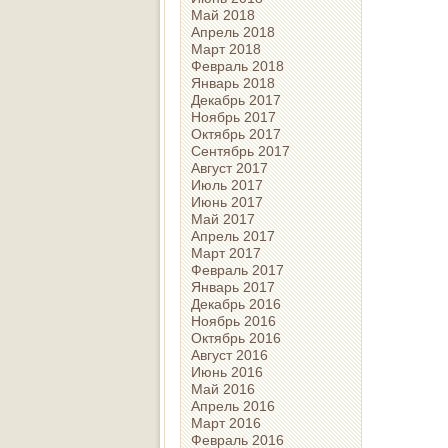
Май 2018
Апрель 2018
Март 2018
Февраль 2018
Январь 2018
Декабрь 2017
Ноябрь 2017
Октябрь 2017
Сентябрь 2017
Август 2017
Июль 2017
Июнь 2017
Май 2017
Апрель 2017
Март 2017
Февраль 2017
Январь 2017
Декабрь 2016
Ноябрь 2016
Октябрь 2016
Август 2016
Июнь 2016
Май 2016
Апрель 2016
Март 2016
Февраль 2016