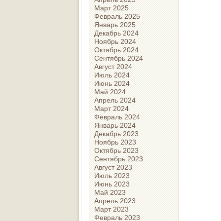
Март 2025
Февраль 2025
Январь 2025
Декабрь 2024
Ноябрь 2024
Октябрь 2024
Сентябрь 2024
Август 2024
Июль 2024
Июнь 2024
Май 2024
Апрель 2024
Март 2024
Февраль 2024
Январь 2024
Декабрь 2023
Ноябрь 2023
Октябрь 2023
Сентябрь 2023
Август 2023
Июль 2023
Июнь 2023
Май 2023
Апрель 2023
Март 2023
Февраль 2023