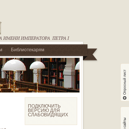
м
Библиотекарям
Опросный лист
ПОДКЛЮЧИТЬ
ВЕРСИЮ ДЛЯ
СЛАБОВИДЯЩИХ
Наши сайты