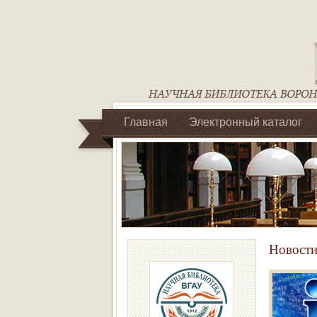
Главная
Электронный каталог
Библиотеки регионального отделен
Новости