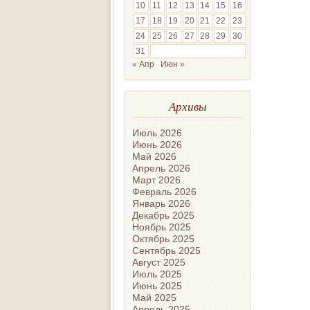
10
11
12
13
14
15
16
17
18
19
20
21
22
23
24
25
26
27
28
29
30
31
« Апр
Июн »
Архивы
Июль 2026
Июнь 2026
Май 2026
Апрель 2026
Март 2026
Февраль 2026
Январь 2026
Декабрь 2025
Ноябрь 2025
Октябрь 2025
Сентябрь 2025
Август 2025
Июль 2025
Июнь 2025
Май 2025
Апрель 2025