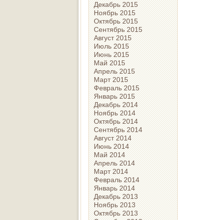
Декабрь 2015
Ноябрь 2015
Октябрь 2015
Сентябрь 2015
Август 2015
Июль 2015
Июнь 2015
Май 2015
Апрель 2015
Март 2015
Февраль 2015
Январь 2015
Декабрь 2014
Ноябрь 2014
Октябрь 2014
Сентябрь 2014
Август 2014
Июнь 2014
Май 2014
Апрель 2014
Март 2014
Февраль 2014
Январь 2014
Декабрь 2013
Ноябрь 2013
Октябрь 2013