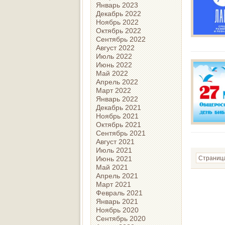
Январь 2023
Декабрь 2022
Ноябрь 2022
Октябрь 2022
Сентябрь 2022
Август 2022
Июль 2022
Июнь 2022
Май 2022
Апрель 2022
Март 2022
Январь 2022
Декабрь 2021
Ноябрь 2021
Октябрь 2021
Сентябрь 2021
Август 2021
Июль 2021
Июнь 2021
Страница
Май 2021
Апрель 2021
Март 2021
Февраль 2021
Январь 2021
Ноябрь 2020
Сентябрь 2020