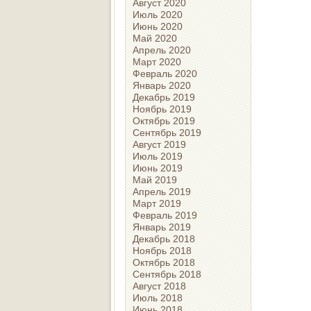
Август 2020
Июль 2020
Июнь 2020
Май 2020
Апрель 2020
Март 2020
Февраль 2020
Январь 2020
Декабрь 2019
Ноябрь 2019
Октябрь 2019
Сентябрь 2019
Август 2019
Июль 2019
Июнь 2019
Май 2019
Апрель 2019
Март 2019
Февраль 2019
Январь 2019
Декабрь 2018
Ноябрь 2018
Октябрь 2018
Сентябрь 2018
Август 2018
Июль 2018
Июнь 2018