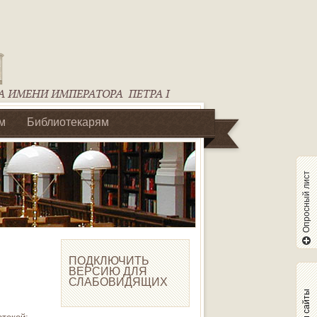
м
Библиотекарям
Опросный лист
ПОДКЛЮЧИТЬ
ВЕРСИЮ ДЛЯ
СЛАБОВИДЯЩИХ
Наши сайты