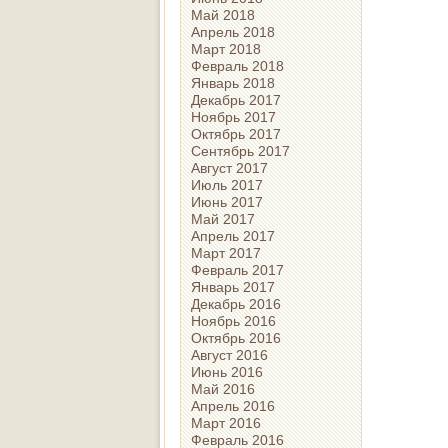
Май 2018
Апрель 2018
Март 2018
Февраль 2018
Январь 2018
Декабрь 2017
Ноябрь 2017
Октябрь 2017
Сентябрь 2017
Август 2017
Июль 2017
Июнь 2017
Май 2017
Апрель 2017
Март 2017
Февраль 2017
Январь 2017
Декабрь 2016
Ноябрь 2016
Октябрь 2016
Август 2016
Июнь 2016
Май 2016
Апрель 2016
Март 2016
Февраль 2016