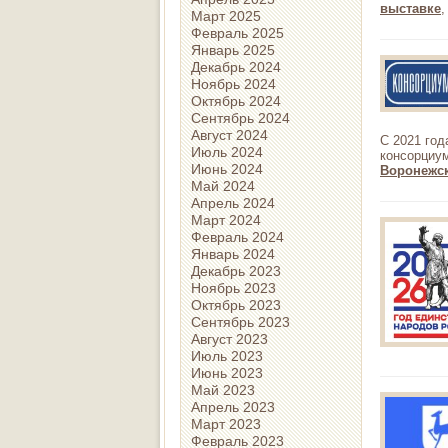
выставке
,
Март 2025
Февраль 2025
Январь 2025
Декабрь 2024
Ноябрь 2024
Октябрь 2024
Сентябрь 2024
Август 2024
С 2021 год
Июль 2024
консорциу
Июнь 2024
Воронежски
Май 2024
Апрель 2024
Март 2024
Февраль 2024
Январь 2024
Декабрь 2023
Ноябрь 2023
Октябрь 2023
Сентябрь 2023
Август 2023
Июль 2023
Июнь 2023
Май 2023
Апрель 2023
Март 2023
Февраль 2023