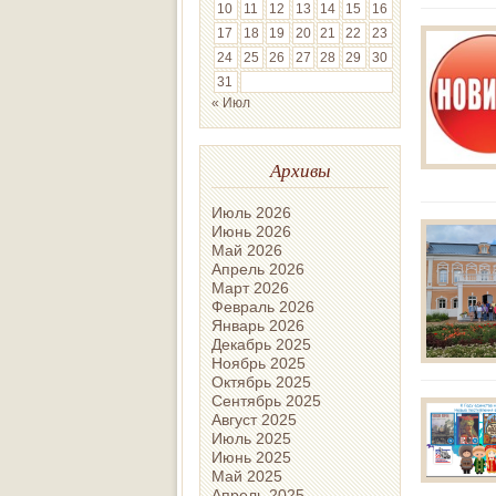
10
11
12
13
14
15
16
17
18
19
20
21
22
23
24
25
26
27
28
29
30
31
« Июл
Архивы
Июль 2026
Июнь 2026
Май 2026
Апрель 2026
Март 2026
Февраль 2026
Январь 2026
Декабрь 2025
Ноябрь 2025
Октябрь 2025
Сентябрь 2025
Август 2025
Июль 2025
Июнь 2025
Май 2025
Апрель 2025