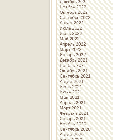
Декабрь 2022
Ноябрь 2022
Октябрь 2022
Сентябрь 2022
Август 2022
Июль 2022
Июнь 2022
Май 2022
Апрель 2022
Март 2022
Январь 2022
Декабрь 2021
Ноябрь 2021
Октябрь 2021
Сентябрь 2021
Август 2021
Июль 2021
Июнь 2021
Май 2021
Апрель 2021
Март 2021
Февраль 2021
Январь 2021
Ноябрь 2020
Сентябрь 2020
Август 2020
Июль 2020