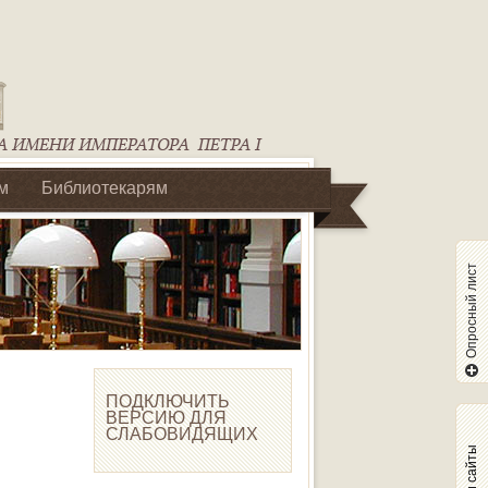
м
Библиотекарям
Опросный лист
ПОДКЛЮЧИТЬ
ВЕРСИЮ ДЛЯ
СЛАБОВИДЯЩИХ
Наши сайты