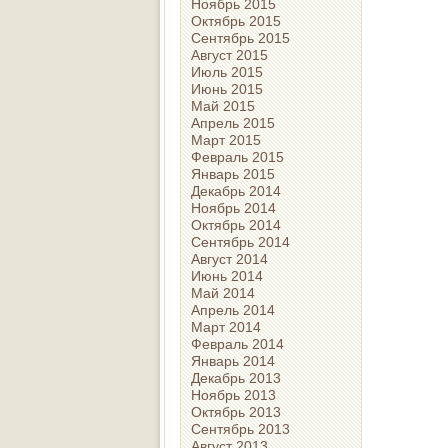
Ноябрь 2015
Октябрь 2015
Сентябрь 2015
Август 2015
Июль 2015
Июнь 2015
Май 2015
Апрель 2015
Март 2015
Февраль 2015
Январь 2015
Декабрь 2014
Ноябрь 2014
Октябрь 2014
Сентябрь 2014
Август 2014
Июнь 2014
Май 2014
Апрель 2014
Март 2014
Февраль 2014
Январь 2014
Декабрь 2013
Ноябрь 2013
Октябрь 2013
Сентябрь 2013
Август 2013