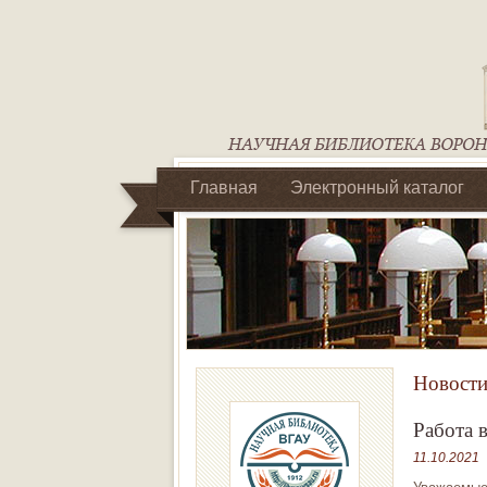
Главная
Электронный каталог
Библиотеки регионального отделен
Новости
Работа 
11.10.2021