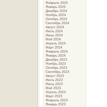
Февраль 2025
Январь 2025
Декабрь 2024
Ноябрь 2024
Октябрь 2024
Сентябрь 2024
Август 2024
Июль 2024
Июнь 2024
Май 2024
Апрель 2024
Март 2024
Февраль 2024
Январь 2024
Декабрь 2023
Ноябрь 2023
Октябрь 2023
Сентябрь 2023
Август 2023
Июль 2023
Июнь 2023
Май 2023
Апрель 2023
Март 2023
Февраль 2023
Январь 2023