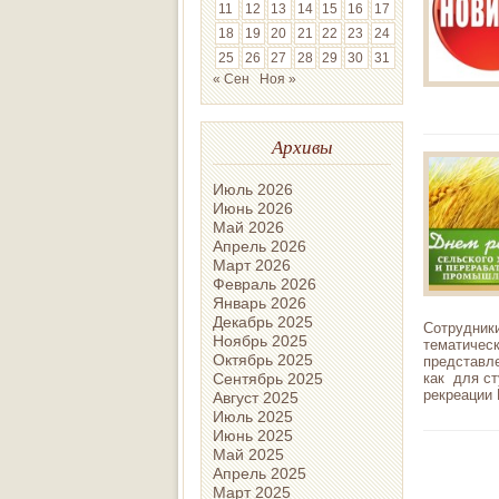
11
12
13
14
15
16
17
18
19
20
21
22
23
24
25
26
27
28
29
30
31
« Сен
Ноя »
Архивы
Июль 2026
Июнь 2026
Май 2026
Апрель 2026
Март 2026
Февраль 2026
Январь 2026
Декабрь 2025
Сотрудник
Ноябрь 2025
тематическ
Октябрь 2025
представле
Сентябрь 2025
как для ст
рекреации 
Август 2025
Июль 2025
Июнь 2025
Май 2025
Апрель 2025
Март 2025