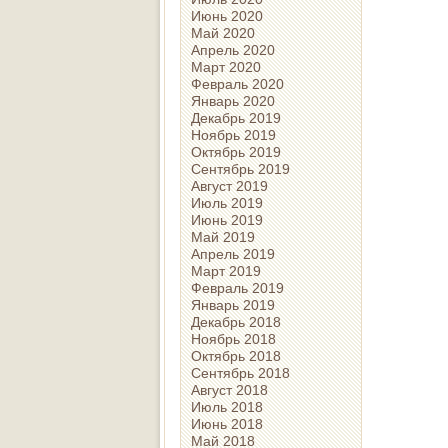
Июнь 2020
Май 2020
Апрель 2020
Март 2020
Февраль 2020
Январь 2020
Декабрь 2019
Ноябрь 2019
Октябрь 2019
Сентябрь 2019
Август 2019
Июль 2019
Июнь 2019
Май 2019
Апрель 2019
Март 2019
Февраль 2019
Январь 2019
Декабрь 2018
Ноябрь 2018
Октябрь 2018
Сентябрь 2018
Август 2018
Июль 2018
Июнь 2018
Май 2018