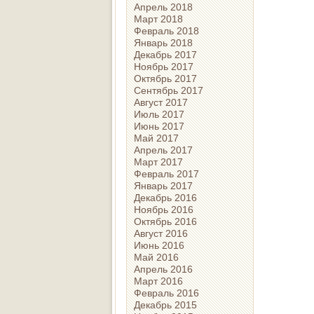
Апрель 2018
Март 2018
Февраль 2018
Январь 2018
Декабрь 2017
Ноябрь 2017
Октябрь 2017
Сентябрь 2017
Август 2017
Июль 2017
Июнь 2017
Май 2017
Апрель 2017
Март 2017
Февраль 2017
Январь 2017
Декабрь 2016
Ноябрь 2016
Октябрь 2016
Август 2016
Июнь 2016
Май 2016
Апрель 2016
Март 2016
Февраль 2016
Декабрь 2015