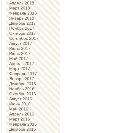
Апрель 2018
Март 2018
Февраль 2018
Январь 2018
Декабрь 2017
Ноябрь 2017
Октябрь 2017
Сентябрь 2017
Август 2017
Июль 2017
Июнь 2017
Май 2017
Апрель 2017
Март 2017
Февраль 2017
Январь 2017
Декабрь 2016
Ноябрь 2016
Октябрь 2016
Август 2016
Июнь 2016
Май 2016
Апрель 2016
Март 2016
Февраль 2016
Декабрь 2015