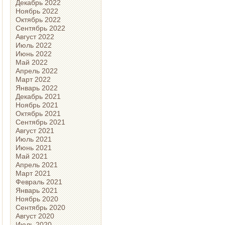
Декабрь 2022
Ноябрь 2022
Октябрь 2022
Сентябрь 2022
Август 2022
Июль 2022
Июнь 2022
Май 2022
Апрель 2022
Март 2022
Январь 2022
Декабрь 2021
Ноябрь 2021
Октябрь 2021
Сентябрь 2021
Август 2021
Июль 2021
Июнь 2021
Май 2021
Апрель 2021
Март 2021
Февраль 2021
Январь 2021
Ноябрь 2020
Сентябрь 2020
Август 2020
Июль 2020