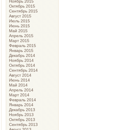
Ноябрь 2015
Октябрь 2015
Сентябрь 2015
Август 2015
Июль 2015
Июнь 2015
Май 2015
Апрель 2015
Март 2015
Февраль 2015
Январь 2015
Декабрь 2014
Ноябрь 2014
Октябрь 2014
Сентябрь 2014
Август 2014
Июнь 2014
Май 2014
Апрель 2014
Март 2014
Февраль 2014
Январь 2014
Декабрь 2013
Ноябрь 2013
Октябрь 2013
Сентябрь 2013
Август 2013