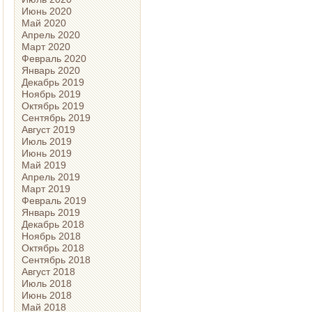
Июнь 2020
Май 2020
Апрель 2020
Март 2020
Февраль 2020
Январь 2020
Декабрь 2019
Ноябрь 2019
Октябрь 2019
Сентябрь 2019
Август 2019
Июль 2019
Июнь 2019
Май 2019
Апрель 2019
Март 2019
Февраль 2019
Январь 2019
Декабрь 2018
Ноябрь 2018
Октябрь 2018
Сентябрь 2018
Август 2018
Июль 2018
Июнь 2018
Май 2018