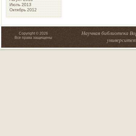
Июль 2013
Октябрь 2012
Научная библиотека Во
Copyright © 2026
Все права защищены
университет