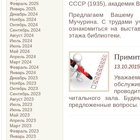
СССР (1935), академик 
Февраль 2025
Январь 2025
Предлагаем Вашему
Декабрь 2024
Ноябрь 2024
Мучурина. С трудами у
Октябрь 2024
ознакомиться на выстав
Сентябрь 2024
этажа библиотеки.
Август 2024
Июль 2024
Июнь 2024
Май 2024
Примите
Апрель 2024
Март 2024
13.10.2015
Февраль 2024
Январь 2024
Уважаем
Декабрь 2023
Ноябрь 2023
обслужи
Октябрь 2023
провод
Сентябрь 2023
читального зала. Буде
Август 2023
предложенные вопросы.
Июль 2023
Июнь 2023
Май 2023
Апрель 2023
Март 2023
Февраль 2023
Январь 2023