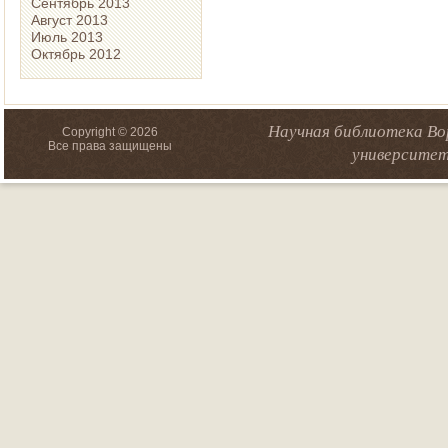
Сентябрь 2013
Август 2013
Июль 2013
Октябрь 2012
Научная библиотека Во
Copyright © 2026
Все права защищены
университет