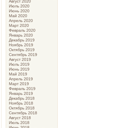
Август 2020
Июль 2020
Июнь 2020
Май 2020
Апрель 2020
Март 2020
Февраль 2020
Январь 2020
Декабрь 2019
Ноябрь 2019
Октябрь 2019
Сентябрь 2019
Август 2019
Июль 2019
Июнь 2019
Май 2019
Апрель 2019
Март 2019
Февраль 2019
Январь 2019
Декабрь 2018
Ноябрь 2018
Октябрь 2018
Сентябрь 2018
Август 2018
Июль 2018
Июнь 2018