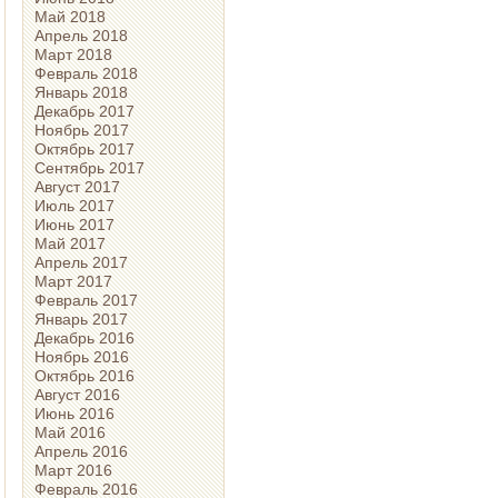
Май 2018
Апрель 2018
Март 2018
Февраль 2018
Январь 2018
Декабрь 2017
Ноябрь 2017
Октябрь 2017
Сентябрь 2017
Август 2017
Июль 2017
Июнь 2017
Май 2017
Апрель 2017
Март 2017
Февраль 2017
Январь 2017
Декабрь 2016
Ноябрь 2016
Октябрь 2016
Август 2016
Июнь 2016
Май 2016
Апрель 2016
Март 2016
Февраль 2016