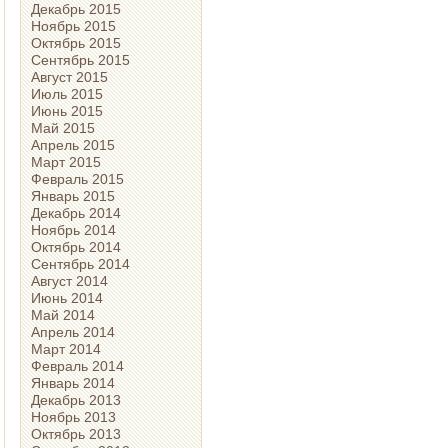
Декабрь 2015
Ноябрь 2015
Октябрь 2015
Сентябрь 2015
Август 2015
Июль 2015
Июнь 2015
Май 2015
Апрель 2015
Март 2015
Февраль 2015
Январь 2015
Декабрь 2014
Ноябрь 2014
Октябрь 2014
Сентябрь 2014
Август 2014
Июнь 2014
Май 2014
Апрель 2014
Март 2014
Февраль 2014
Январь 2014
Декабрь 2013
Ноябрь 2013
Октябрь 2013