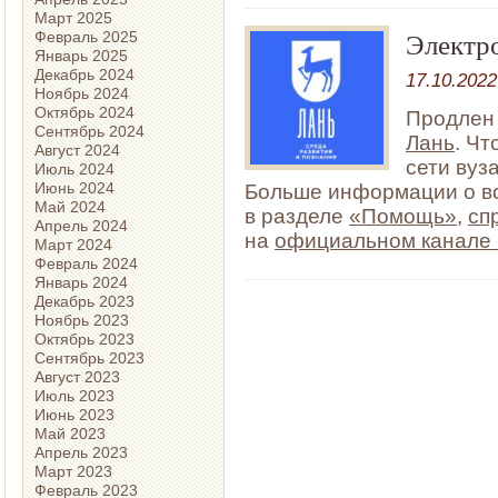
Март 2025
Электр
Февраль 2025
Январь 2025
Декабрь 2024
17.10.2022
Ноябрь 2024
Октябрь 2024
Продлен 
Сентябрь 2024
Лань
. Чт
Август 2024
сети вуз
Июль 2024
Июнь 2024
Больше информации о во
Май 2024
в разделе
«Помощь»
,
сп
Апрель 2024
на
официальном канале
Март 2024
Февраль 2024
Январь 2024
Декабрь 2023
Ноябрь 2023
Октябрь 2023
Сентябрь 2023
Август 2023
Июль 2023
Июнь 2023
Май 2023
Апрель 2023
Март 2023
Февраль 2023