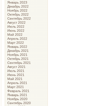
Январь 2023
Декабрь 2022
Ноябрь 2022
Октябрь 2022
Сентябрь 2022
Август 2022
Июль 2022
Июнь 2022
Май 2022
Апрель 2022
Март 2022
Январь 2022
Декабрь 2021
Ноябрь 2021
Октябрь 2021
Сентябрь 2021
Август 2021
Июль 2021
Июнь 2021
Май 2021
Апрель 2021
Март 2021
Февраль 2021
Январь 2021
Ноябрь 2020
Сентябрь 2020