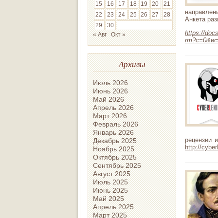
15
16
17
18
19
20
21
направлен
22
23
24
25
26
27
28
Анкета раз
29
30
https://d
« Авг
Окт »
rm?c=0&w
Архивы
Июль 2026
Июнь 2026
Май 2026
Апрель 2026
Март 2026
Февраль 2026
Январь 2026
рецензии 
Декабрь 2025
http://cybe
Ноябрь 2025
Октябрь 2025
Сентябрь 2025
Август 2025
Июль 2025
Июнь 2025
Май 2025
Апрель 2025
Март 2025