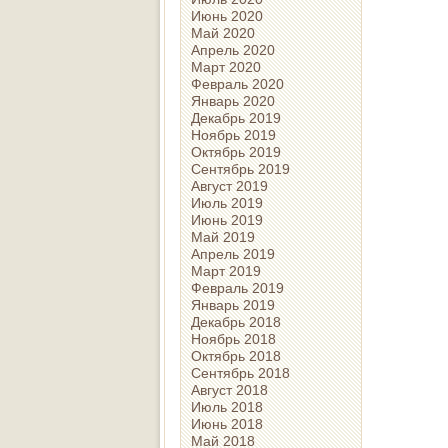
Июнь 2020
Май 2020
Апрель 2020
Март 2020
Февраль 2020
Январь 2020
Декабрь 2019
Ноябрь 2019
Октябрь 2019
Сентябрь 2019
Август 2019
Июль 2019
Июнь 2019
Май 2019
Апрель 2019
Март 2019
Февраль 2019
Январь 2019
Декабрь 2018
Ноябрь 2018
Октябрь 2018
Сентябрь 2018
Август 2018
Июль 2018
Июнь 2018
Май 2018