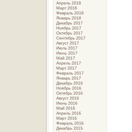
Апрель 2018
Март 2018
Февраль 2018
Январь 2018
Декабрь 2017
Ноябрь 2017
Октябрь 2017
Сентябрь 2017
Август 2017
Июль 2017
Июнь 2017
Май 2017
Апрель 2017
Март 2017
Февраль 2017
Январь 2017
Декабрь 2016
Ноябрь 2016
Октябрь 2016
Август 2016
Июнь 2016
Май 2016
Апрель 2016
Март 2016
Февраль 2016
Декабрь 2015