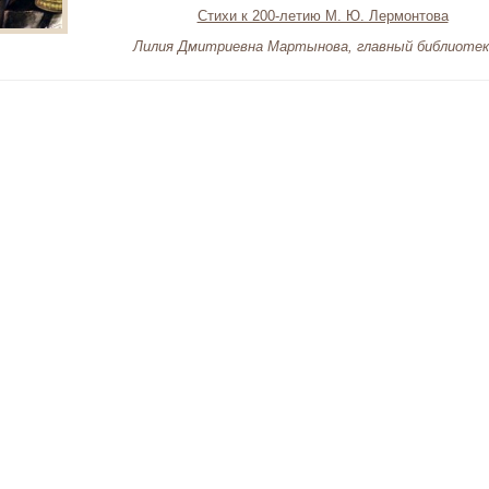
Стихи к 200-летию М. Ю. Лермонтова
Лилия Дмитриевна Мартынова, главный библиотек