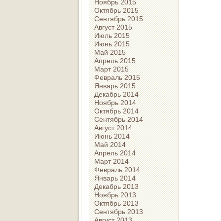
Ноябрь 2015
Октябрь 2015
Сентябрь 2015
Август 2015
Июль 2015
Июнь 2015
Май 2015
Апрель 2015
Март 2015
Февраль 2015
Январь 2015
Декабрь 2014
Ноябрь 2014
Октябрь 2014
Сентябрь 2014
Август 2014
Июнь 2014
Май 2014
Апрель 2014
Март 2014
Февраль 2014
Январь 2014
Декабрь 2013
Ноябрь 2013
Октябрь 2013
Сентябрь 2013
Август 2013