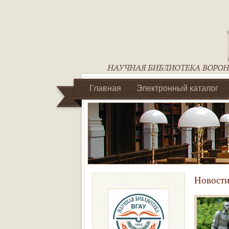
Главная
Электронный каталог
Библиотеки регионального отделен
Новости