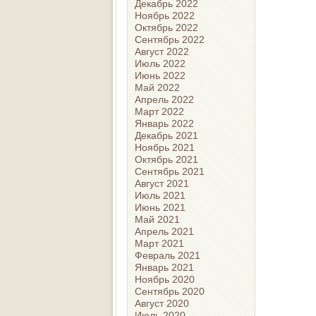
Декабрь 2022
Ноябрь 2022
Октябрь 2022
Сентябрь 2022
Август 2022
Июль 2022
Июнь 2022
Май 2022
Апрель 2022
Март 2022
Январь 2022
Декабрь 2021
Ноябрь 2021
Октябрь 2021
Сентябрь 2021
Август 2021
Июль 2021
Июнь 2021
Май 2021
Апрель 2021
Март 2021
Февраль 2021
Январь 2021
Ноябрь 2020
Сентябрь 2020
Август 2020
Июль 2020