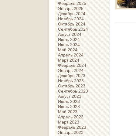
Февраль 2025
Январь 2025
Декабрь 2024
Ноябрь 2024
Октябрь 2024
Сентябрь 2024
Август 2024
Июль 2024
Июнь 2024
Май 2024
Апрель 2024
Март 2024
Февраль 2024
Январь 2024
Декабрь 2023
Ноябрь 2023
Октябрь 2023
Сентябрь 2023
Август 2023
Июль 2023
Июнь 2023
Май 2023
Апрель 2023
Март 2023
Февраль 2023
Январь 2023