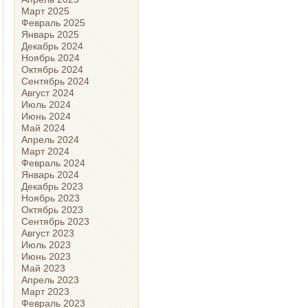
Март 2025
Февраль 2025
Январь 2025
Декабрь 2024
Ноябрь 2024
Октябрь 2024
Сентябрь 2024
Август 2024
Июль 2024
Июнь 2024
Май 2024
Апрель 2024
Март 2024
Февраль 2024
Январь 2024
Декабрь 2023
Ноябрь 2023
Октябрь 2023
Сентябрь 2023
Август 2023
Июль 2023
Июнь 2023
Май 2023
Апрель 2023
Март 2023
Февраль 2023