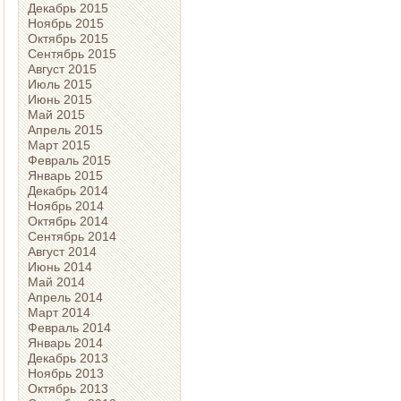
Декабрь 2015
Ноябрь 2015
Октябрь 2015
Сентябрь 2015
Август 2015
Июль 2015
Июнь 2015
Май 2015
Апрель 2015
Март 2015
Февраль 2015
Январь 2015
Декабрь 2014
Ноябрь 2014
Октябрь 2014
Сентябрь 2014
Август 2014
Июнь 2014
Май 2014
Апрель 2014
Март 2014
Февраль 2014
Январь 2014
Декабрь 2013
Ноябрь 2013
Октябрь 2013