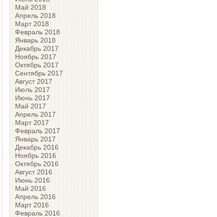
Май 2018
Апрель 2018
Март 2018
Февраль 2018
Январь 2018
Декабрь 2017
Ноябрь 2017
Октябрь 2017
Сентябрь 2017
Август 2017
Июль 2017
Июнь 2017
Май 2017
Апрель 2017
Март 2017
Февраль 2017
Январь 2017
Декабрь 2016
Ноябрь 2016
Октябрь 2016
Август 2016
Июнь 2016
Май 2016
Апрель 2016
Март 2016
Февраль 2016