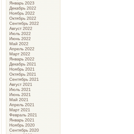
Январь 2023
Декабрь 2022
Ноябрь 2022
Октябрь 2022
Сентябрь 2022
Август 2022
Июль 2022
Июнь 2022
Май 2022
Апрель 2022
Март 2022
Январь 2022
Декабрь 2021
Ноябрь 2021
Октябрь 2021
Сентябрь 2021
Август 2021
Июль 2021
Июнь 2021
Май 2021
Апрель 2021
Март 2021
Февраль 2021
Январь 2021
Ноябрь 2020
Сентябрь 2020