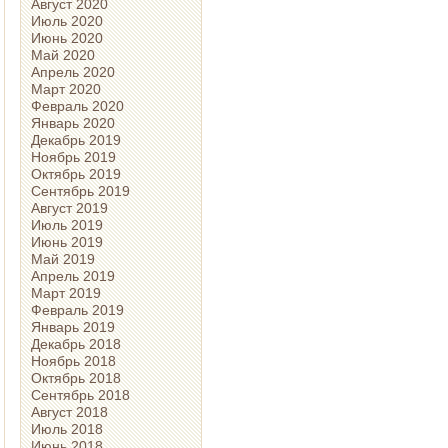
Август 2020
Июль 2020
Июнь 2020
Май 2020
Апрель 2020
Март 2020
Февраль 2020
Январь 2020
Декабрь 2019
Ноябрь 2019
Октябрь 2019
Сентябрь 2019
Август 2019
Июль 2019
Июнь 2019
Май 2019
Апрель 2019
Март 2019
Февраль 2019
Январь 2019
Декабрь 2018
Ноябрь 2018
Октябрь 2018
Сентябрь 2018
Август 2018
Июль 2018
Июнь 2018