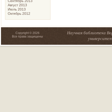
Сентябрь 2013
Август 2013
Июль 2013
Октябрь 2012
Научная библиотека Во
Copyright © 2026
Все права защищены
университет