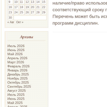
9
10
11
12
13
14
15
наличие/право использо
16
17
18
19
20
21
22
соответствующий сроку 
23
24
25
26
27
28
29
Перечень может быть ис
30
« Авг
Окт »
программ дисциплин.
Архивы
Июль 2026
Июнь 2026
Май 2026
Апрель 2026
Март 2026
Февраль 2026
Январь 2026
Декабрь 2025
Ноябрь 2025
Октябрь 2025
Сентябрь 2025
Август 2025
Июль 2025
Июнь 2025
Май 2025
Апрель 2025