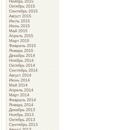
Ноябрь 2015
Октябрь 2015
Сентябрь 2015
Август 2015
Июль 2015
Июнь 2015
Май 2015
Апрель 2015
Март 2015
Февраль 2015
Январь 2015
Декабрь 2014
Ноябрь 2014
Октябрь 2014
Сентябрь 2014
Август 2014
Июнь 2014
Май 2014
Апрель 2014
Март 2014
Февраль 2014
Январь 2014
Декабрь 2013
Ноябрь 2013
Октябрь 2013
Сентябрь 2013
Август 2013