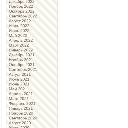
Декабрь 2022
Ноябрь 2022
Октябрь 2022
Сентябрь 2022
Август 2022
Июль 2022
Июнь 2022
Май 2022
Апрель 2022
Март 2022
Январь 2022
Декабрь 2021
Ноябрь 2021
Октябрь 2021
Сентябрь 2021
Август 2021
Июль 2021
Июнь 2021
Май 2021
Апрель 2021
Март 2021
Февраль 2021
Январь 2021
Ноябрь 2020
Сентябрь 2020
Август 2020
Июль 2020