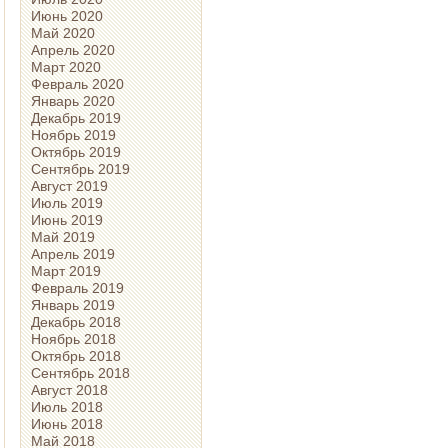
Июнь 2020
Май 2020
Апрель 2020
Март 2020
Февраль 2020
Январь 2020
Декабрь 2019
Ноябрь 2019
Октябрь 2019
Сентябрь 2019
Август 2019
Июль 2019
Июнь 2019
Май 2019
Апрель 2019
Март 2019
Февраль 2019
Январь 2019
Декабрь 2018
Ноябрь 2018
Октябрь 2018
Сентябрь 2018
Август 2018
Июль 2018
Июнь 2018
Май 2018