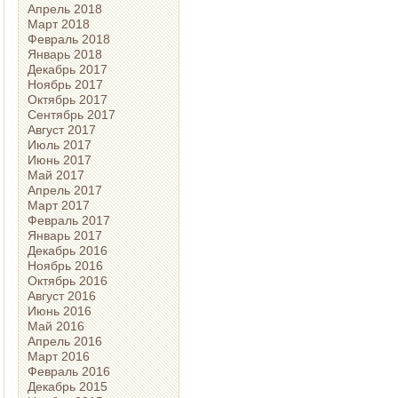
Апрель 2018
Март 2018
Февраль 2018
Январь 2018
Декабрь 2017
Ноябрь 2017
Октябрь 2017
Сентябрь 2017
Август 2017
Июль 2017
Июнь 2017
Май 2017
Апрель 2017
Март 2017
Февраль 2017
Январь 2017
Декабрь 2016
Ноябрь 2016
Октябрь 2016
Август 2016
Июнь 2016
Май 2016
Апрель 2016
Март 2016
Февраль 2016
Декабрь 2015