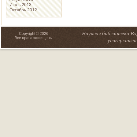
Июль 2013
Октябрь 2012
Научная библиотека Во
Copyright © 2026
Все права защищены
университет