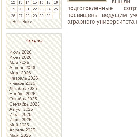
вышли б
12
13
14
15
16
17
18
подготовленные сотр
19
20
21
22
23
24
25
посвящены ведущим уче
26
27
28
29
30
31
аграрного университета 
« Ноя
Янв »
Архивы
Июль 2026
Июнь 2026
Май 2026
Апрель 2026
Март 2026
Февраль 2026
Январь 2026
Декабрь 2025
Ноябрь 2025
Октябрь 2025
Сентябрь 2025
Август 2025
Июль 2025
Июнь 2025
Май 2025
Апрель 2025
Март 2025