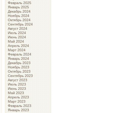
Февраль 2025
Январь 2025
Декабрь 2024
Ноябрь 2024
Октябрь 2024
Сентябрь 2024
Август 2024
Июль 2024
Июнь 2024
Май 2024
Апрель 2024
Март 2024
Февраль 2024
Январь 2024
Декабрь 2023
Ноябрь 2023
Октябрь 2023
Сентябрь 2023
Август 2023
Июль 2023
Июнь 2023
Май 2023
Апрель 2023
Март 2023
Февраль 2023
Январь 2023