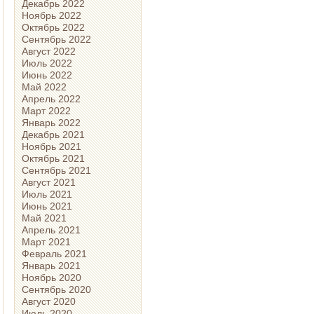
Декабрь 2022
Ноябрь 2022
Октябрь 2022
Сентябрь 2022
Август 2022
Июль 2022
Июнь 2022
Май 2022
Апрель 2022
Март 2022
Январь 2022
Декабрь 2021
Ноябрь 2021
Октябрь 2021
Сентябрь 2021
Август 2021
Июль 2021
Июнь 2021
Май 2021
Апрель 2021
Март 2021
Февраль 2021
Январь 2021
Ноябрь 2020
Сентябрь 2020
Август 2020
Июль 2020