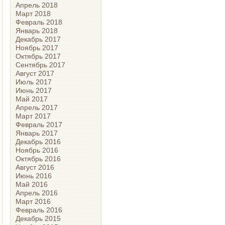
Апрель 2018
Март 2018
Февраль 2018
Январь 2018
Декабрь 2017
Ноябрь 2017
Октябрь 2017
Сентябрь 2017
Август 2017
Июль 2017
Июнь 2017
Май 2017
Апрель 2017
Март 2017
Февраль 2017
Январь 2017
Декабрь 2016
Ноябрь 2016
Октябрь 2016
Август 2016
Июнь 2016
Май 2016
Апрель 2016
Март 2016
Февраль 2016
Декабрь 2015