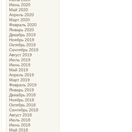
Июнь 2020
Май 2020
Апрель 2020
Март 2020
Февраль 2020
Январь 2020
Декабрь 2019
Ноябрь 2019
Октябрь 2019
Сентябрь 2019
Август 2019
Июль 2019
Июнь 2019
Май 2019
Апрель 2019
Март 2019
Февраль 2019
Январь 2019
Декабрь 2018
Ноябрь 2018
Октябрь 2018
Сентябрь 2018
Август 2018
Июль 2018
Июнь 2018
Май 2018