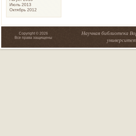
Июль 2013
Октябрь 2012
Научная библиотека Во
Copyright © 2026
Все права защищены
университет