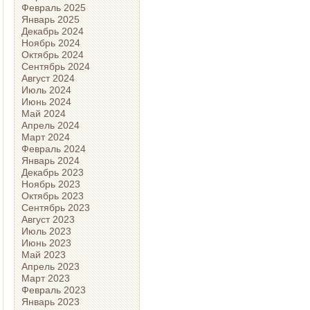
Февраль 2025
Январь 2025
Декабрь 2024
Ноябрь 2024
Октябрь 2024
Сентябрь 2024
Август 2024
Июль 2024
Июнь 2024
Май 2024
Апрель 2024
Март 2024
Февраль 2024
Январь 2024
Декабрь 2023
Ноябрь 2023
Октябрь 2023
Сентябрь 2023
Август 2023
Июль 2023
Июнь 2023
Май 2023
Апрель 2023
Март 2023
Февраль 2023
Январь 2023