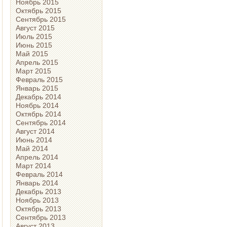
Ноябрь 2015
Октябрь 2015
Сентябрь 2015
Август 2015
Июль 2015
Июнь 2015
Май 2015
Апрель 2015
Март 2015
Февраль 2015
Январь 2015
Декабрь 2014
Ноябрь 2014
Октябрь 2014
Сентябрь 2014
Август 2014
Июнь 2014
Май 2014
Апрель 2014
Март 2014
Февраль 2014
Январь 2014
Декабрь 2013
Ноябрь 2013
Октябрь 2013
Сентябрь 2013
Август 2013