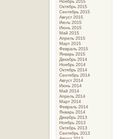
Ноябрь 2015
Октябрь 2015
Сентябрь 2015
Август 2015
Июль 2015
Июнь 2015
Май 2015
Апрель 2015
Март 2015
Февраль 2015
Январь 2015
Декабрь 2014
Ноябрь 2014
Октябрь 2014
Сентябрь 2014
Август 2014
Июнь 2014
Май 2014
Апрель 2014
Март 2014
Февраль 2014
Январь 2014
Декабрь 2013
Ноябрь 2013
Октябрь 2013
Сентябрь 2013
Август 2013