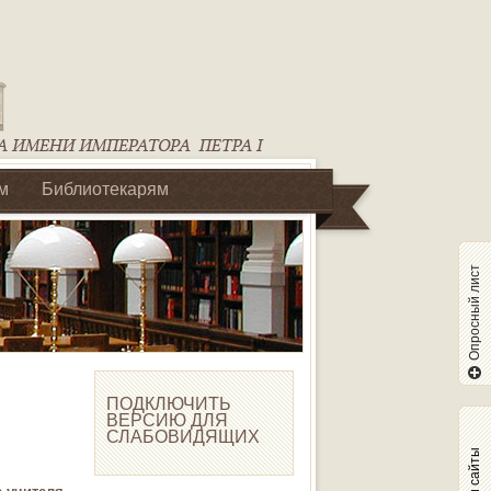
м
Библиотекарям
Опросный лист
ПОДКЛЮЧИТЬ
ВЕРСИЮ ДЛЯ
СЛАБОВИДЯЩИХ
Наши сайты