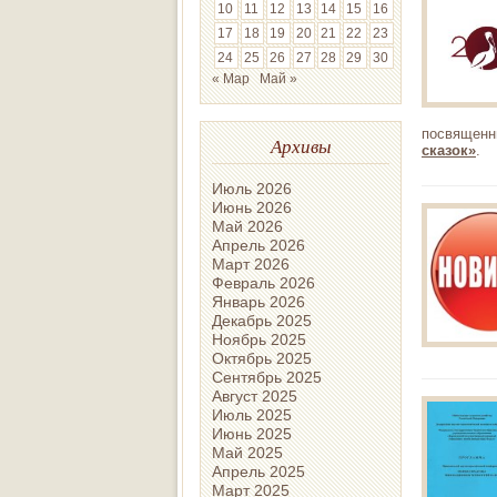
10
11
12
13
14
15
16
17
18
19
20
21
22
23
24
25
26
27
28
29
30
« Мар
Май »
посвященн
Архивы
сказок»
.
Июль 2026
Июнь 2026
Май 2026
Апрель 2026
Март 2026
Февраль 2026
Январь 2026
Декабрь 2025
Ноябрь 2025
Октябрь 2025
Сентябрь 2025
Август 2025
Июль 2025
Июнь 2025
Май 2025
Апрель 2025
Март 2025