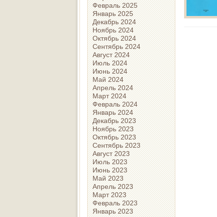
Февраль 2025
Январь 2025
Декабрь 2024
Ноябрь 2024
Октябрь 2024
Сентябрь 2024
Август 2024
Июль 2024
Июнь 2024
Май 2024
Апрель 2024
Март 2024
Февраль 2024
Январь 2024
Декабрь 2023
Ноябрь 2023
Октябрь 2023
Сентябрь 2023
Август 2023
Июль 2023
Июнь 2023
Май 2023
Апрель 2023
Март 2023
Февраль 2023
Январь 2023