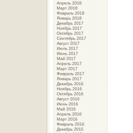
Апрель 2018
Март 2018
Февраль 2018
Январь 2018
Декабрь 2017
Ноябрь 2017
Октябрь 2017
Сентябрь 2017
Август 2017
Июль 2017
Июнь 2017
Май 2017
Апрель 2017
Март 2017
Февраль 2017
Январь 2017
Декабрь 2016
Ноябрь 2016
Октябрь 2016
Август 2016
Июнь 2016
Май 2016
Апрель 2016
Март 2016
Февраль 2016
Декабрь 2015