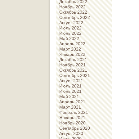
Декабрь 2022
Ноябрь 2022
Октябрь 2022
Сентябрь 2022
Август 2022
Июль 2022
Июнь 2022
Май 2022
Апрель 2022
Март 2022
Январь 2022
Декабрь 2021
Ноябрь 2021
Октябрь 2021
Сентябрь 2021
Август 2021
Июль 2021
Июнь 2021
Май 2021
Апрель 2021
Март 2021
Февраль 2021
Январь 2021
Ноябрь 2020
Сентябрь 2020
Август 2020
Июль 2020