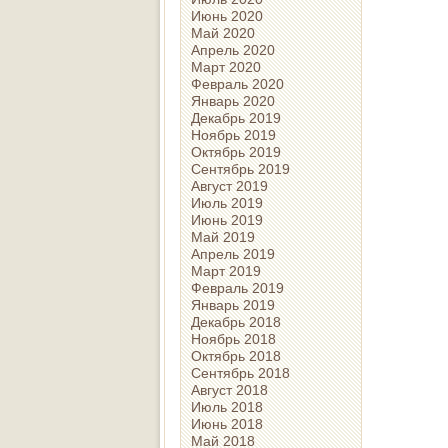
Июнь 2020
Май 2020
Апрель 2020
Март 2020
Февраль 2020
Январь 2020
Декабрь 2019
Ноябрь 2019
Октябрь 2019
Сентябрь 2019
Август 2019
Июль 2019
Июнь 2019
Май 2019
Апрель 2019
Март 2019
Февраль 2019
Январь 2019
Декабрь 2018
Ноябрь 2018
Октябрь 2018
Сентябрь 2018
Август 2018
Июль 2018
Июнь 2018
Май 2018