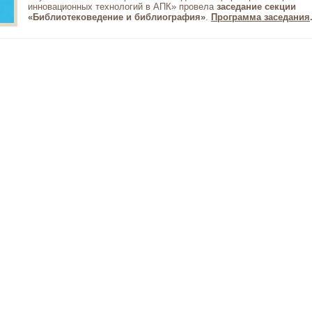
инновационных технологий в АПК» провела
заседание секции
«Библиотековедение и библиография»
.
Программа заседания