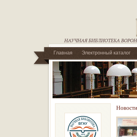
Главная
Электронный каталог
Библиотеки регионального отделен
Новости