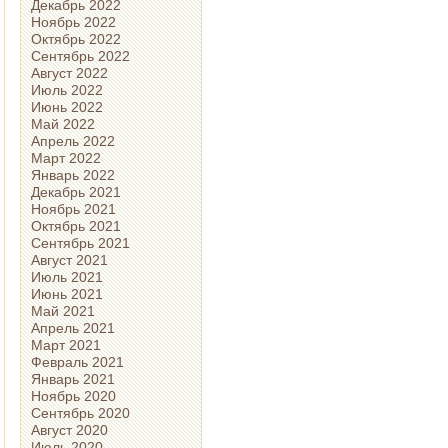
Декабрь 2022
Ноябрь 2022
Октябрь 2022
Сентябрь 2022
Август 2022
Июль 2022
Июнь 2022
Май 2022
Апрель 2022
Март 2022
Январь 2022
Декабрь 2021
Ноябрь 2021
Октябрь 2021
Сентябрь 2021
Август 2021
Июль 2021
Июнь 2021
Май 2021
Апрель 2021
Март 2021
Февраль 2021
Январь 2021
Ноябрь 2020
Сентябрь 2020
Август 2020
Июль 2020