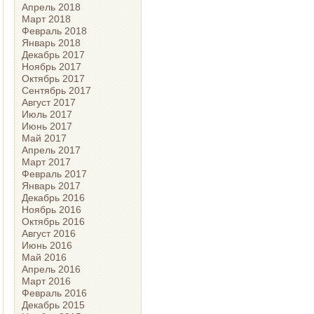
Апрель 2018
Март 2018
Февраль 2018
Январь 2018
Декабрь 2017
Ноябрь 2017
Октябрь 2017
Сентябрь 2017
Август 2017
Июль 2017
Июнь 2017
Май 2017
Апрель 2017
Март 2017
Февраль 2017
Январь 2017
Декабрь 2016
Ноябрь 2016
Октябрь 2016
Август 2016
Июнь 2016
Май 2016
Апрель 2016
Март 2016
Февраль 2016
Декабрь 2015