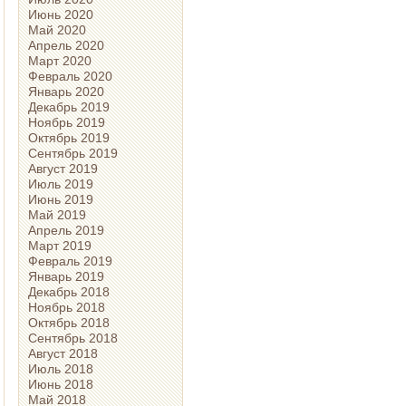
Июнь 2020
Май 2020
Апрель 2020
Март 2020
Февраль 2020
Январь 2020
Декабрь 2019
Ноябрь 2019
Октябрь 2019
Сентябрь 2019
Август 2019
Июль 2019
Июнь 2019
Май 2019
Апрель 2019
Март 2019
Февраль 2019
Январь 2019
Декабрь 2018
Ноябрь 2018
Октябрь 2018
Сентябрь 2018
Август 2018
Июль 2018
Июнь 2018
Май 2018