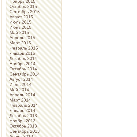
Ноябрь 2015
Октябрь 2015
Сентябрь 2015
Август 2015
Июль 2015
Июнь 2015
Май 2015
Апрель 2015
Март 2015
Февраль 2015
Январь 2015
Декабрь 2014
Ноябрь 2014
Октябрь 2014
Сентябрь 2014
Август 2014
Июнь 2014
Май 2014
Апрель 2014
Март 2014
Февраль 2014
Январь 2014
Декабрь 2013
Ноябрь 2013
Октябрь 2013
Сентябрь 2013
Август 2013