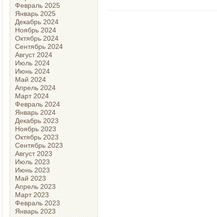
Февраль 2025
Январь 2025
Декабрь 2024
Ноябрь 2024
Октябрь 2024
Сентябрь 2024
Август 2024
Июль 2024
Июнь 2024
Май 2024
Апрель 2024
Март 2024
Февраль 2024
Январь 2024
Декабрь 2023
Ноябрь 2023
Октябрь 2023
Сентябрь 2023
Август 2023
Июль 2023
Июнь 2023
Май 2023
Апрель 2023
Март 2023
Февраль 2023
Январь 2023