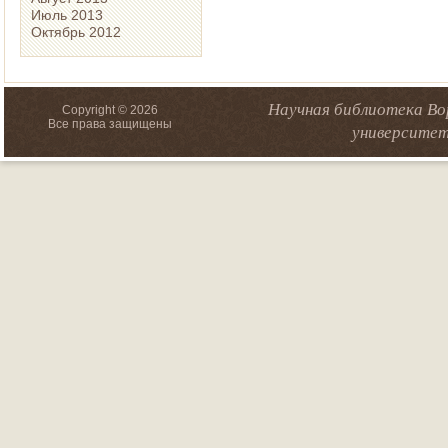
Июль 2013
Октябрь 2012
Научная библиотека Во
Copyright © 2026
Все права защищены
университет