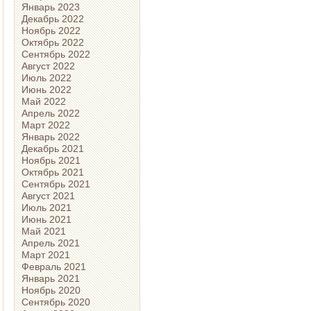
Январь 2023
Декабрь 2022
Ноябрь 2022
Октябрь 2022
Сентябрь 2022
Август 2022
Июль 2022
Июнь 2022
Май 2022
Апрель 2022
Март 2022
Январь 2022
Декабрь 2021
Ноябрь 2021
Октябрь 2021
Сентябрь 2021
Август 2021
Июль 2021
Июнь 2021
Май 2021
Апрель 2021
Март 2021
Февраль 2021
Январь 2021
Ноябрь 2020
Сентябрь 2020