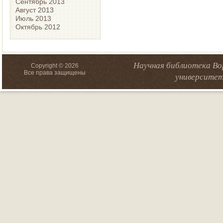
Сентябрь 2013
Август 2013
Июль 2013
Октябрь 2012
Научная библиотека Во
Copyright © 2026
Все права защищены
университет