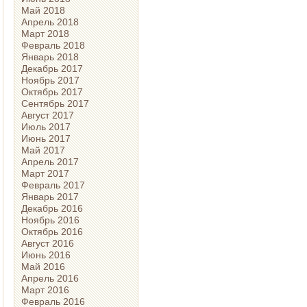
Май 2018
Апрель 2018
Март 2018
Февраль 2018
Январь 2018
Декабрь 2017
Ноябрь 2017
Октябрь 2017
Сентябрь 2017
Август 2017
Июль 2017
Июнь 2017
Май 2017
Апрель 2017
Март 2017
Февраль 2017
Январь 2017
Декабрь 2016
Ноябрь 2016
Октябрь 2016
Август 2016
Июнь 2016
Май 2016
Апрель 2016
Март 2016
Февраль 2016