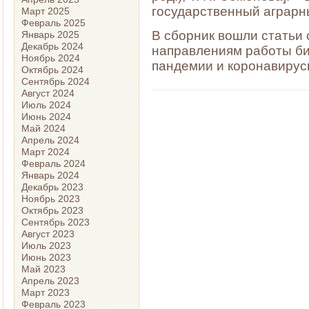
государственный аграрны
Март 2025
Февраль 2025
В сборник вошли статьи
Январь 2025
Декабрь 2024
направлениям работы биб
Ноябрь 2024
пандемии и коронавирус
Октябрь 2024
Сентябрь 2024
Август 2024
Июль 2024
Июнь 2024
Май 2024
Апрель 2024
Март 2024
Февраль 2024
Январь 2024
Декабрь 2023
Ноябрь 2023
Октябрь 2023
Сентябрь 2023
Август 2023
Июль 2023
Июнь 2023
Май 2023
Апрель 2023
Март 2023
Февраль 2023