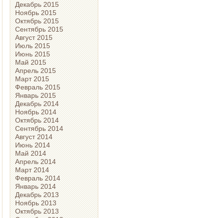
Декабрь 2015
Ноябрь 2015
Октябрь 2015
Сентябрь 2015
Август 2015
Июль 2015
Июнь 2015
Май 2015
Апрель 2015
Март 2015
Февраль 2015
Январь 2015
Декабрь 2014
Ноябрь 2014
Октябрь 2014
Сентябрь 2014
Август 2014
Июнь 2014
Май 2014
Апрель 2014
Март 2014
Февраль 2014
Январь 2014
Декабрь 2013
Ноябрь 2013
Октябрь 2013