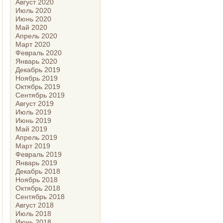
Август 2020
Июль 2020
Июнь 2020
Май 2020
Апрель 2020
Март 2020
Февраль 2020
Январь 2020
Декабрь 2019
Ноябрь 2019
Октябрь 2019
Сентябрь 2019
Август 2019
Июль 2019
Июнь 2019
Май 2019
Апрель 2019
Март 2019
Февраль 2019
Январь 2019
Декабрь 2018
Ноябрь 2018
Октябрь 2018
Сентябрь 2018
Август 2018
Июль 2018
Июнь 2018