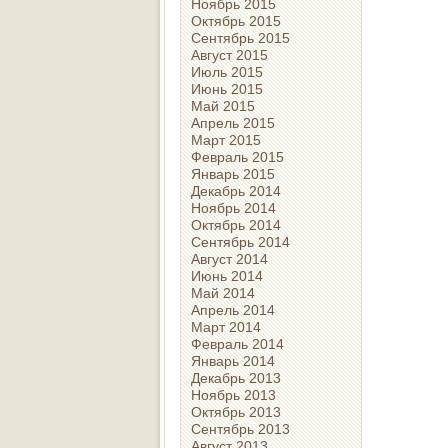
Ноябрь 2015
Октябрь 2015
Сентябрь 2015
Август 2015
Июль 2015
Июнь 2015
Май 2015
Апрель 2015
Март 2015
Февраль 2015
Январь 2015
Декабрь 2014
Ноябрь 2014
Октябрь 2014
Сентябрь 2014
Август 2014
Июнь 2014
Май 2014
Апрель 2014
Март 2014
Февраль 2014
Январь 2014
Декабрь 2013
Ноябрь 2013
Октябрь 2013
Сентябрь 2013
Август 2013