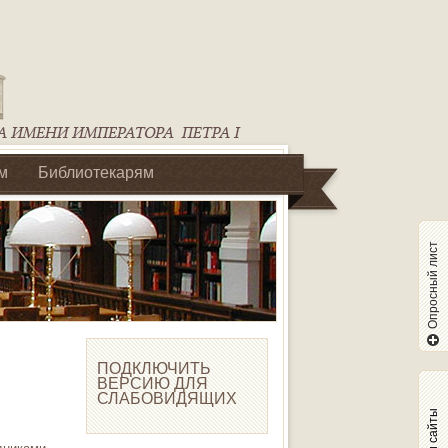
м
Библиотекарям
Опросный лист
ПОДКЛЮЧИТЬ
ВЕРСИЮ ДЛЯ
СЛАБОВИДЯЩИХ
Наши сайты