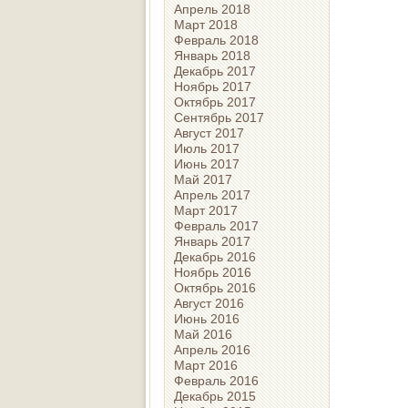
Апрель 2018
Март 2018
Февраль 2018
Январь 2018
Декабрь 2017
Ноябрь 2017
Октябрь 2017
Сентябрь 2017
Август 2017
Июль 2017
Июнь 2017
Май 2017
Апрель 2017
Март 2017
Февраль 2017
Январь 2017
Декабрь 2016
Ноябрь 2016
Октябрь 2016
Август 2016
Июнь 2016
Май 2016
Апрель 2016
Март 2016
Февраль 2016
Декабрь 2015