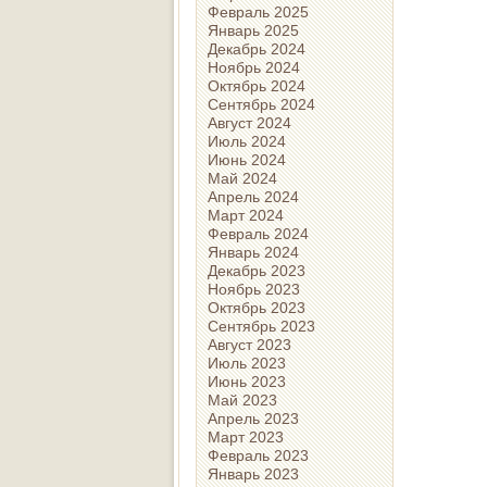
Февраль 2025
Январь 2025
Декабрь 2024
Ноябрь 2024
Октябрь 2024
Сентябрь 2024
Август 2024
Июль 2024
Июнь 2024
Май 2024
Апрель 2024
Март 2024
Февраль 2024
Январь 2024
Декабрь 2023
Ноябрь 2023
Октябрь 2023
Сентябрь 2023
Август 2023
Июль 2023
Июнь 2023
Май 2023
Апрель 2023
Март 2023
Февраль 2023
Январь 2023