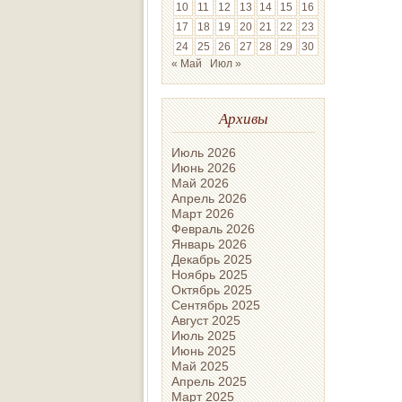
10
11
12
13
14
15
16
17
18
19
20
21
22
23
24
25
26
27
28
29
30
« Май
Июл »
Архивы
Июль 2026
Июнь 2026
Май 2026
Апрель 2026
Март 2026
Февраль 2026
Январь 2026
Декабрь 2025
Ноябрь 2025
Октябрь 2025
Сентябрь 2025
Август 2025
Июль 2025
Июнь 2025
Май 2025
Апрель 2025
Март 2025