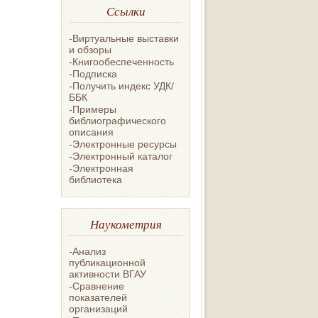
Ссылки
-Виртуальные выставки
и обзоры
-Книгообеспеченность
-Подписка
-Получить индекс УДК/
ББК
-Примеры
библиографического
описания
-Электронные ресурсы
-Электронный каталог
-Электронная
библиотека
Наукометрия
-Анализ
публикационной
активности ВГАУ
-Сравнение
показателей
организаций