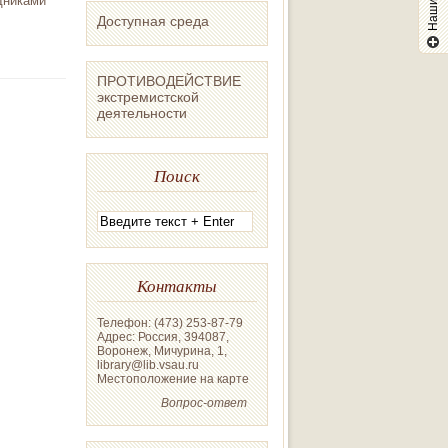
дниками
Доступная среда
ПРОТИВОДЕЙСТВИЕ
экстремистской
деятельности
Поиск
Контакты
Телефон: (473) 253-87-79
Адрес: Россия, 394087,
Воронеж, Мичурина, 1,
library@lib.vsau.ru
Местоположение на карте
Вопрос-ответ