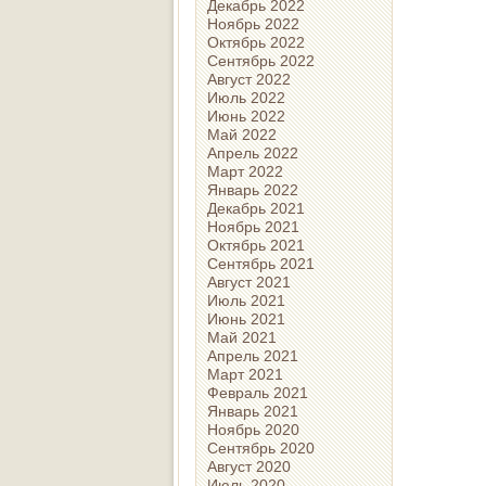
Декабрь 2022
Ноябрь 2022
Октябрь 2022
Сентябрь 2022
Август 2022
Июль 2022
Июнь 2022
Май 2022
Апрель 2022
Март 2022
Январь 2022
Декабрь 2021
Ноябрь 2021
Октябрь 2021
Сентябрь 2021
Август 2021
Июль 2021
Июнь 2021
Май 2021
Апрель 2021
Март 2021
Февраль 2021
Январь 2021
Ноябрь 2020
Сентябрь 2020
Август 2020
Июль 2020