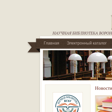
Главная
Электронный каталог
Библиотеки регионального отделен
Новости