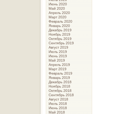
Июнь 2020
Май 2020
Апрель 2020
Март 2020
Февраль 2020
Январь 2020
Декабрь 2019
Ноябрь 2019
Октябрь 2019
Сентябрь 2019
Август 2019
Июль 2019
Июнь 2019
Май 2019
Апрель 2019
Март 2019
Февраль 2019
Январь 2019
Декабрь 2018
Ноябрь 2018
Октябрь 2018
Сентябрь 2018
Август 2018
Июль 2018
Июнь 2018
Май 2018