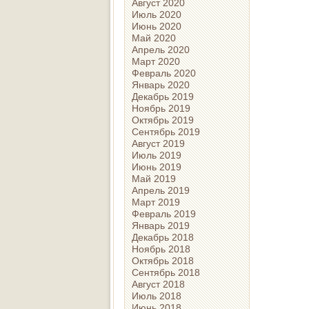
Август 2020
Июль 2020
Июнь 2020
Май 2020
Апрель 2020
Март 2020
Февраль 2020
Январь 2020
Декабрь 2019
Ноябрь 2019
Октябрь 2019
Сентябрь 2019
Август 2019
Июль 2019
Июнь 2019
Май 2019
Апрель 2019
Март 2019
Февраль 2019
Январь 2019
Декабрь 2018
Ноябрь 2018
Октябрь 2018
Сентябрь 2018
Август 2018
Июль 2018
Июнь 2018