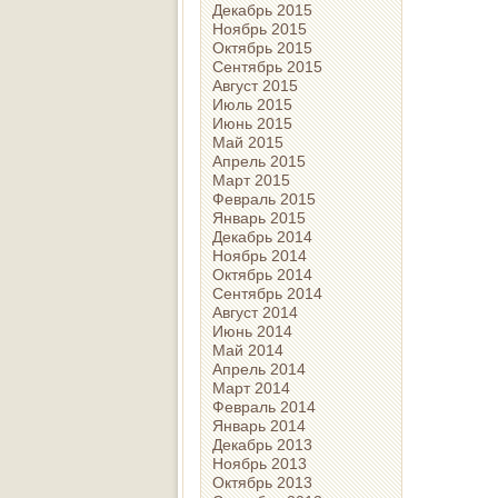
Декабрь 2015
Ноябрь 2015
Октябрь 2015
Сентябрь 2015
Август 2015
Июль 2015
Июнь 2015
Май 2015
Апрель 2015
Март 2015
Февраль 2015
Январь 2015
Декабрь 2014
Ноябрь 2014
Октябрь 2014
Сентябрь 2014
Август 2014
Июнь 2014
Май 2014
Апрель 2014
Март 2014
Февраль 2014
Январь 2014
Декабрь 2013
Ноябрь 2013
Октябрь 2013