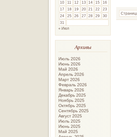
10
11
12
13
14
15
16
17
18
19
20
21
22
23
Страница
24
25
26
27
28
29
30
31
« Июл
Архивы
Июль 2026
Июнь 2026
Май 2026
Апрель 2026
Март 2026
Февраль 2026
Январь 2026
Декабрь 2025
Ноябрь 2025
Октябрь 2025
Сентябрь 2025
Август 2025
Июль 2025
Июнь 2025
Май 2025
Апрель 2025