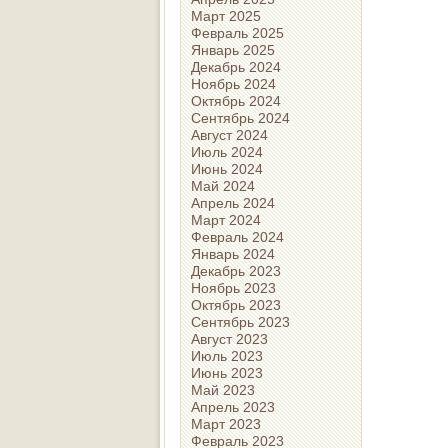
Март 2025
Февраль 2025
Январь 2025
Декабрь 2024
Ноябрь 2024
Октябрь 2024
Сентябрь 2024
Август 2024
Июль 2024
Июнь 2024
Май 2024
Апрель 2024
Март 2024
Февраль 2024
Январь 2024
Декабрь 2023
Ноябрь 2023
Октябрь 2023
Сентябрь 2023
Август 2023
Июль 2023
Июнь 2023
Май 2023
Апрель 2023
Март 2023
Февраль 2023