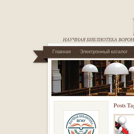
Главная
Электронный каталог
Библиотеки регионального отделен
Posts Ta