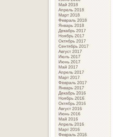
Май 2018
Апрель 2018
Март 2018
Февраль 2018
Январь 2018
Декабрь 2017
Ноябрь 2017
Октябрь 2017
Сентябрь 2017
Август 2017
Июль 2017
Июнь 2017
Май 2017
Апрель 2017
Март 2017
Февраль 2017
Январь 2017
Декабрь 2016
Ноябрь 2016
Октябрь 2016
Август 2016
Июнь 2016
Май 2016
Апрель 2016
Март 2016
Февраль 2016