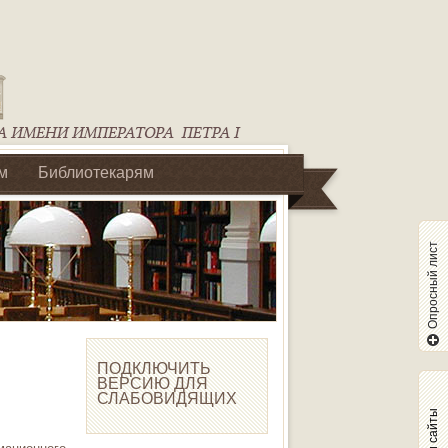
м
Библиотекарям
Опросный лист
ПОДКЛЮЧИТЬ
ВЕРСИЮ ДЛЯ
СЛАБОВИДЯЩИХ
Наши сайты