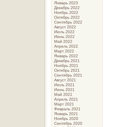
Январь 2023
Декабрь 2022
Ноябрь 2022
Октябрь 2022
Сентябрь 2022
Август 2022
Июль 2022
Июнь 2022
Май 2022
Апрель 2022
Март 2022
Январь 2022
Декабрь 2021
Ноябрь 2021
Октябрь 2021
Сентябрь 2021
Август 2021
Июль 2021
Июнь 2021
Май 2021
Апрель 2021
Март 2021
Февраль 2021
Январь 2021
Ноябрь 2020
Сентябрь 2020