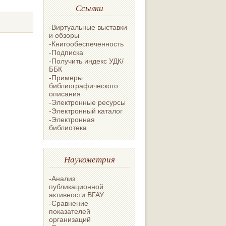
Ссылки
-Виртуальные выставки
и обзоры
-Книгообеспеченность
-Подписка
-Получить индекс УДК/
ББК
-Примеры
библиографического
описания
-Электронные ресурсы
-Электронный каталог
-Электронная
библиотека
Наукометрия
-Анализ
публикационной
активности ВГАУ
-Сравнение
показателей
организаций