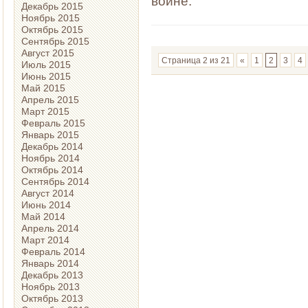
войне.
Декабрь 2015
Ноябрь 2015
Октябрь 2015
Сентябрь 2015
Август 2015
Страница 2 из 21
«
1
2
3
4
Июль 2015
Июнь 2015
Май 2015
Апрель 2015
Март 2015
Февраль 2015
Январь 2015
Декабрь 2014
Ноябрь 2014
Октябрь 2014
Сентябрь 2014
Август 2014
Июнь 2014
Май 2014
Апрель 2014
Март 2014
Февраль 2014
Январь 2014
Декабрь 2013
Ноябрь 2013
Октябрь 2013