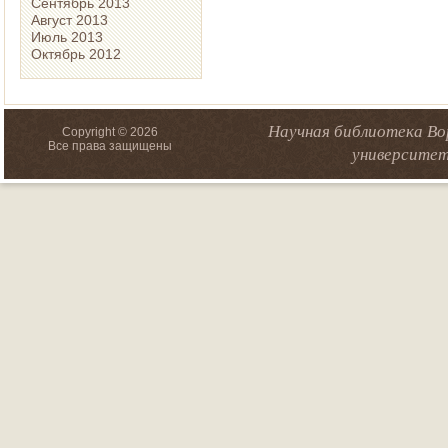
Сентябрь 2013
Август 2013
Июль 2013
Октябрь 2012
Научная библиотека Во
Copyright © 2026
Все права защищены
университет