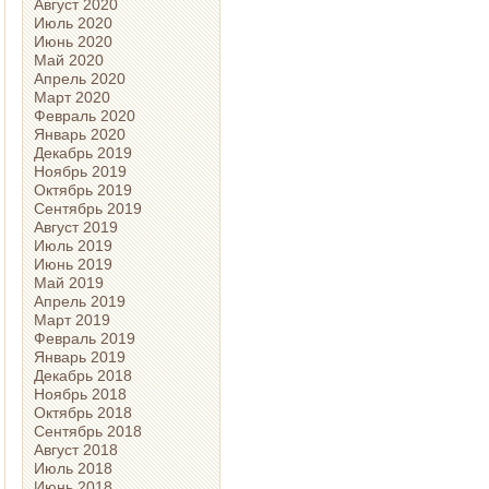
Август 2020
Июль 2020
Июнь 2020
Май 2020
Апрель 2020
Март 2020
Февраль 2020
Январь 2020
Декабрь 2019
Ноябрь 2019
Октябрь 2019
Сентябрь 2019
Август 2019
Июль 2019
Июнь 2019
Май 2019
Апрель 2019
Март 2019
Февраль 2019
Январь 2019
Декабрь 2018
Ноябрь 2018
Октябрь 2018
Сентябрь 2018
Август 2018
Июль 2018
Июнь 2018