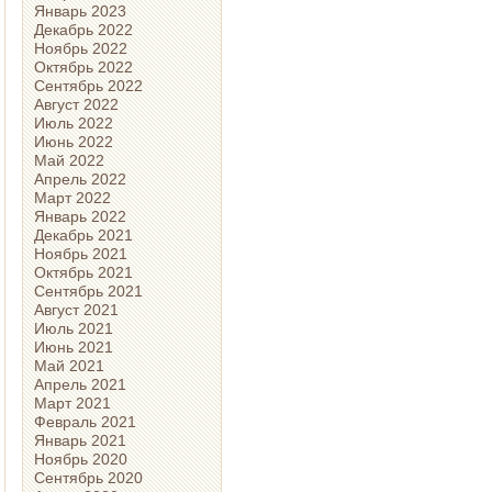
Январь 2023
Декабрь 2022
Ноябрь 2022
Октябрь 2022
Сентябрь 2022
Август 2022
Июль 2022
Июнь 2022
Май 2022
Апрель 2022
Март 2022
Январь 2022
Декабрь 2021
Ноябрь 2021
Октябрь 2021
Сентябрь 2021
Август 2021
Июль 2021
Июнь 2021
Май 2021
Апрель 2021
Март 2021
Февраль 2021
Январь 2021
Ноябрь 2020
Сентябрь 2020