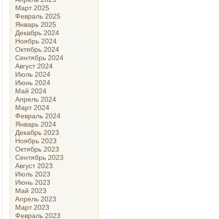
Март 2025
Февраль 2025
Январь 2025
Декабрь 2024
Ноябрь 2024
Октябрь 2024
Сентябрь 2024
Август 2024
Июль 2024
Июнь 2024
Май 2024
Апрель 2024
Март 2024
Февраль 2024
Январь 2024
Декабрь 2023
Ноябрь 2023
Октябрь 2023
Сентябрь 2023
Август 2023
Июль 2023
Июнь 2023
Май 2023
Апрель 2023
Март 2023
Февраль 2023