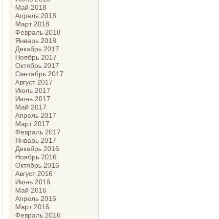
Май 2018
Апрель 2018
Март 2018
Февраль 2018
Январь 2018
Декабрь 2017
Ноябрь 2017
Октябрь 2017
Сентябрь 2017
Август 2017
Июль 2017
Июнь 2017
Май 2017
Апрель 2017
Март 2017
Февраль 2017
Январь 2017
Декабрь 2016
Ноябрь 2016
Октябрь 2016
Август 2016
Июнь 2016
Май 2016
Апрель 2016
Март 2016
Февраль 2016