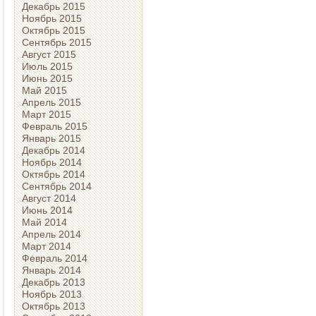
Декабрь 2015
Ноябрь 2015
Октябрь 2015
Сентябрь 2015
Август 2015
Июль 2015
Июнь 2015
Май 2015
Апрель 2015
Март 2015
Февраль 2015
Январь 2015
Декабрь 2014
Ноябрь 2014
Октябрь 2014
Сентябрь 2014
Август 2014
Июнь 2014
Май 2014
Апрель 2014
Март 2014
Февраль 2014
Январь 2014
Декабрь 2013
Ноябрь 2013
Октябрь 2013