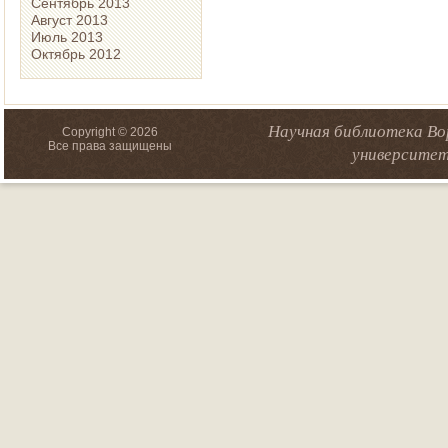
Сентябрь 2013
Август 2013
Июль 2013
Октябрь 2012
Научная библиотека Во
Copyright © 2026
Все права защищены
университет