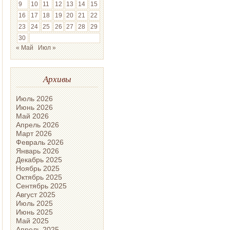
9
10
11
12
13
14
15
16
17
18
19
20
21
22
23
24
25
26
27
28
29
30
« Май
Июл »
Архивы
Июль 2026
Июнь 2026
Май 2026
Апрель 2026
Март 2026
Февраль 2026
Январь 2026
Декабрь 2025
Ноябрь 2025
Октябрь 2025
Сентябрь 2025
Август 2025
Июль 2025
Июнь 2025
Май 2025
Апрель 2025