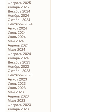
Февраль 2025
Январь 2025
Декабрь 2024
Ноябрь 2024
Октябрь 2024
Сентябрь 2024
Август 2024
Июль 2024
Июнь 2024
Май 2024
Апрель 2024
Март 2024
Февраль 2024
Январь 2024
Декабрь 2023
Ноябрь 2023
Октябрь 2023
Сентябрь 2023
Август 2023
Июль 2023
Июнь 2023
Май 2023
Апрель 2023
Март 2023
Февраль 2023
Январь 2023