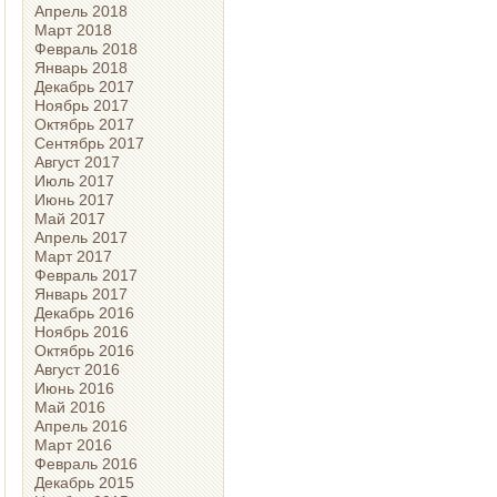
Апрель 2018
Март 2018
Февраль 2018
Январь 2018
Декабрь 2017
Ноябрь 2017
Октябрь 2017
Сентябрь 2017
Август 2017
Июль 2017
Июнь 2017
Май 2017
Апрель 2017
Март 2017
Февраль 2017
Январь 2017
Декабрь 2016
Ноябрь 2016
Октябрь 2016
Август 2016
Июнь 2016
Май 2016
Апрель 2016
Март 2016
Февраль 2016
Декабрь 2015