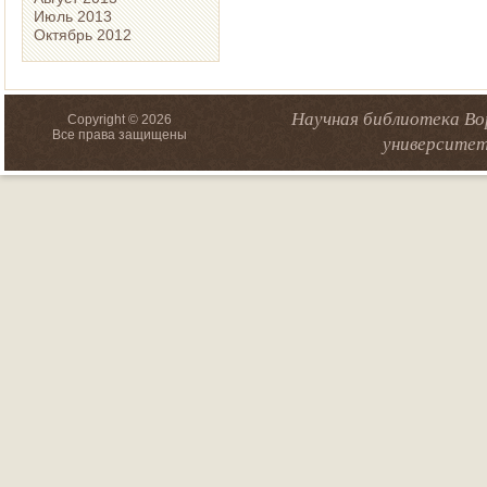
Июль 2013
Октябрь 2012
Научная библиотека Во
Copyright © 2026
Все права защищены
университет