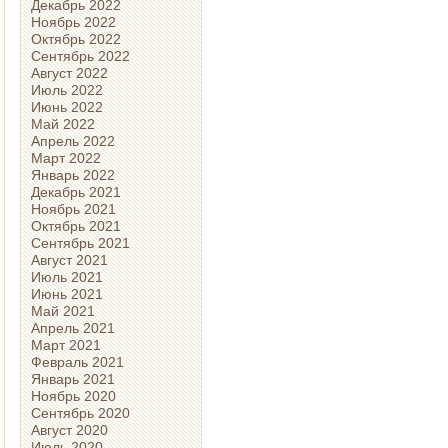
Декабрь 2022
Ноябрь 2022
Октябрь 2022
Сентябрь 2022
Август 2022
Июль 2022
Июнь 2022
Май 2022
Апрель 2022
Март 2022
Январь 2022
Декабрь 2021
Ноябрь 2021
Октябрь 2021
Сентябрь 2021
Август 2021
Июль 2021
Июнь 2021
Май 2021
Апрель 2021
Март 2021
Февраль 2021
Январь 2021
Ноябрь 2020
Сентябрь 2020
Август 2020
Июль 2020