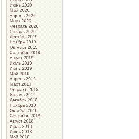
Июнь 2020
Май 2020
Апрель 2020
Март 2020
Февраль 2020
Январь 2020
Декабрь 2019
Ноябрь 2019
Октябрь 2019
Сентябрь 2019
Август 2019
Июль 2019
Июнь 2019
Май 2019
Апрель 2019
Март 2019
Февраль 2019
Январь 2019
Декабрь 2018
Ноябрь 2018
Октябрь 2018
Сентябрь 2018
Август 2018
Июль 2018
Июнь 2018
Май 2018