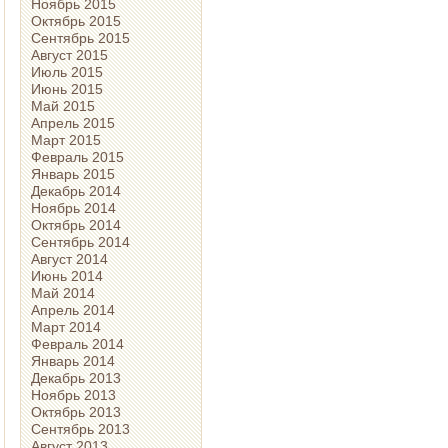
Ноябрь 2015
Октябрь 2015
Сентябрь 2015
Август 2015
Июль 2015
Июнь 2015
Май 2015
Апрель 2015
Март 2015
Февраль 2015
Январь 2015
Декабрь 2014
Ноябрь 2014
Октябрь 2014
Сентябрь 2014
Август 2014
Июнь 2014
Май 2014
Апрель 2014
Март 2014
Февраль 2014
Январь 2014
Декабрь 2013
Ноябрь 2013
Октябрь 2013
Сентябрь 2013
Август 2013