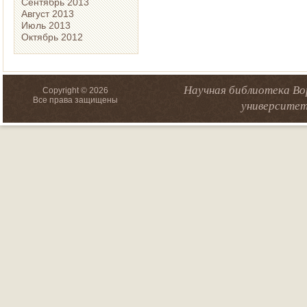
Сентябрь 2013
Август 2013
Июль 2013
Октябрь 2012
Научная библиотека Во
Copyright © 2026
Все права защищены
университет