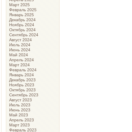
Март 2025
Февраль 2025
Январь 2025
Декабрь 2024
Ноябрь 2024
Октябрь 2024
Сентябрь 2024
Август 2024
Июль 2024
Июнь 2024
Май 2024
Апрель 2024
Март 2024
Февраль 2024
Январь 2024
Декабрь 2023
Ноябрь 2023
Октябрь 2023
Сентябрь 2023
Август 2023
Июль 2023
Июнь 2023
Май 2023
Апрель 2023
Март 2023
Февраль 2023