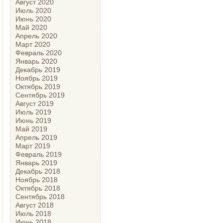
Август 2020
Июль 2020
Июнь 2020
Май 2020
Апрель 2020
Март 2020
Февраль 2020
Январь 2020
Декабрь 2019
Ноябрь 2019
Октябрь 2019
Сентябрь 2019
Август 2019
Июль 2019
Июнь 2019
Май 2019
Апрель 2019
Март 2019
Февраль 2019
Январь 2019
Декабрь 2018
Ноябрь 2018
Октябрь 2018
Сентябрь 2018
Август 2018
Июль 2018
Июнь 2018