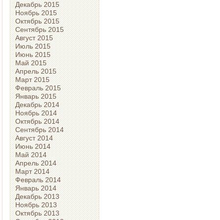
Декабрь 2015
Ноябрь 2015
Октябрь 2015
Сентябрь 2015
Август 2015
Июль 2015
Июнь 2015
Май 2015
Апрель 2015
Март 2015
Февраль 2015
Январь 2015
Декабрь 2014
Ноябрь 2014
Октябрь 2014
Сентябрь 2014
Август 2014
Июнь 2014
Май 2014
Апрель 2014
Март 2014
Февраль 2014
Январь 2014
Декабрь 2013
Ноябрь 2013
Октябрь 2013