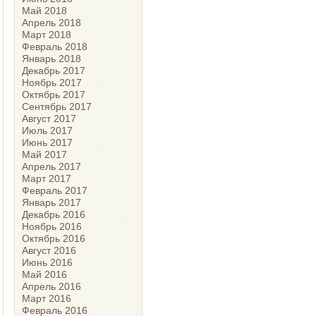
Май 2018
Апрель 2018
Март 2018
Февраль 2018
Январь 2018
Декабрь 2017
Ноябрь 2017
Октябрь 2017
Сентябрь 2017
Август 2017
Июль 2017
Июнь 2017
Май 2017
Апрель 2017
Март 2017
Февраль 2017
Январь 2017
Декабрь 2016
Ноябрь 2016
Октябрь 2016
Август 2016
Июнь 2016
Май 2016
Апрель 2016
Март 2016
Февраль 2016