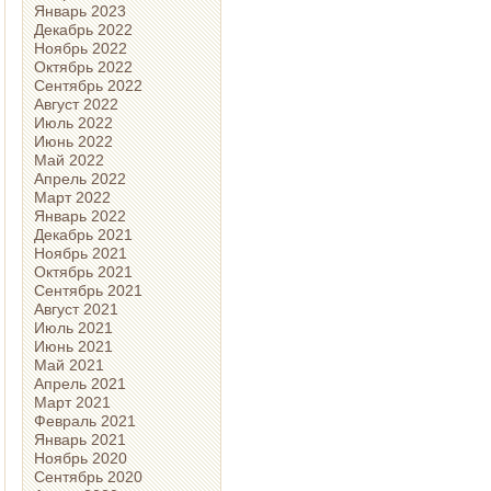
Январь 2023
Декабрь 2022
Ноябрь 2022
Октябрь 2022
Сентябрь 2022
Август 2022
Июль 2022
Июнь 2022
Май 2022
Апрель 2022
Март 2022
Январь 2022
Декабрь 2021
Ноябрь 2021
Октябрь 2021
Сентябрь 2021
Август 2021
Июль 2021
Июнь 2021
Май 2021
Апрель 2021
Март 2021
Февраль 2021
Январь 2021
Ноябрь 2020
Сентябрь 2020