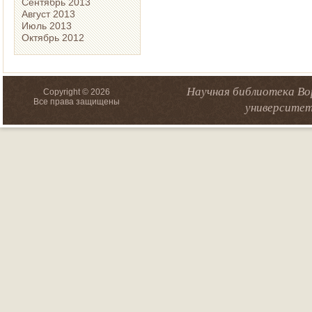
Сентябрь 2013
Август 2013
Июль 2013
Октябрь 2012
Научная библиотека Во
Copyright © 2026
Все права защищены
университет