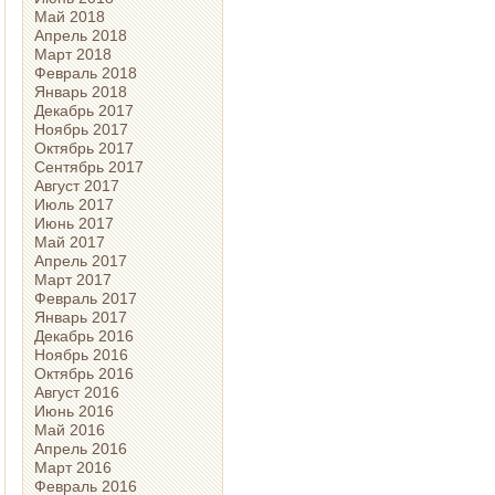
Май 2018
Апрель 2018
Март 2018
Февраль 2018
Январь 2018
Декабрь 2017
Ноябрь 2017
Октябрь 2017
Сентябрь 2017
Август 2017
Июль 2017
Июнь 2017
Май 2017
Апрель 2017
Март 2017
Февраль 2017
Январь 2017
Декабрь 2016
Ноябрь 2016
Октябрь 2016
Август 2016
Июнь 2016
Май 2016
Апрель 2016
Март 2016
Февраль 2016