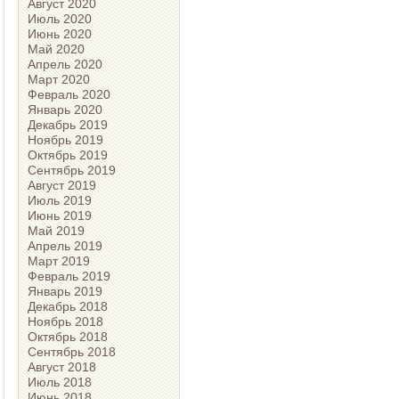
Август 2020
Июль 2020
Июнь 2020
Май 2020
Апрель 2020
Март 2020
Февраль 2020
Январь 2020
Декабрь 2019
Ноябрь 2019
Октябрь 2019
Сентябрь 2019
Август 2019
Июль 2019
Июнь 2019
Май 2019
Апрель 2019
Март 2019
Февраль 2019
Январь 2019
Декабрь 2018
Ноябрь 2018
Октябрь 2018
Сентябрь 2018
Август 2018
Июль 2018
Июнь 2018