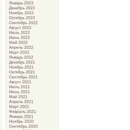
Январь 2023
Декабрь 2022
Ноябрь 2022
Октябрь 2022
Сентябрь 2022
Август 2022
Июль 2022
Июнь 2022
Май 2022
Апрель 2022
Март 2022
Январь 2022
Декабрь 2021
Ноябрь 2021
Октябрь 2021
Сентябрь 2021
Август 2021
Июль 2021
Июнь 2021
Май 2021
Апрель 2021
Март 2021
Февраль 2021
Январь 2021
Ноябрь 2020
Сентябрь 2020