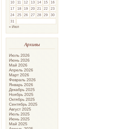
10
11
12
13
14
15
16
17
18
19
20
21
22
23
24
25
26
27
28
29
30
31
« Июл
Архивы
Июль 2026
Июнь 2026
Май 2026
Апрель 2026
Март 2026
Февраль 2026
Январь 2026
Декабрь 2025
Ноябрь 2025
Октябрь 2025
Сентябрь 2025
Август 2025
Июль 2025
Июнь 2025
Май 2025
Апрель 2025