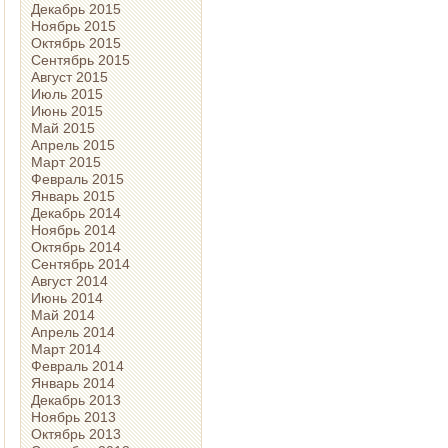
Декабрь 2015
Ноябрь 2015
Октябрь 2015
Сентябрь 2015
Август 2015
Июль 2015
Июнь 2015
Май 2015
Апрель 2015
Март 2015
Февраль 2015
Январь 2015
Декабрь 2014
Ноябрь 2014
Октябрь 2014
Сентябрь 2014
Август 2014
Июнь 2014
Май 2014
Апрель 2014
Март 2014
Февраль 2014
Январь 2014
Декабрь 2013
Ноябрь 2013
Октябрь 2013