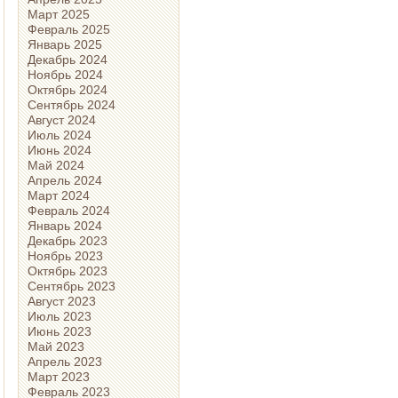
Март 2025
Февраль 2025
Январь 2025
Декабрь 2024
Ноябрь 2024
Октябрь 2024
Сентябрь 2024
Август 2024
Июль 2024
Июнь 2024
Май 2024
Апрель 2024
Март 2024
Февраль 2024
Январь 2024
Декабрь 2023
Ноябрь 2023
Октябрь 2023
Сентябрь 2023
Август 2023
Июль 2023
Июнь 2023
Май 2023
Апрель 2023
Март 2023
Февраль 2023