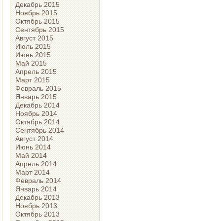
Декабрь 2015
Ноябрь 2015
Октябрь 2015
Сентябрь 2015
Август 2015
Июль 2015
Июнь 2015
Май 2015
Апрель 2015
Март 2015
Февраль 2015
Январь 2015
Декабрь 2014
Ноябрь 2014
Октябрь 2014
Сентябрь 2014
Август 2014
Июнь 2014
Май 2014
Апрель 2014
Март 2014
Февраль 2014
Январь 2014
Декабрь 2013
Ноябрь 2013
Октябрь 2013