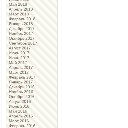
Май 2018
Апрель 2018
Март 2018
Февраль 2018
Январь 2018
Декабрь 2017
Ноябрь 2017
Октябрь 2017
Сентябрь 2017
Август 2017
Июль 2017
Июнь 2017
Май 2017
Апрель 2017
Март 2017
Февраль 2017
Январь 2017
Декабрь 2016
Ноябрь 2016
Октябрь 2016
Август 2016
Июнь 2016
Май 2016
Апрель 2016
Март 2016
Февраль 2016