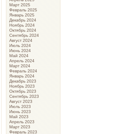
Март 2025
Февраль 2025
Январь 2025
Декабрь 2024
Ноябрь 2024
Октябрь 2024
Сентябрь 2024
Август 2024
Июль 2024
Июнь 2024
Май 2024
Апрель 2024
Март 2024
Февраль 2024
Январь 2024
Декабрь 2023
Ноябрь 2023
Октябрь 2023
Сентябрь 2023
Август 2023
Июль 2023
Июнь 2023
Май 2023
Апрель 2023
Март 2023
Февраль 2023