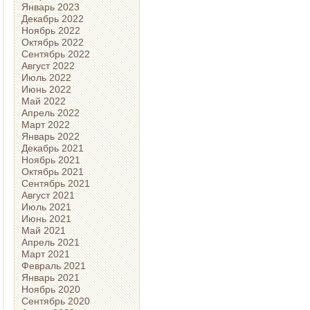
Январь 2023
Декабрь 2022
Ноябрь 2022
Октябрь 2022
Сентябрь 2022
Август 2022
Июль 2022
Июнь 2022
Май 2022
Апрель 2022
Март 2022
Январь 2022
Декабрь 2021
Ноябрь 2021
Октябрь 2021
Сентябрь 2021
Август 2021
Июль 2021
Июнь 2021
Май 2021
Апрель 2021
Март 2021
Февраль 2021
Январь 2021
Ноябрь 2020
Сентябрь 2020