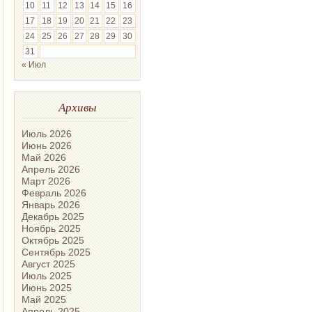
10
11
12
13
14
15
16
17
18
19
20
21
22
23
24
25
26
27
28
29
30
31
« Июл
Архивы
Июль 2026
Июнь 2026
Май 2026
Апрель 2026
Март 2026
Февраль 2026
Январь 2026
Декабрь 2025
Ноябрь 2025
Октябрь 2025
Сентябрь 2025
Август 2025
Июль 2025
Июнь 2025
Май 2025
Апрель 2025