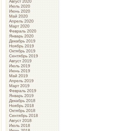
Август 2020
Июль 2020
Июнь 2020
Май 2020
Апрель 2020
Март 2020
Февраль 2020
Январь 2020
Декабрь 2019
Ноябрь 2019
Октябрь 2019
Сентябрь 2019
Август 2019
Июль 2019
Июнь 2019
Май 2019
Апрель 2019
Март 2019
Февраль 2019
Январь 2019
Декабрь 2018
Ноябрь 2018
Октябрь 2018
Сентябрь 2018
Август 2018
Июль 2018
Июнь 2018