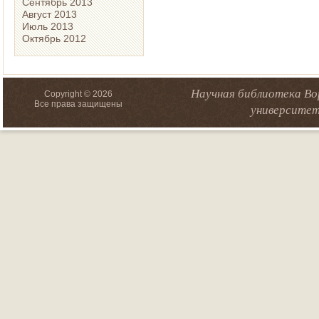
Сентябрь 2013
Август 2013
Июль 2013
Октябрь 2012
Научная библиотека Во
Copyright © 2026
Все права защищены
университет