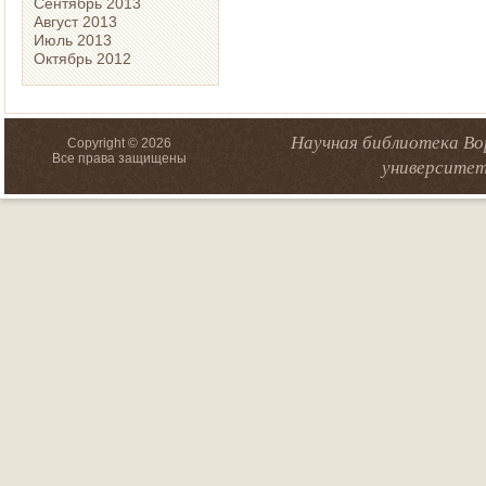
Сентябрь 2013
Август 2013
Июль 2013
Октябрь 2012
Научная библиотека Во
Copyright © 2026
Все права защищены
университет