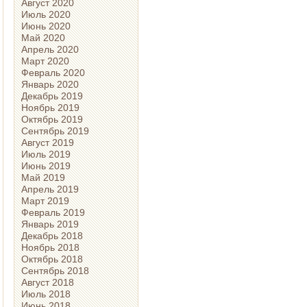
Август 2020
Июль 2020
Июнь 2020
Май 2020
Апрель 2020
Март 2020
Февраль 2020
Январь 2020
Декабрь 2019
Ноябрь 2019
Октябрь 2019
Сентябрь 2019
Август 2019
Июль 2019
Июнь 2019
Май 2019
Апрель 2019
Март 2019
Февраль 2019
Январь 2019
Декабрь 2018
Ноябрь 2018
Октябрь 2018
Сентябрь 2018
Август 2018
Июль 2018
Июнь 2018