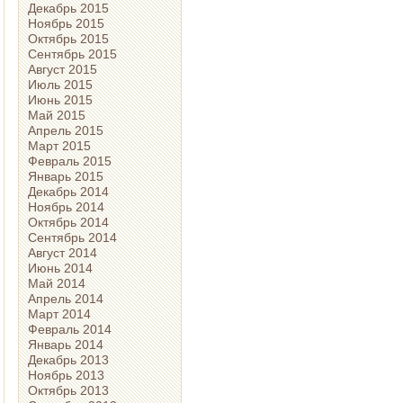
Декабрь 2015
Ноябрь 2015
Октябрь 2015
Сентябрь 2015
Август 2015
Июль 2015
Июнь 2015
Май 2015
Апрель 2015
Март 2015
Февраль 2015
Январь 2015
Декабрь 2014
Ноябрь 2014
Октябрь 2014
Сентябрь 2014
Август 2014
Июнь 2014
Май 2014
Апрель 2014
Март 2014
Февраль 2014
Январь 2014
Декабрь 2013
Ноябрь 2013
Октябрь 2013