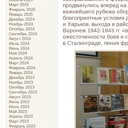
Март 2025
продвинулись вперед на 
Февраль 2025
важнейшего рубежа обор
Январь 2025
благоприятные условия 
Декабрь 2024
и Харьков, выхода в рай
Ноябрь 2024
Октябрь 2024
Воронеж 1942-1943 гг. 
Сентябрь 2024
ожесточенности боев и с
Август 2024
в Сталинграде, линия фр
Июль 2024
Июнь 2024
Май 2024
Апрель 2024
Март 2024
Февраль 2024
Январь 2024
Декабрь 2023
Ноябрь 2023
Октябрь 2023
Сентябрь 2023
Август 2023
Июль 2023
Июнь 2023
Май 2023
Апрель 2023
Март 2023
Февраль 2023