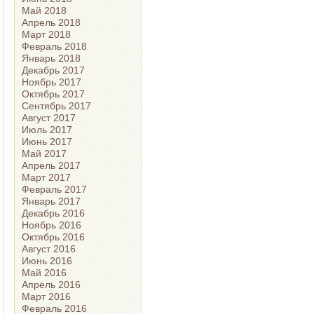
Май 2018
Апрель 2018
Март 2018
Февраль 2018
Январь 2018
Декабрь 2017
Ноябрь 2017
Октябрь 2017
Сентябрь 2017
Август 2017
Июль 2017
Июнь 2017
Май 2017
Апрель 2017
Март 2017
Февраль 2017
Январь 2017
Декабрь 2016
Ноябрь 2016
Октябрь 2016
Август 2016
Июнь 2016
Май 2016
Апрель 2016
Март 2016
Февраль 2016