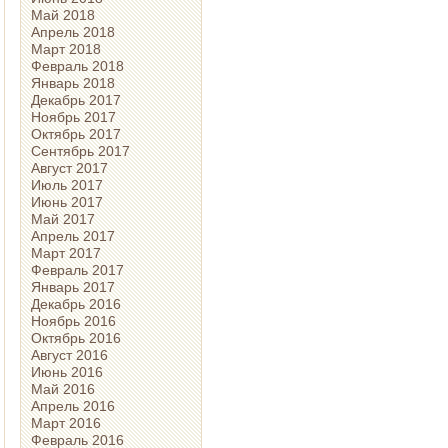
Май 2018
Апрель 2018
Март 2018
Февраль 2018
Январь 2018
Декабрь 2017
Ноябрь 2017
Октябрь 2017
Сентябрь 2017
Август 2017
Июль 2017
Июнь 2017
Май 2017
Апрель 2017
Март 2017
Февраль 2017
Январь 2017
Декабрь 2016
Ноябрь 2016
Октябрь 2016
Август 2016
Июнь 2016
Май 2016
Апрель 2016
Март 2016
Февраль 2016