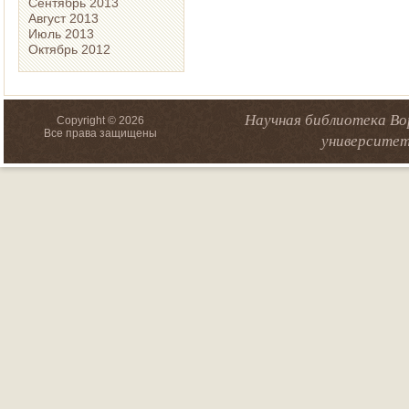
Сентябрь 2013
Август 2013
Июль 2013
Октябрь 2012
Научная библиотека Во
Copyright © 2026
Все права защищены
университет