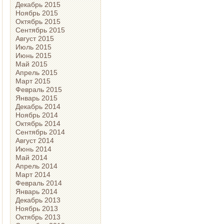
Декабрь 2015
Ноябрь 2015
Октябрь 2015
Сентябрь 2015
Август 2015
Июль 2015
Июнь 2015
Май 2015
Апрель 2015
Март 2015
Февраль 2015
Январь 2015
Декабрь 2014
Ноябрь 2014
Октябрь 2014
Сентябрь 2014
Август 2014
Июнь 2014
Май 2014
Апрель 2014
Март 2014
Февраль 2014
Январь 2014
Декабрь 2013
Ноябрь 2013
Октябрь 2013