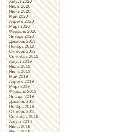
Август 2020
Июль 2020
Июнь 2020
Май 2020
Апрель 2020
Март 2020
Февраль 2020
Январь 2020
Декабрь 2019
Ноябрь 2019
Октябрь 2019
Сентябрь 2019
Август 2019
Июль 2019
Июнь 2019
Май 2019
Апрель 2019
Март 2019
Февраль 2019
Январь 2019
Декабрь 2018
Ноябрь 2018
Октябрь 2018
Сентябрь 2018
Август 2018
Июль 2018
Июнь 2018