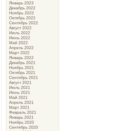
Январь 2023
Декабрь 2022
Ноябрь 2022
Октябрь 2022
Сентябрь 2022
Август 2022
Июль 2022
Июнь 2022
Май 2022
Апрель 2022
Март 2022
Январь 2022
Декабрь 2021
Ноябрь 2021
Октябрь 2021
Сентябрь 2021
Август 2021
Июль 2021
Июнь 2021
Май 2021
Апрель 2021
Март 2021
Февраль 2021
Январь 2021
Ноябрь 2020
Сентябрь 2020