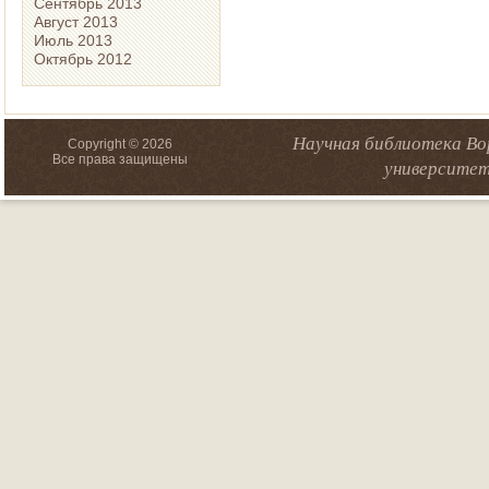
Сентябрь 2013
Август 2013
Июль 2013
Октябрь 2012
Научная библиотека Во
Copyright © 2026
Все права защищены
университет