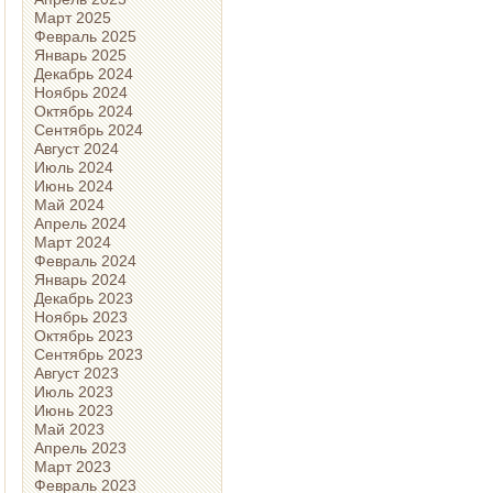
Март 2025
Февраль 2025
Январь 2025
Декабрь 2024
Ноябрь 2024
Октябрь 2024
Сентябрь 2024
Август 2024
Июль 2024
Июнь 2024
Май 2024
Апрель 2024
Март 2024
Февраль 2024
Январь 2024
Декабрь 2023
Ноябрь 2023
Октябрь 2023
Сентябрь 2023
Август 2023
Июль 2023
Июнь 2023
Май 2023
Апрель 2023
Март 2023
Февраль 2023