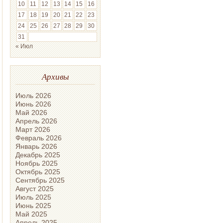
10
11
12
13
14
15
16
17
18
19
20
21
22
23
24
25
26
27
28
29
30
31
« Июл
Архивы
Июль 2026
Июнь 2026
Май 2026
Апрель 2026
Март 2026
Февраль 2026
Январь 2026
Декабрь 2025
Ноябрь 2025
Октябрь 2025
Сентябрь 2025
Август 2025
Июль 2025
Июнь 2025
Май 2025
Апрель 2025