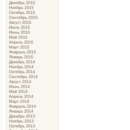
Декабрь 2015
Ноябрь 2015
Октябрь 2015
Сентябрь 2015
Август 2015
Июль 2015
Июнь 2015
Май 2015
Апрель 2015
Март 2015
Февраль 2015
Январь 2015
Декабрь 2014
Ноябрь 2014
Октябрь 2014
Сентябрь 2014
Август 2014
Июнь 2014
Май 2014
Апрель 2014
Март 2014
Февраль 2014
Январь 2014
Декабрь 2013
Ноябрь 2013
Октябрь 2013