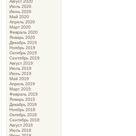
Август 2020
Июль 2020
Июнь 2020
Май 2020
Апрель 2020
Март 2020
Февраль 2020
Январь 2020
Декабрь 2019
Ноябрь 2019
Октябрь 2019
Сентябрь 2019
Август 2019
Июль 2019
Июнь 2019
Май 2019
Апрель 2019
Март 2019
Февраль 2019
Январь 2019
Декабрь 2018
Ноябрь 2018
Октябрь 2018
Сентябрь 2018
Август 2018
Июль 2018
Июнь 2018