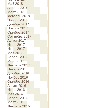
Май 2018
Апрель 2018
Март 2018
Февраль 2018
Январь 2018
Декабрь 2017
Ноябрь 2017
Октябрь 2017
Сентябрь 2017
Август 2017
Июль 2017
Июнь 2017
Май 2017
Апрель 2017
Март 2017
Февраль 2017
Январь 2017
Декабрь 2016
Ноябрь 2016
Октябрь 2016
Август 2016
Июнь 2016
Май 2016
Апрель 2016
Март 2016
Февраль 2016