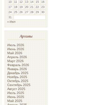
10
11
12
13
14
15
16
17
18
19
20
21
22
23
24
25
26
27
28
29
30
31
« Июл
Архивы
Июль 2026
Июнь 2026
Май 2026
Апрель 2026
Март 2026
Февраль 2026
Январь 2026
Декабрь 2025
Ноябрь 2025
Октябрь 2025
Сентябрь 2025
Август 2025
Июль 2025
Июнь 2025
Май 2025
Апрель 2025