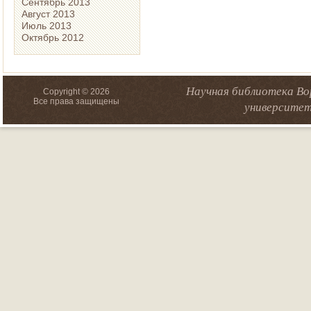
Сентябрь 2013
Август 2013
Июль 2013
Октябрь 2012
Научная библиотека Во
Copyright © 2026
Все права защищены
университет