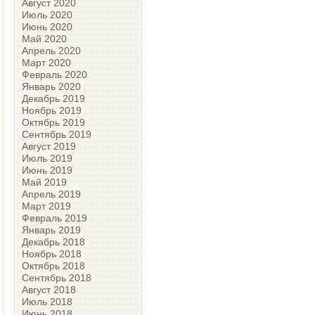
Август 2020
Июль 2020
Июнь 2020
Май 2020
Апрель 2020
Март 2020
Февраль 2020
Январь 2020
Декабрь 2019
Ноябрь 2019
Октябрь 2019
Сентябрь 2019
Август 2019
Июль 2019
Июнь 2019
Май 2019
Апрель 2019
Март 2019
Февраль 2019
Январь 2019
Декабрь 2018
Ноябрь 2018
Октябрь 2018
Сентябрь 2018
Август 2018
Июль 2018
Июнь 2018