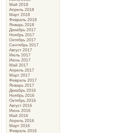
Май 2018
Апрель 2018
Март 2018
Февраль 2018
Январь 2018
Декабрь 2017
Ноябрь 2017
Октябрь 2017
Сентябрь 2017
Август 2017
Июль 2017
Июнь 2017
Май 2017
Апрель 2017
Март 2017
Февраль 2017
Январь 2017
Декабрь 2016
Ноябрь 2016
Октябрь 2016
Август 2016
Июнь 2016
Май 2016
Апрель 2016
Март 2016
Февраль 2016