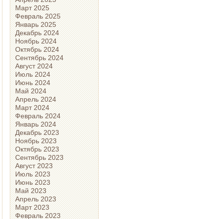
Март 2025
Февраль 2025
Январь 2025
Декабрь 2024
Ноябрь 2024
Октябрь 2024
Сентябрь 2024
Август 2024
Июль 2024
Июнь 2024
Май 2024
Апрель 2024
Март 2024
Февраль 2024
Январь 2024
Декабрь 2023
Ноябрь 2023
Октябрь 2023
Сентябрь 2023
Август 2023
Июль 2023
Июнь 2023
Май 2023
Апрель 2023
Март 2023
Февраль 2023