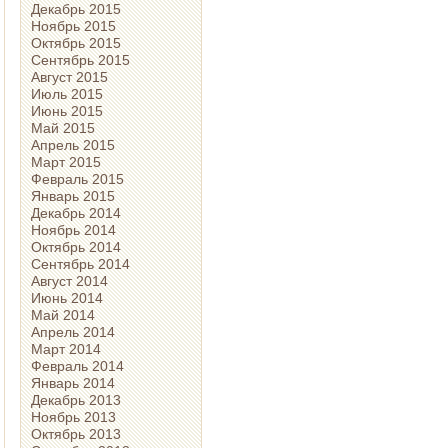
Декабрь 2015
Ноябрь 2015
Октябрь 2015
Сентябрь 2015
Август 2015
Июль 2015
Июнь 2015
Май 2015
Апрель 2015
Март 2015
Февраль 2015
Январь 2015
Декабрь 2014
Ноябрь 2014
Октябрь 2014
Сентябрь 2014
Август 2014
Июнь 2014
Май 2014
Апрель 2014
Март 2014
Февраль 2014
Январь 2014
Декабрь 2013
Ноябрь 2013
Октябрь 2013