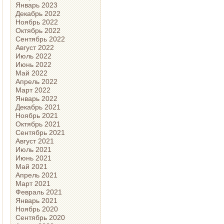
Январь 2023
Декабрь 2022
Ноябрь 2022
Октябрь 2022
Сентябрь 2022
Август 2022
Июль 2022
Июнь 2022
Май 2022
Апрель 2022
Март 2022
Январь 2022
Декабрь 2021
Ноябрь 2021
Октябрь 2021
Сентябрь 2021
Август 2021
Июль 2021
Июнь 2021
Май 2021
Апрель 2021
Март 2021
Февраль 2021
Январь 2021
Ноябрь 2020
Сентябрь 2020