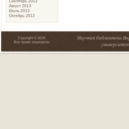
Сентябрь 2013
Август 2013
Июль 2013
Октябрь 2012
Научная библиотека Во
Copyright © 2026
Все права защищены
университет