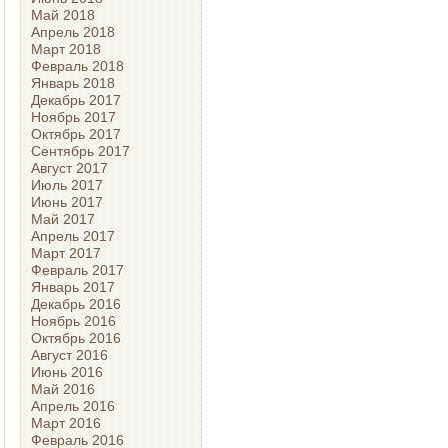
Май 2018
Апрель 2018
Март 2018
Февраль 2018
Январь 2018
Декабрь 2017
Ноябрь 2017
Октябрь 2017
Сентябрь 2017
Август 2017
Июль 2017
Июнь 2017
Май 2017
Апрель 2017
Март 2017
Февраль 2017
Январь 2017
Декабрь 2016
Ноябрь 2016
Октябрь 2016
Август 2016
Июнь 2016
Май 2016
Апрель 2016
Март 2016
Февраль 2016