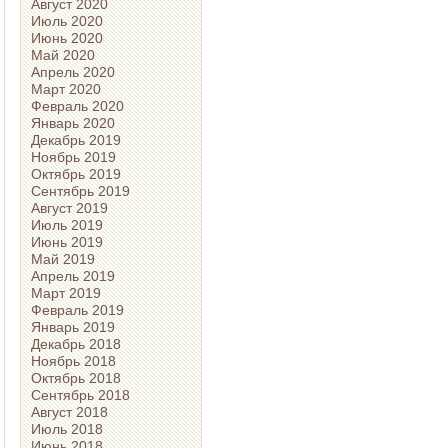
Август 2020
Июль 2020
Июнь 2020
Май 2020
Апрель 2020
Март 2020
Февраль 2020
Январь 2020
Декабрь 2019
Ноябрь 2019
Октябрь 2019
Сентябрь 2019
Август 2019
Июль 2019
Июнь 2019
Май 2019
Апрель 2019
Март 2019
Февраль 2019
Январь 2019
Декабрь 2018
Ноябрь 2018
Октябрь 2018
Сентябрь 2018
Август 2018
Июль 2018
Июнь 2018