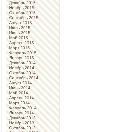
Декабрь 2015
Ноябрь 2015
Октябрь 2015
Сентябрь 2015
Август 2015
Июль 2015
Июнь 2015
Май 2015
Апрель 2015
Март 2015
Февраль 2015
Январь 2015
Декабрь 2014
Ноябрь 2014
Октябрь 2014
Сентябрь 2014
Август 2014
Июнь 2014
Май 2014
Апрель 2014
Март 2014
Февраль 2014
Январь 2014
Декабрь 2013
Ноябрь 2013
Октябрь 2013