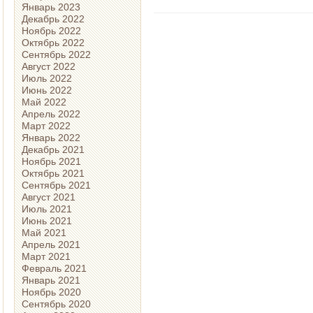
Январь 2023
Декабрь 2022
Ноябрь 2022
Октябрь 2022
Сентябрь 2022
Август 2022
Июль 2022
Июнь 2022
Май 2022
Апрель 2022
Март 2022
Январь 2022
Декабрь 2021
Ноябрь 2021
Октябрь 2021
Сентябрь 2021
Август 2021
Июль 2021
Июнь 2021
Май 2021
Апрель 2021
Март 2021
Февраль 2021
Январь 2021
Ноябрь 2020
Сентябрь 2020