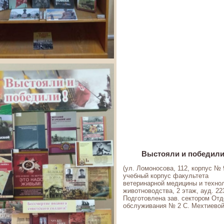
Выстояли и победили
(ул. Ломоносова, 112, корпус № 
учебный корпус факультета
ветеринарной медицины и техно
животноводства, 2 этаж, ауд. 223
Подготовлена зав. сектором От
обслуживания № 2 С. Мехтиевой