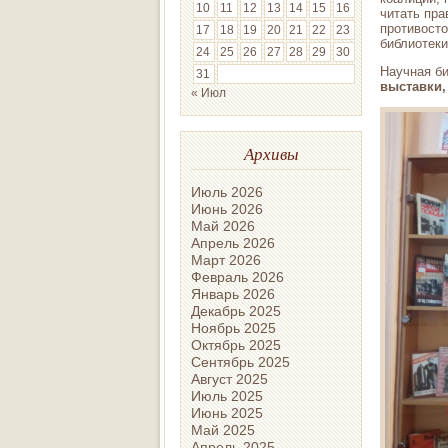
10
11
12
13
14
15
16
читать пра
противост
17
18
19
20
21
22
23
библиотеки
24
25
26
27
28
29
30
Научная б
31
выставки,
« Июл
Архивы
Июль 2026
Июнь 2026
Май 2026
Апрель 2026
Март 2026
Февраль 2026
Январь 2026
Декабрь 2025
Ноябрь 2025
Октябрь 2025
Сентябрь 2025
Август 2025
Июль 2025
Июнь 2025
Май 2025
Апрель 2025