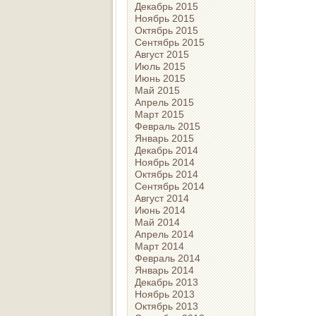
Декабрь 2015
Ноябрь 2015
Октябрь 2015
Сентябрь 2015
Август 2015
Июль 2015
Июнь 2015
Май 2015
Апрель 2015
Март 2015
Февраль 2015
Январь 2015
Декабрь 2014
Ноябрь 2014
Октябрь 2014
Сентябрь 2014
Август 2014
Июнь 2014
Май 2014
Апрель 2014
Март 2014
Февраль 2014
Январь 2014
Декабрь 2013
Ноябрь 2013
Октябрь 2013