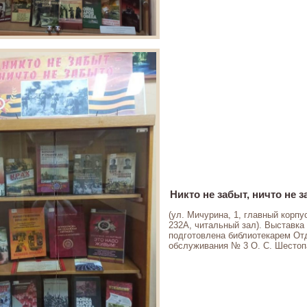
Никто не забыт, ничто не 
(ул. Мичурина, 1, главный корпус
232А, читальный зал). Выставка
подготовлена библиотекарем От
обслуживания № 3 О. С. Шесто