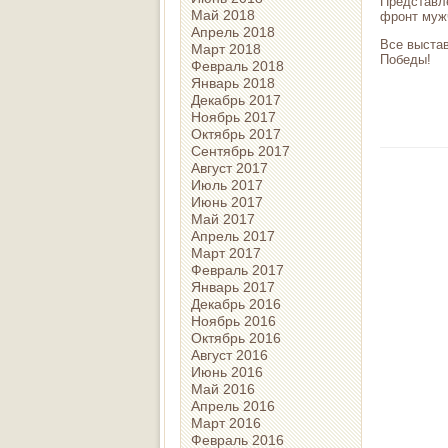
Представл
Май 2018
фронт мужч
Апрель 2018
Все выста
Март 2018
Победы!
Февраль 2018
Январь 2018
Декабрь 2017
Ноябрь 2017
Октябрь 2017
Сентябрь 2017
Август 2017
Июль 2017
Июнь 2017
Май 2017
Апрель 2017
Март 2017
Февраль 2017
Январь 2017
Декабрь 2016
Ноябрь 2016
Октябрь 2016
Август 2016
Июнь 2016
Май 2016
Апрель 2016
Март 2016
Февраль 2016