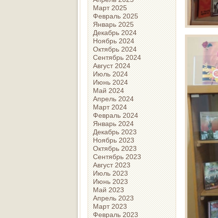
Март 2025
Февраль 2025
Январь 2025
Декабрь 2024
Ноябрь 2024
Октябрь 2024
Сентябрь 2024
Август 2024
Июль 2024
Июнь 2024
Май 2024
Апрель 2024
Март 2024
Февраль 2024
Январь 2024
Декабрь 2023
Ноябрь 2023
Октябрь 2023
Сентябрь 2023
Август 2023
Июль 2023
Июнь 2023
Май 2023
Апрель 2023
Март 2023
Февраль 2023