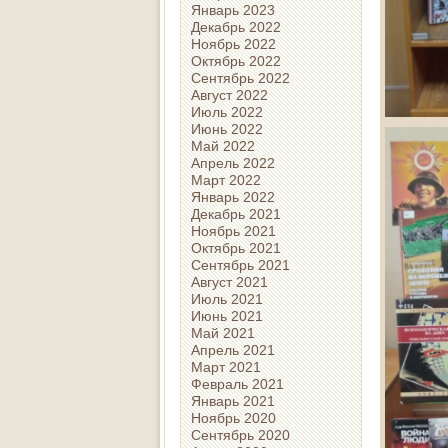
Январь 2023
Декабрь 2022
Ноябрь 2022
Октябрь 2022
Сентябрь 2022
Август 2022
Июль 2022
Июнь 2022
Май 2022
Апрель 2022
Март 2022
Январь 2022
Декабрь 2021
Ноябрь 2021
Октябрь 2021
Сентябрь 2021
Август 2021
Июль 2021
Июнь 2021
Май 2021
Апрель 2021
Март 2021
Февраль 2021
Январь 2021
Ноябрь 2020
Сентябрь 2020