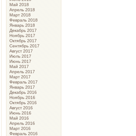
Май 2018
Апрель 2018
Март 2018
Февраль 2018
Январь 2018
Декабрь 2017
Ноябрь 2017
Октябрь 2017
Сентябрь 2017
Август 2017
Июль 2017
Июнь 2017
Май 2017
Апрель 2017
Март 2017
Февраль 2017
Январь 2017
Декабрь 2016
Ноябрь 2016
Октябрь 2016
Август 2016
Июнь 2016
Май 2016
Апрель 2016
Март 2016
Февраль 2016