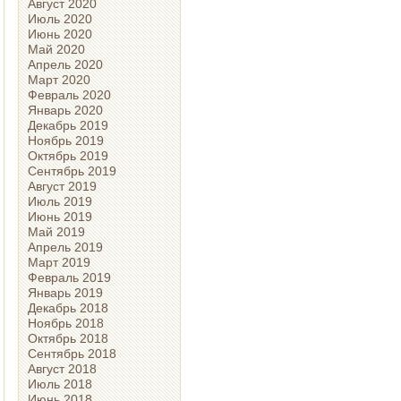
Август 2020
Июль 2020
Июнь 2020
Май 2020
Апрель 2020
Март 2020
Февраль 2020
Январь 2020
Декабрь 2019
Ноябрь 2019
Октябрь 2019
Сентябрь 2019
Август 2019
Июль 2019
Июнь 2019
Май 2019
Апрель 2019
Март 2019
Февраль 2019
Январь 2019
Декабрь 2018
Ноябрь 2018
Октябрь 2018
Сентябрь 2018
Август 2018
Июль 2018
Июнь 2018