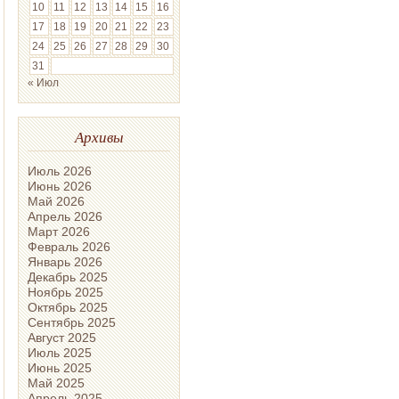
10
11
12
13
14
15
16
17
18
19
20
21
22
23
24
25
26
27
28
29
30
31
« Июл
Архивы
Июль 2026
Июнь 2026
Май 2026
Апрель 2026
Март 2026
Февраль 2026
Январь 2026
Декабрь 2025
Ноябрь 2025
Октябрь 2025
Сентябрь 2025
Август 2025
Июль 2025
Июнь 2025
Май 2025
Апрель 2025