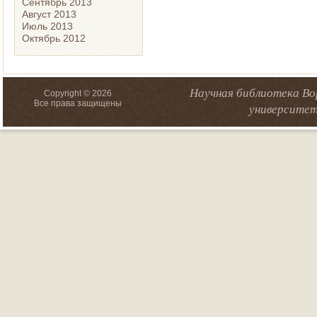
Сентябрь 2013
Август 2013
Июль 2013
Октябрь 2012
Научная библиотека Во
Copyright © 2026
Все права защищены
университет