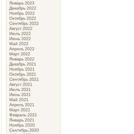
Январь 2023
Декабрь 2022
Ноябрь 2022
Октябрь 2022
Сентябрь 2022
Август 2022
Июль 2022
Июнь 2022
Май 2022
Апрель 2022
Март 2022
Январь 2022
Декабрь 2021
Ноябрь 2021
Октябрь 2021
Сентябрь 2021
Август 2021
Июль 2021
Июнь 2021
Май 2021
Апрель 2021
Март 2021
Февраль 2021
Январь 2021
Ноябрь 2020
Сентябрь 2020