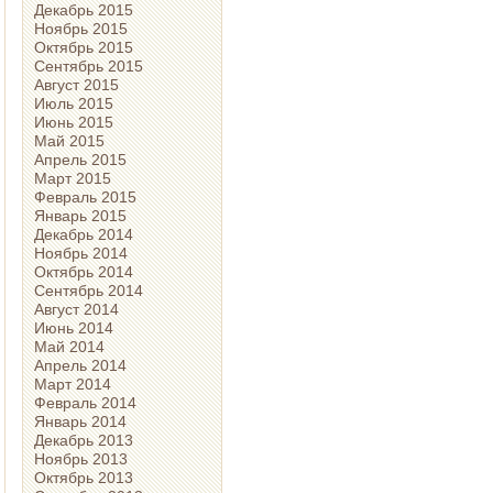
Декабрь 2015
Ноябрь 2015
Октябрь 2015
Сентябрь 2015
Август 2015
Июль 2015
Июнь 2015
Май 2015
Апрель 2015
Март 2015
Февраль 2015
Январь 2015
Декабрь 2014
Ноябрь 2014
Октябрь 2014
Сентябрь 2014
Август 2014
Июнь 2014
Май 2014
Апрель 2014
Март 2014
Февраль 2014
Январь 2014
Декабрь 2013
Ноябрь 2013
Октябрь 2013