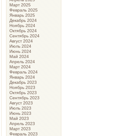
Март 2025
Февраль 2025
Январь 2025
Декабрь 2024
Ноябрь 2024
Октябрь 2024
Сентябрь 2024
Август 2024
Июль 2024
Июнь 2024
Май 2024
Апрель 2024
Март 2024
Февраль 2024
Январь 2024
Декабрь 2023
Ноябрь 2023
Октябрь 2023
Сентябрь 2023
Август 2023
Июль 2023
Июнь 2023
Май 2023
Апрель 2023
Март 2023
Февраль 2023