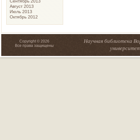
Сентябрь 2013
Август 2013
Июль 2013
Октябрь 2012
Научная библиотека Во
Copyright © 2026
Все права защищены
университет