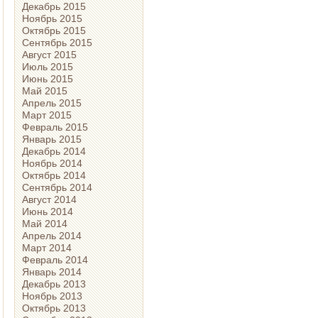
Декабрь 2015
Ноябрь 2015
Октябрь 2015
Сентябрь 2015
Август 2015
Июль 2015
Июнь 2015
Май 2015
Апрель 2015
Март 2015
Февраль 2015
Январь 2015
Декабрь 2014
Ноябрь 2014
Октябрь 2014
Сентябрь 2014
Август 2014
Июнь 2014
Май 2014
Апрель 2014
Март 2014
Февраль 2014
Январь 2014
Декабрь 2013
Ноябрь 2013
Октябрь 2013