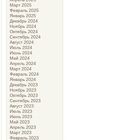
Март 2025
Февраль 2025
Январь 2025
Декабрь 2024
Ноябрь 2024
Октябрь 2024
Сентябрь 2024
Август 2024
Июль 2024
Июнь 2024
Май 2024
Апрель 2024
Март 2024
Февраль 2024
Январь 2024
Декабрь 2023
Ноябрь 2023
Октябрь 2023
Сентябрь 2023
Август 2023
Июль 2023
Июнь 2023
Май 2023
Апрель 2023
Март 2023
Февраль 2023