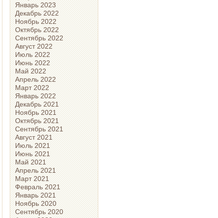
Январь 2023
Декабрь 2022
Ноябрь 2022
Октябрь 2022
Сентябрь 2022
Август 2022
Июль 2022
Июнь 2022
Май 2022
Апрель 2022
Март 2022
Январь 2022
Декабрь 2021
Ноябрь 2021
Октябрь 2021
Сентябрь 2021
Август 2021
Июль 2021
Июнь 2021
Май 2021
Апрель 2021
Март 2021
Февраль 2021
Январь 2021
Ноябрь 2020
Сентябрь 2020