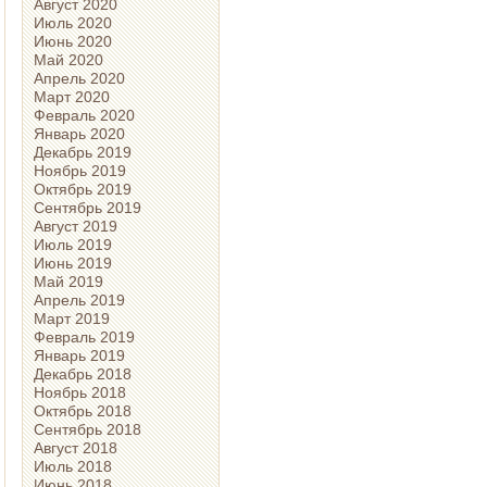
Август 2020
Июль 2020
Июнь 2020
Май 2020
Апрель 2020
Март 2020
Февраль 2020
Январь 2020
Декабрь 2019
Ноябрь 2019
Октябрь 2019
Сентябрь 2019
Август 2019
Июль 2019
Июнь 2019
Май 2019
Апрель 2019
Март 2019
Февраль 2019
Январь 2019
Декабрь 2018
Ноябрь 2018
Октябрь 2018
Сентябрь 2018
Август 2018
Июль 2018
Июнь 2018