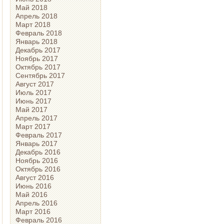
Май 2018
Апрель 2018
Март 2018
Февраль 2018
Январь 2018
Декабрь 2017
Ноябрь 2017
Октябрь 2017
Сентябрь 2017
Август 2017
Июль 2017
Июнь 2017
Май 2017
Апрель 2017
Март 2017
Февраль 2017
Январь 2017
Декабрь 2016
Ноябрь 2016
Октябрь 2016
Август 2016
Июнь 2016
Май 2016
Апрель 2016
Март 2016
Февраль 2016