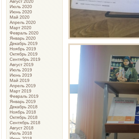
Август 2020
Июль 2020
Июнь 2020
Май 2020
Апрель 2020
Март 2020
Февраль 2020
Январь 2020
Декабрь 2019
Ноябрь 2019
Октябрь 2019
Сентябрь 2019
Август 2019
Июль 2019
Июнь 2019
Май 2019
Апрель 2019
Март 2019
Февраль 2019
Январь 2019
Декабрь 2018
Ноябрь 2018
Октябрь 2018
Сентябрь 2018
Август 2018
Июль 2018
Июнь 2018