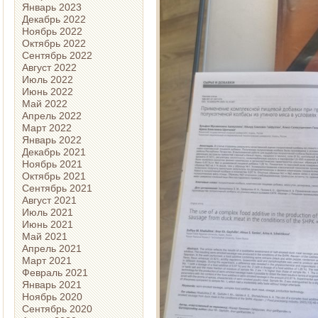
Январь 2023
Декабрь 2022
Ноябрь 2022
Октябрь 2022
Сентябрь 2022
Август 2022
Июль 2022
Июнь 2022
Май 2022
Апрель 2022
Март 2022
Январь 2022
Декабрь 2021
Ноябрь 2021
Октябрь 2021
Сентябрь 2021
Август 2021
Июль 2021
Июнь 2021
Май 2021
Апрель 2021
Март 2021
Февраль 2021
Январь 2021
Ноябрь 2020
Сентябрь 2020