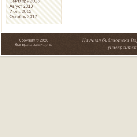
Сентябрь 2013
Август 2013
Июль 2013
Октябрь 2012
Научная библиотека Во
Copyright © 2026
Все права защищены
университет