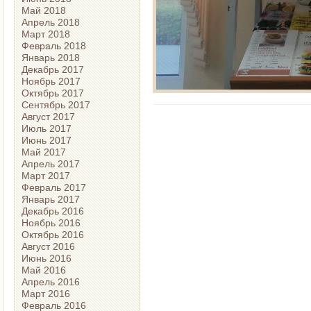
Май 2018
Апрель 2018
Март 2018
Февраль 2018
Январь 2018
Декабрь 2017
Ноябрь 2017
Октябрь 2017
Сентябрь 2017
Август 2017
Июль 2017
Июнь 2017
Май 2017
Апрель 2017
Март 2017
Февраль 2017
Январь 2017
Декабрь 2016
Ноябрь 2016
Октябрь 2016
Август 2016
Июнь 2016
Май 2016
Апрель 2016
Март 2016
Февраль 2016