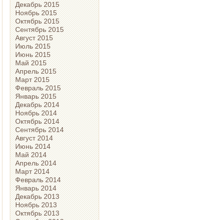
Декабрь 2015
Ноябрь 2015
Октябрь 2015
Сентябрь 2015
Август 2015
Июль 2015
Июнь 2015
Май 2015
Апрель 2015
Март 2015
Февраль 2015
Январь 2015
Декабрь 2014
Ноябрь 2014
Октябрь 2014
Сентябрь 2014
Август 2014
Июнь 2014
Май 2014
Апрель 2014
Март 2014
Февраль 2014
Январь 2014
Декабрь 2013
Ноябрь 2013
Октябрь 2013