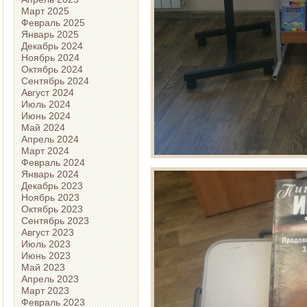
Март 2025
Февраль 2025
Январь 2025
Декабрь 2024
Ноябрь 2024
Октябрь 2024
Сентябрь 2024
Август 2024
Июль 2024
Июнь 2024
Май 2024
Апрель 2024
Март 2024
Февраль 2024
Январь 2024
Декабрь 2023
Ноябрь 2023
Октябрь 2023
Сентябрь 2023
Август 2023
Июль 2023
Июнь 2023
Май 2023
Апрель 2023
Март 2023
Февраль 2023