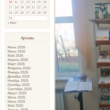
10
11
12
13
14
15
16
17
18
19
20
21
22
23
24
25
26
27
28
29
30
31
« Июл
Архивы
Июль 2026
Июнь 2026
Май 2026
Апрель 2026
Март 2026
Февраль 2026
Январь 2026
Декабрь 2025
Ноябрь 2025
Октябрь 2025
Сентябрь 2025
Август 2025
Июль 2025
Июнь 2025
Май 2025
Апрель 2025