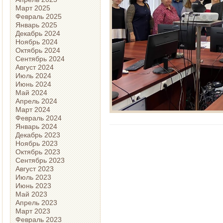
Март 2025
Февраль 2025
Январь 2025
Декабрь 2024
Ноябрь 2024
Октябрь 2024
Сентябрь 2024
Август 2024
Июль 2024
Июнь 2024
Май 2024
Апрель 2024
Март 2024
Февраль 2024
Январь 2024
Декабрь 2023
Ноябрь 2023
Октябрь 2023
Сентябрь 2023
Август 2023
Июль 2023
Июнь 2023
Май 2023
Апрель 2023
Март 2023
Февраль 2023