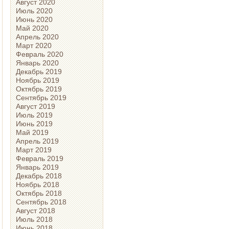
Август 2020
Июль 2020
Июнь 2020
Май 2020
Апрель 2020
Март 2020
Февраль 2020
Январь 2020
Декабрь 2019
Ноябрь 2019
Октябрь 2019
Сентябрь 2019
Август 2019
Июль 2019
Июнь 2019
Май 2019
Апрель 2019
Март 2019
Февраль 2019
Январь 2019
Декабрь 2018
Ноябрь 2018
Октябрь 2018
Сентябрь 2018
Август 2018
Июль 2018
Июнь 2018