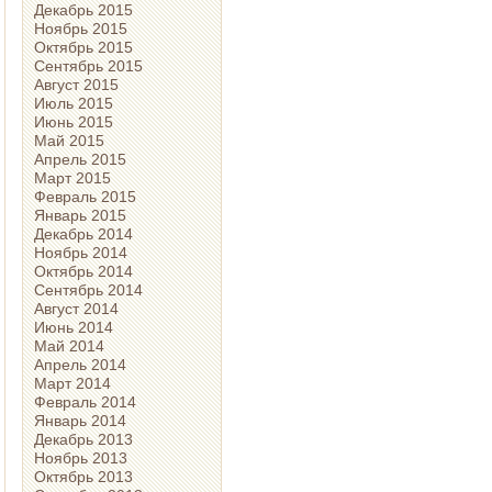
Декабрь 2015
Ноябрь 2015
Октябрь 2015
Сентябрь 2015
Август 2015
Июль 2015
Июнь 2015
Май 2015
Апрель 2015
Март 2015
Февраль 2015
Январь 2015
Декабрь 2014
Ноябрь 2014
Октябрь 2014
Сентябрь 2014
Август 2014
Июнь 2014
Май 2014
Апрель 2014
Март 2014
Февраль 2014
Январь 2014
Декабрь 2013
Ноябрь 2013
Октябрь 2013