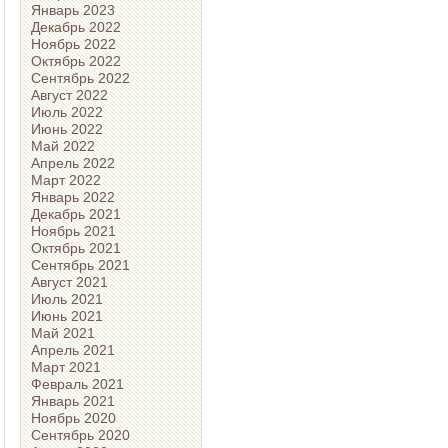
Январь 2023
Декабрь 2022
Ноябрь 2022
Октябрь 2022
Сентябрь 2022
Август 2022
Июль 2022
Июнь 2022
Май 2022
Апрель 2022
Март 2022
Январь 2022
Декабрь 2021
Ноябрь 2021
Октябрь 2021
Сентябрь 2021
Август 2021
Июль 2021
Июнь 2021
Май 2021
Апрель 2021
Март 2021
Февраль 2021
Январь 2021
Ноябрь 2020
Сентябрь 2020