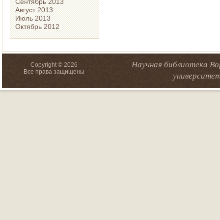
Сентябрь 2013
Август 2013
Июль 2013
Октябрь 2012
Научная библиотека Во
Copyright © 2026
Все права защищены
университет