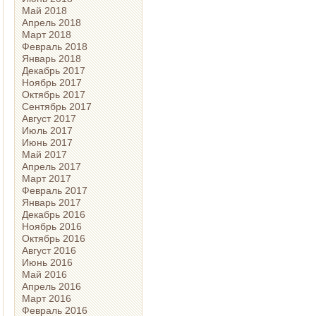
Май 2018
Апрель 2018
Март 2018
Февраль 2018
Январь 2018
Декабрь 2017
Ноябрь 2017
Октябрь 2017
Сентябрь 2017
Август 2017
Июль 2017
Июнь 2017
Май 2017
Апрель 2017
Март 2017
Февраль 2017
Январь 2017
Декабрь 2016
Ноябрь 2016
Октябрь 2016
Август 2016
Июнь 2016
Май 2016
Апрель 2016
Март 2016
Февраль 2016