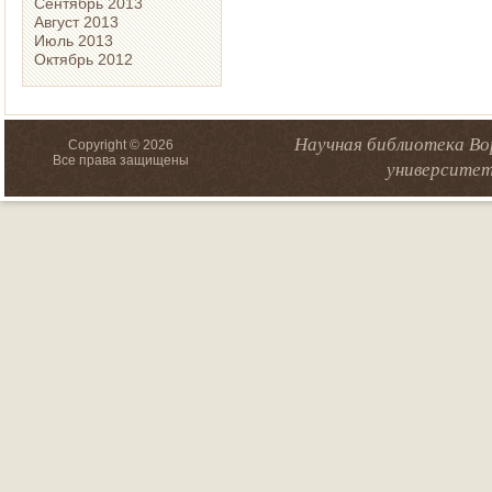
Сентябрь 2013
Август 2013
Июль 2013
Октябрь 2012
Научная библиотека Во
Copyright © 2026
Все права защищены
университет