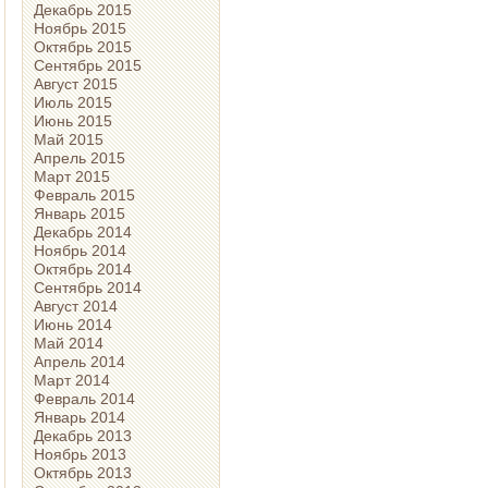
Декабрь 2015
Ноябрь 2015
Октябрь 2015
Сентябрь 2015
Август 2015
Июль 2015
Июнь 2015
Май 2015
Апрель 2015
Март 2015
Февраль 2015
Январь 2015
Декабрь 2014
Ноябрь 2014
Октябрь 2014
Сентябрь 2014
Август 2014
Июнь 2014
Май 2014
Апрель 2014
Март 2014
Февраль 2014
Январь 2014
Декабрь 2013
Ноябрь 2013
Октябрь 2013