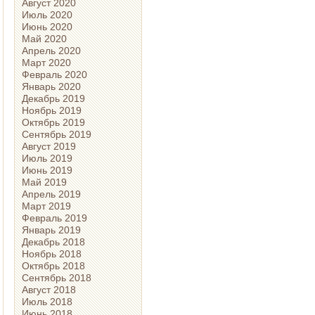
Август 2020
Июль 2020
Июнь 2020
Май 2020
Апрель 2020
Март 2020
Февраль 2020
Январь 2020
Декабрь 2019
Ноябрь 2019
Октябрь 2019
Сентябрь 2019
Август 2019
Июль 2019
Июнь 2019
Май 2019
Апрель 2019
Март 2019
Февраль 2019
Январь 2019
Декабрь 2018
Ноябрь 2018
Октябрь 2018
Сентябрь 2018
Август 2018
Июль 2018
Июнь 2018