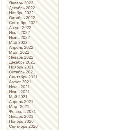
Январь 2023
Декабрь 2022
Ноябрь 2022
Октябрь 2022
Сентябрь 2022
Август 2022
Июль 2022
Июнь 2022
Май 2022
Апрель 2022
Март 2022
Январь 2022
Декабрь 2021
Ноябрь 2021
Октябрь 2021
Сентябрь 2021
Август 2021
Июль 2021
Июнь 2021
Май 2021
Апрель 2021
Март 2021
Февраль 2021
Январь 2021
Ноябрь 2020
Сентябрь 2020