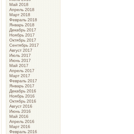
Май 2018
Апрель 2018
Март 2018
Февраль 2018
Январь 2018
Декабрь 2017
Ноябрь 2017
Октябрь 2017
Сентябрь 2017
Август 2017
Июль 2017
Июнь 2017
Май 2017
Апрель 2017
Март 2017
Февраль 2017
Январь 2017
Декабрь 2016
Ноябрь 2016
Октябрь 2016
Август 2016
Июнь 2016
Май 2016
Апрель 2016
Март 2016
Февраль 2016