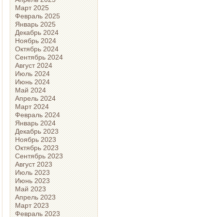
Март 2025
Февраль 2025
Январь 2025
Декабрь 2024
Ноябрь 2024
Октябрь 2024
Сентябрь 2024
Август 2024
Июль 2024
Июнь 2024
Май 2024
Апрель 2024
Март 2024
Февраль 2024
Январь 2024
Декабрь 2023
Ноябрь 2023
Октябрь 2023
Сентябрь 2023
Август 2023
Июль 2023
Июнь 2023
Май 2023
Апрель 2023
Март 2023
Февраль 2023