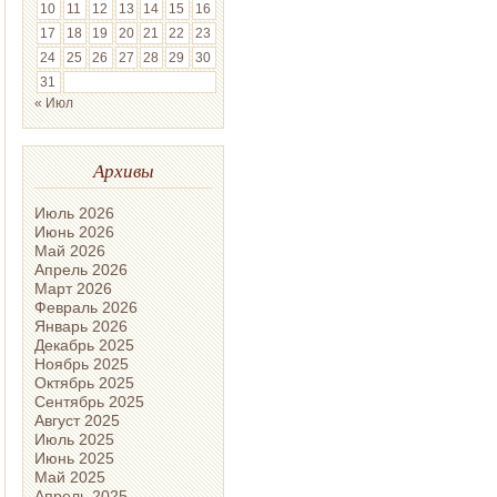
10
11
12
13
14
15
16
17
18
19
20
21
22
23
24
25
26
27
28
29
30
31
« Июл
Архивы
Июль 2026
Июнь 2026
Май 2026
Апрель 2026
Март 2026
Февраль 2026
Январь 2026
Декабрь 2025
Ноябрь 2025
Октябрь 2025
Сентябрь 2025
Август 2025
Июль 2025
Июнь 2025
Май 2025
Апрель 2025