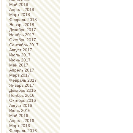
Май 2018
Апрель 2018
Март 2018
Февраль 2018
Январь 2018
Декабрь 2017
Ноябрь 2017
Октябрь 2017
Сентябрь 2017
Август 2017
Июль 2017
Июнь 2017
Май 2017
Апрель 2017
Март 2017
Февраль 2017
Январь 2017
Декабрь 2016
Ноябрь 2016
Октябрь 2016
Август 2016
Июнь 2016
Май 2016
Апрель 2016
Март 2016
Февраль 2016