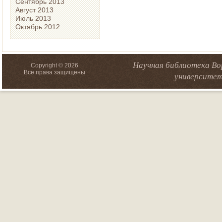
Сентябрь 2013
Август 2013
Июль 2013
Октябрь 2012
Научная библиотека Во
Copyright © 2026
Все права защищены
университет