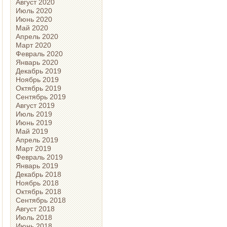
Август 2020
Июль 2020
Июнь 2020
Май 2020
Апрель 2020
Март 2020
Февраль 2020
Январь 2020
Декабрь 2019
Ноябрь 2019
Октябрь 2019
Сентябрь 2019
Август 2019
Июль 2019
Июнь 2019
Май 2019
Апрель 2019
Март 2019
Февраль 2019
Январь 2019
Декабрь 2018
Ноябрь 2018
Октябрь 2018
Сентябрь 2018
Август 2018
Июль 2018
Июнь 2018