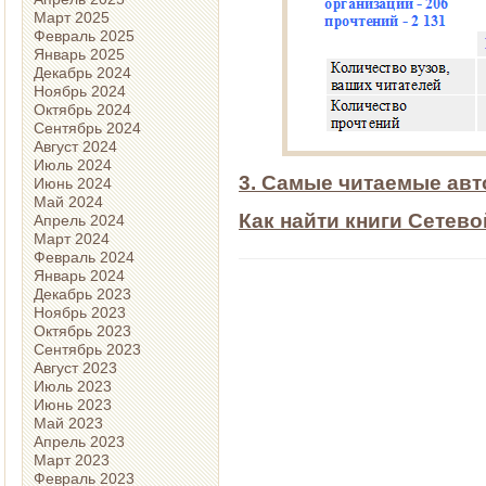
Март 2025
Февраль 2025
Январь 2025
Декабрь 2024
Ноябрь 2024
Октябрь 2024
Сентябрь 2024
Август 2024
Июль 2024
3. Самые читаемые ав
Июнь 2024
Май 2024
Как найти книги Сетево
Апрель 2024
Март 2024
Февраль 2024
Январь 2024
Декабрь 2023
Ноябрь 2023
Октябрь 2023
Сентябрь 2023
Август 2023
Июль 2023
Июнь 2023
Май 2023
Апрель 2023
Март 2023
Февраль 2023