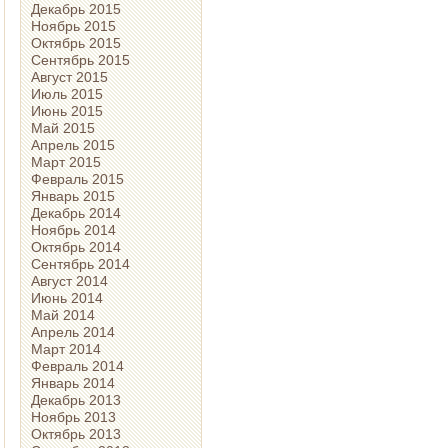
Декабрь 2015
Ноябрь 2015
Октябрь 2015
Сентябрь 2015
Август 2015
Июль 2015
Июнь 2015
Май 2015
Апрель 2015
Март 2015
Февраль 2015
Январь 2015
Декабрь 2014
Ноябрь 2014
Октябрь 2014
Сентябрь 2014
Август 2014
Июнь 2014
Май 2014
Апрель 2014
Март 2014
Февраль 2014
Январь 2014
Декабрь 2013
Ноябрь 2013
Октябрь 2013