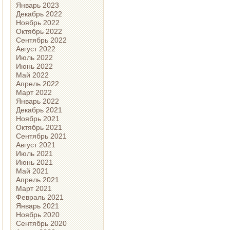
Январь 2023
Декабрь 2022
Ноябрь 2022
Октябрь 2022
Сентябрь 2022
Август 2022
Июль 2022
Июнь 2022
Май 2022
Апрель 2022
Март 2022
Январь 2022
Декабрь 2021
Ноябрь 2021
Октябрь 2021
Сентябрь 2021
Август 2021
Июль 2021
Июнь 2021
Май 2021
Апрель 2021
Март 2021
Февраль 2021
Январь 2021
Ноябрь 2020
Сентябрь 2020