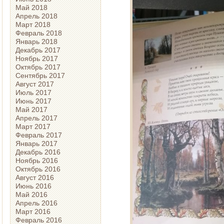
Май 2018
Апрель 2018
Март 2018
Февраль 2018
Январь 2018
Декабрь 2017
Ноябрь 2017
Октябрь 2017
Сентябрь 2017
Август 2017
Июль 2017
Июнь 2017
Май 2017
Апрель 2017
Март 2017
Февраль 2017
Январь 2017
Декабрь 2016
Ноябрь 2016
Октябрь 2016
Август 2016
Июнь 2016
Май 2016
Апрель 2016
Март 2016
Февраль 2016