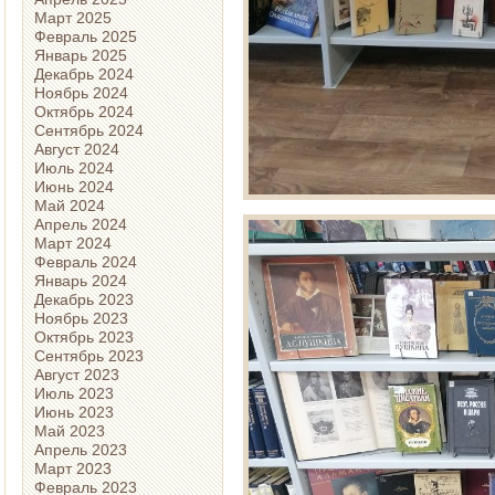
Март 2025
Февраль 2025
Январь 2025
Декабрь 2024
Ноябрь 2024
Октябрь 2024
Сентябрь 2024
Август 2024
Июль 2024
Июнь 2024
Май 2024
Апрель 2024
Март 2024
Февраль 2024
Январь 2024
Декабрь 2023
Ноябрь 2023
Октябрь 2023
Сентябрь 2023
Август 2023
Июль 2023
Июнь 2023
Май 2023
Апрель 2023
Март 2023
Февраль 2023