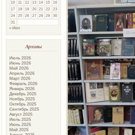
10
11
12
13
14
15
16
17
18
19
20
21
22
23
24
25
26
27
28
29
30
31
« Июл
Архивы
Июль 2026
Июнь 2026
Май 2026
Апрель 2026
Март 2026
Февраль 2026
Январь 2026
Декабрь 2025
Ноябрь 2025
Октябрь 2025
Сентябрь 2025
Август 2025
Июль 2025
Июнь 2025
Май 2025
Апрель 2025