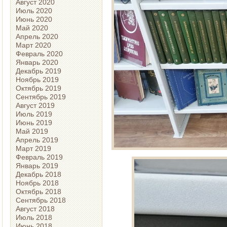
Август 2020
Июль 2020
Июнь 2020
Май 2020
Апрель 2020
Март 2020
Февраль 2020
Январь 2020
Декабрь 2019
Ноябрь 2019
Октябрь 2019
Сентябрь 2019
Август 2019
Июль 2019
Июнь 2019
Май 2019
Апрель 2019
Март 2019
Февраль 2019
Январь 2019
Декабрь 2018
Ноябрь 2018
Октябрь 2018
Сентябрь 2018
Август 2018
Июль 2018
Июнь 2018