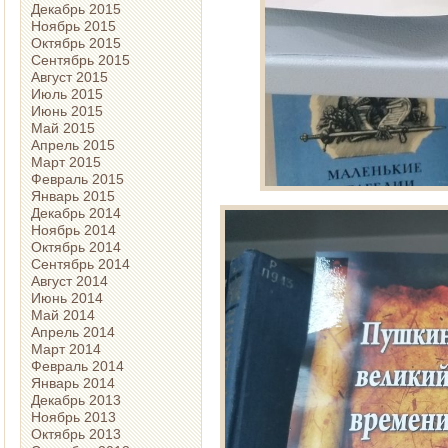
Декабрь 2015
Ноябрь 2015
Октябрь 2015
Сентябрь 2015
Август 2015
Июль 2015
Июнь 2015
Май 2015
Апрель 2015
Март 2015
Февраль 2015
Январь 2015
Декабрь 2014
Ноябрь 2014
Октябрь 2014
Сентябрь 2014
Август 2014
Июнь 2014
Май 2014
Апрель 2014
Март 2014
Февраль 2014
Январь 2014
Декабрь 2013
Ноябрь 2013
Октябрь 2013