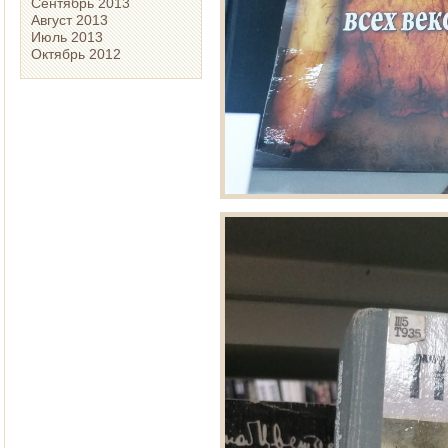
Сентябрь 2013
Август 2013
Июль 2013
Октябрь 2012