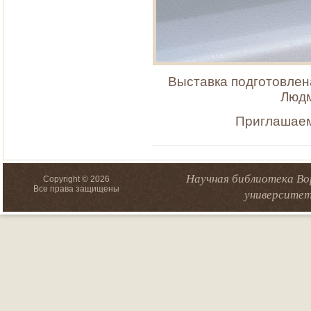
Выставка подготовлен
Людм
Приглашаем
Научная библиотека Во
Copyright © 2026
Все права защищены
университет