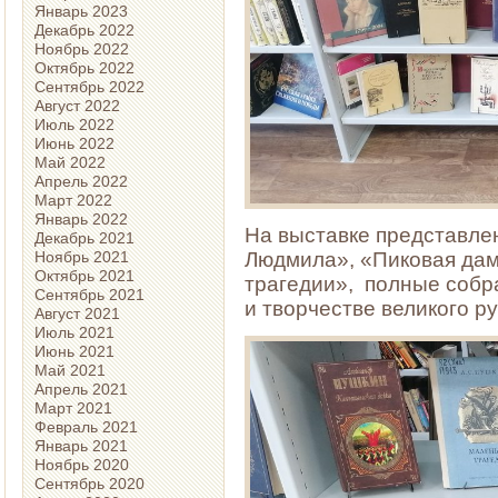
Январь 2023
Декабрь 2022
Ноябрь 2022
Октябрь 2022
Сентябрь 2022
Август 2022
Июль 2022
Июнь 2022
Май 2022
Апрель 2022
Март 2022
Январь 2022
На выставке представле
Декабрь 2021
Ноябрь 2021
Людмила», «Пиковая дам
Октябрь 2021
трагедии», полные собра
Сентябрь 2021
и творчестве великого ру
Август 2021
Июль 2021
Июнь 2021
Май 2021
Апрель 2021
Март 2021
Февраль 2021
Январь 2021
Ноябрь 2020
Сентябрь 2020