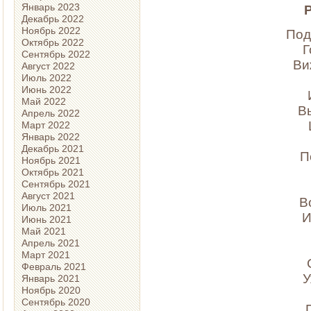
Январь 2023
Р
Декабрь 2022
Ноябрь 2022
Под
Октябрь 2022
Г
Сентябрь 2022
Ви
Август 2022
Июль 2022
Июнь 2022
Май 2022
В
Апрель 2022
Март 2022
Январь 2022
Декабрь 2021
П
Ноябрь 2021
Октябрь 2021
Сентябрь 2021
Август 2021
В
Июль 2021
И
Июнь 2021
Май 2021
Апрель 2021
Март 2021
Февраль 2021
У
Январь 2021
Ноябрь 2020
Сентябрь 2020