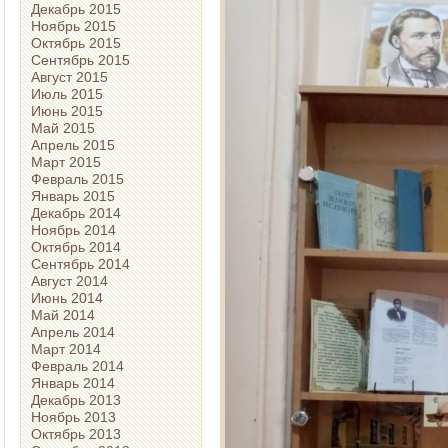
Декабрь 2015
Ноябрь 2015
Октябрь 2015
Сентябрь 2015
Август 2015
Июль 2015
Июнь 2015
Май 2015
Апрель 2015
Март 2015
Февраль 2015
Январь 2015
Декабрь 2014
Ноябрь 2014
Октябрь 2014
Сентябрь 2014
Август 2014
Июнь 2014
Май 2014
Апрель 2014
Март 2014
Февраль 2014
Январь 2014
Декабрь 2013
Ноябрь 2013
Октябрь 2013