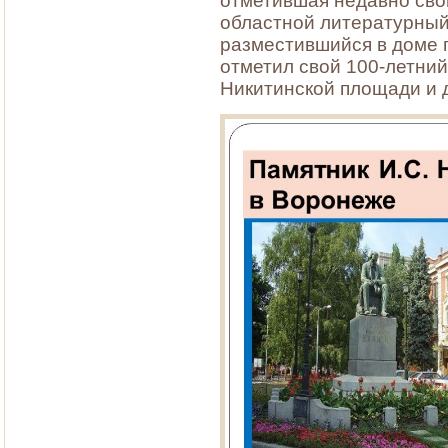
отметившая недавно сво
областной литературный 
разместившийся в доме п
отметил свой 100-летний
Никитинской площади и 