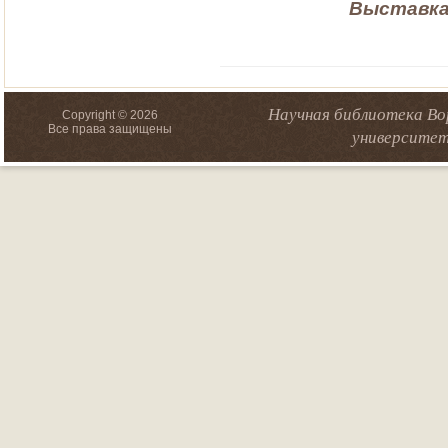
Выставка
Научная библиотека Во
Copyright © 2026
Все права защищены
университет