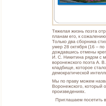
Тяжелая жизнь поэта отр
планам его, к сожалению
Только два сборника сти
умер 28 октября (16 – по 
дождавшись отмены креп
И. С. Никитина рядом с 
воронежского поэта А. 
кладбище, которое стал
демократической интелли
Мы по праву можем назв
Воронежского, который о
произведениях.
Приглашаем посетить в