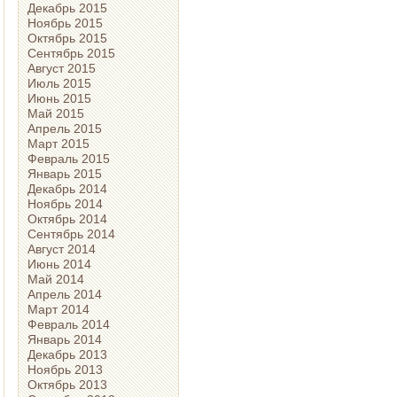
Декабрь 2015
Ноябрь 2015
Октябрь 2015
Сентябрь 2015
Август 2015
Июль 2015
Июнь 2015
Май 2015
Апрель 2015
Март 2015
Февраль 2015
Январь 2015
Декабрь 2014
Ноябрь 2014
Октябрь 2014
Сентябрь 2014
Август 2014
Июнь 2014
Май 2014
Апрель 2014
Март 2014
Февраль 2014
Январь 2014
Декабрь 2013
Ноябрь 2013
Октябрь 2013