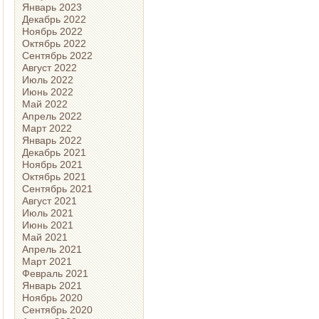
Январь 2023
Декабрь 2022
Ноябрь 2022
Октябрь 2022
Сентябрь 2022
Август 2022
Июль 2022
Июнь 2022
Май 2022
Апрель 2022
Март 2022
Январь 2022
Декабрь 2021
Ноябрь 2021
Октябрь 2021
Сентябрь 2021
Август 2021
Июль 2021
Июнь 2021
Май 2021
Апрель 2021
Март 2021
Февраль 2021
Январь 2021
Ноябрь 2020
Сентябрь 2020