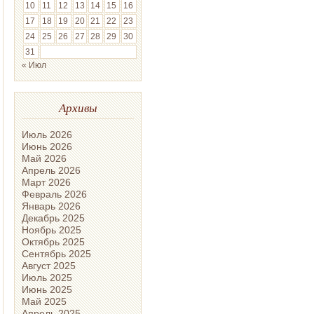
10
11
12
13
14
15
16
17
18
19
20
21
22
23
24
25
26
27
28
29
30
31
« Июл
Архивы
Июль 2026
Июнь 2026
Май 2026
Апрель 2026
Март 2026
Февраль 2026
Январь 2026
Декабрь 2025
Ноябрь 2025
Октябрь 2025
Сентябрь 2025
Август 2025
Июль 2025
Июнь 2025
Май 2025
Апрель 2025