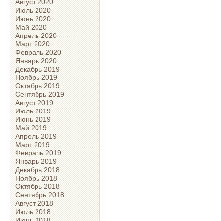
Август 2020
Июль 2020
Июнь 2020
Май 2020
Апрель 2020
Март 2020
Февраль 2020
Январь 2020
Декабрь 2019
Ноябрь 2019
Октябрь 2019
Сентябрь 2019
Август 2019
Июль 2019
Июнь 2019
Май 2019
Апрель 2019
Март 2019
Февраль 2019
Январь 2019
Декабрь 2018
Ноябрь 2018
Октябрь 2018
Сентябрь 2018
Август 2018
Июль 2018
Июнь 2018