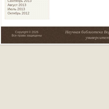
Сентябрь 2013
Август 2013
Июль 2013
Октябрь 2012
Научная библиотека Во
Copyright © 2026
Все права защищены
университет