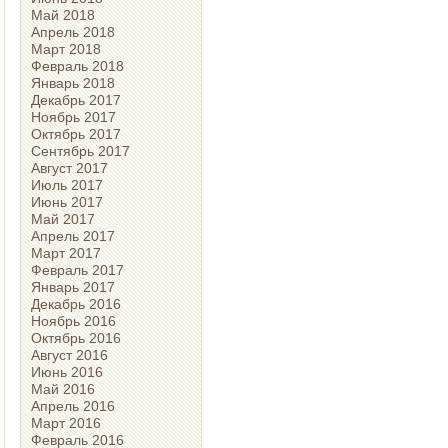
Май 2018
Апрель 2018
Март 2018
Февраль 2018
Январь 2018
Декабрь 2017
Ноябрь 2017
Октябрь 2017
Сентябрь 2017
Август 2017
Июль 2017
Июнь 2017
Май 2017
Апрель 2017
Март 2017
Февраль 2017
Январь 2017
Декабрь 2016
Ноябрь 2016
Октябрь 2016
Август 2016
Июнь 2016
Май 2016
Апрель 2016
Март 2016
Февраль 2016