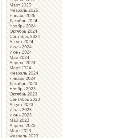
Март 2025
Февраль 2025
Январь 2025
Декабрь 2024
Ноябрь 2024
Октябрь 2024
Сентябрь 2024
Август 2024
Июль 2024
Июнь 2024
Май 2024
Апрель 2024
Март 2024
Февраль 2024
Январь 2024
Декабрь 2023
Ноябрь 2023
Октябрь 2023
Сентябрь 2023
Август 2023
Июль 2023
Июнь 2023
Май 2023
Апрель 2023
Март 2023
Февраль 2023