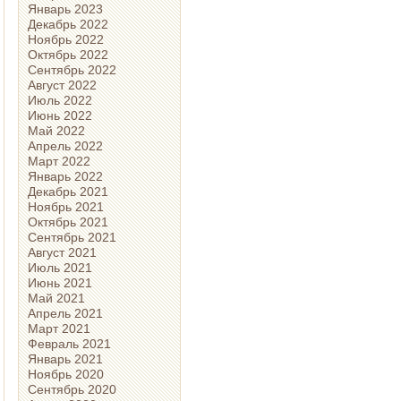
Январь 2023
Декабрь 2022
Ноябрь 2022
Октябрь 2022
Сентябрь 2022
Август 2022
Июль 2022
Июнь 2022
Май 2022
Апрель 2022
Март 2022
Январь 2022
Декабрь 2021
Ноябрь 2021
Октябрь 2021
Сентябрь 2021
Август 2021
Июль 2021
Июнь 2021
Май 2021
Апрель 2021
Март 2021
Февраль 2021
Январь 2021
Ноябрь 2020
Сентябрь 2020