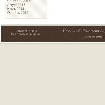
Сентябрь 2013
Август 2013
Июль 2013
Октябрь 2012
Научная библиотека Во
Copyright © 2026
Все права защищены
университет