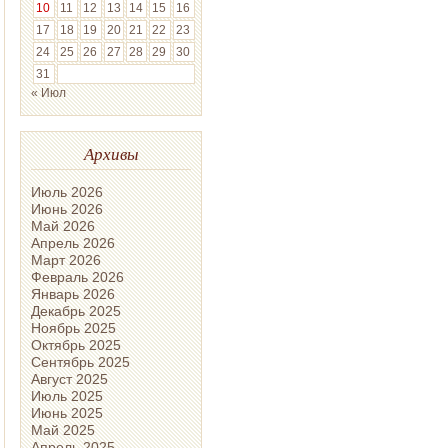
10
11
12
13
14
15
16
17
18
19
20
21
22
23
24
25
26
27
28
29
30
31
« Июл
Архивы
Июль 2026
Июнь 2026
Май 2026
Апрель 2026
Март 2026
Февраль 2026
Январь 2026
Декабрь 2025
Ноябрь 2025
Октябрь 2025
Сентябрь 2025
Август 2025
Июль 2025
Июнь 2025
Май 2025
Апрель 2025