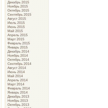
Декабрь 2015
Ноябрь 2015
Октябрь 2015
Сентябрь 2015
Август 2015
Июль 2015
Июнь 2015
Май 2015
Апрель 2015
Март 2015
Февраль 2015
Январь 2015
Декабрь 2014
Ноябрь 2014
Октябрь 2014
Сентябрь 2014
Август 2014
Июнь 2014
Май 2014
Апрель 2014
Март 2014
Февраль 2014
Январь 2014
Декабрь 2013
Ноябрь 2013
Октябрь 2013