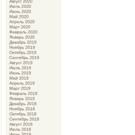
Август 2020
Июль 2020
Июнь 2020
Май 2020
Апрель 2020
Март 2020
Февраль 2020
Январь 2020
Декабрь 2019
Ноябрь 2019
Октябрь 2019
Сентябрь 2019
Август 2019
Июль 2019
Июнь 2019
Май 2019
Апрель 2019
Март 2019
Февраль 2019
Январь 2019
Декабрь 2018
Ноябрь 2018
Октябрь 2018
Сентябрь 2018
Август 2018
Июль 2018
Июнь 2018