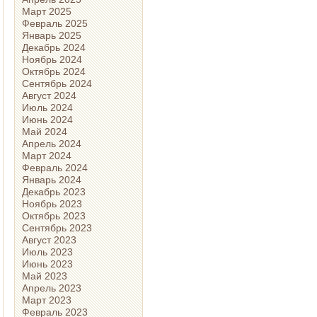
Март 2025
Февраль 2025
Январь 2025
Декабрь 2024
Ноябрь 2024
Октябрь 2024
Сентябрь 2024
Август 2024
Июль 2024
Июнь 2024
Май 2024
Апрель 2024
Март 2024
Февраль 2024
Январь 2024
Декабрь 2023
Ноябрь 2023
Октябрь 2023
Сентябрь 2023
Август 2023
Июль 2023
Июнь 2023
Май 2023
Апрель 2023
Март 2023
Февраль 2023