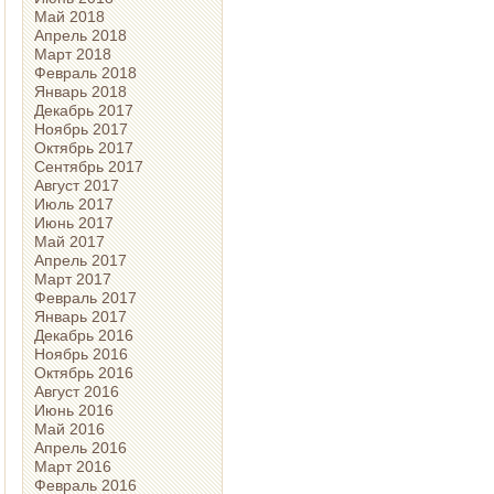
Май 2018
Апрель 2018
Март 2018
Февраль 2018
Январь 2018
Декабрь 2017
Ноябрь 2017
Октябрь 2017
Сентябрь 2017
Август 2017
Июль 2017
Июнь 2017
Май 2017
Апрель 2017
Март 2017
Февраль 2017
Январь 2017
Декабрь 2016
Ноябрь 2016
Октябрь 2016
Август 2016
Июнь 2016
Май 2016
Апрель 2016
Март 2016
Февраль 2016