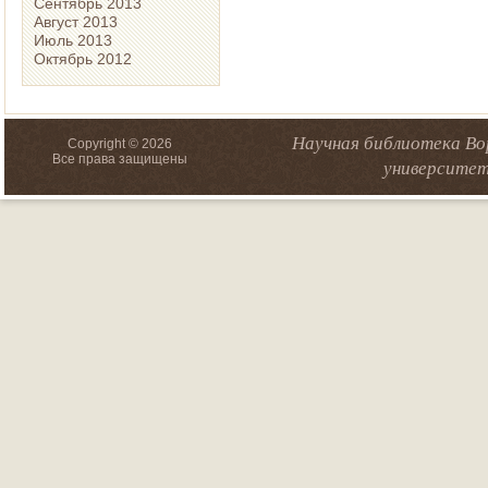
Сентябрь 2013
Август 2013
Июль 2013
Октябрь 2012
Научная библиотека Во
Copyright © 2026
Все права защищены
университет