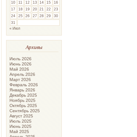
10
11
12
13
14
15
16
17
18
19
20
21
22
23
24
25
26
27
28
29
30
31
« Июл
Архивы
Июль 2026
Июнь 2026
Май 2026
Апрель 2026
Март 2026
Февраль 2026
Январь 2026
Декабрь 2025
Ноябрь 2025
Октябрь 2025
Сентябрь 2025
Август 2025
Июль 2025
Июнь 2025
Май 2025
Апрель 2025