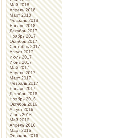
Май 2018
Апрель 2018
Март 2018
Февраль 2018
Январь 2018
Декабрь 2017
Ноябрь 2017
Октябрь 2017
Сентябрь 2017
Август 2017
Июль 2017
Июнь 2017
Май 2017
Апрель 2017
Март 2017
Февраль 2017
Январь 2017
Декабрь 2016
Ноябрь 2016
Октябрь 2016
Август 2016
Июнь 2016
Май 2016
Апрель 2016
Март 2016
Февраль 2016