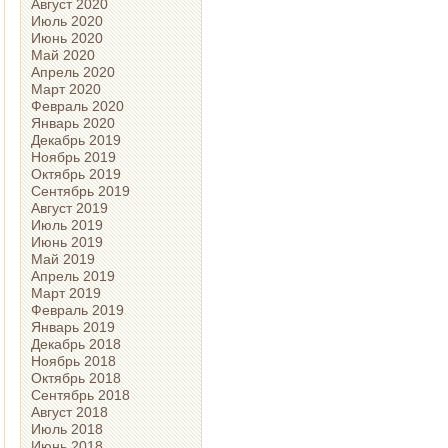
Август 2020
Июль 2020
Июнь 2020
Май 2020
Апрель 2020
Март 2020
Февраль 2020
Январь 2020
Декабрь 2019
Ноябрь 2019
Октябрь 2019
Сентябрь 2019
Август 2019
Июль 2019
Июнь 2019
Май 2019
Апрель 2019
Март 2019
Февраль 2019
Январь 2019
Декабрь 2018
Ноябрь 2018
Октябрь 2018
Сентябрь 2018
Август 2018
Июль 2018
Июнь 2018