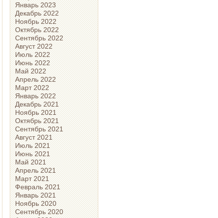
Январь 2023
Декабрь 2022
Ноябрь 2022
Октябрь 2022
Сентябрь 2022
Август 2022
Июль 2022
Июнь 2022
Май 2022
Апрель 2022
Март 2022
Январь 2022
Декабрь 2021
Ноябрь 2021
Октябрь 2021
Сентябрь 2021
Август 2021
Июль 2021
Июнь 2021
Май 2021
Апрель 2021
Март 2021
Февраль 2021
Январь 2021
Ноябрь 2020
Сентябрь 2020