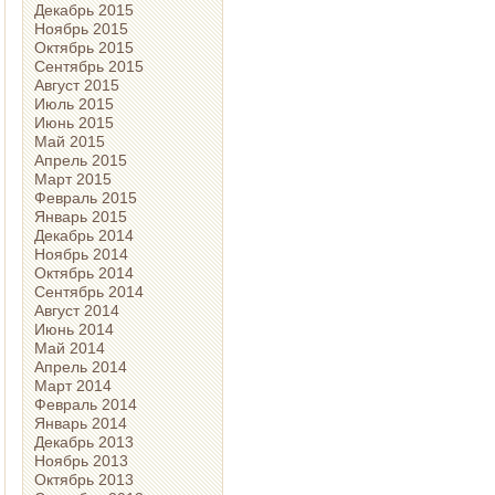
Декабрь 2015
Ноябрь 2015
Октябрь 2015
Сентябрь 2015
Август 2015
Июль 2015
Июнь 2015
Май 2015
Апрель 2015
Март 2015
Февраль 2015
Январь 2015
Декабрь 2014
Ноябрь 2014
Октябрь 2014
Сентябрь 2014
Август 2014
Июнь 2014
Май 2014
Апрель 2014
Март 2014
Февраль 2014
Январь 2014
Декабрь 2013
Ноябрь 2013
Октябрь 2013