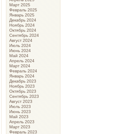
Март 2025
Февраль 2025
Январь 2025
Декабрь 2024
Ноябрь 2024
Октябрь 2024
Сентябрь 2024
Август 2024
Июль 2024
Июнь 2024
Май 2024
Апрель 2024
Март 2024
Февраль 2024
Январь 2024
Декабрь 2023
Ноябрь 2023
Октябрь 2023
Сентябрь 2023
Август 2023
Июль 2023
Июнь 2023
Май 2023
Апрель 2023
Март 2023
Февраль 2023